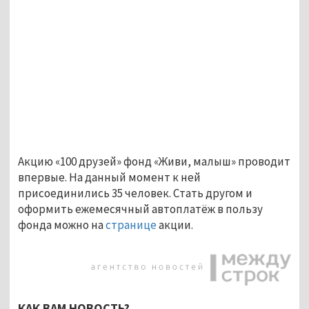
Акцию «100 друзей» фонд «Живи, малыш» проводит
впервые. На данный момент к ней
присоединились 35 человек. Стать другом и
оформить ежемесячный автоплатёж в пользу
фонда можно на
странице
акции.
КАК ВАМ НОВОСТЬ?