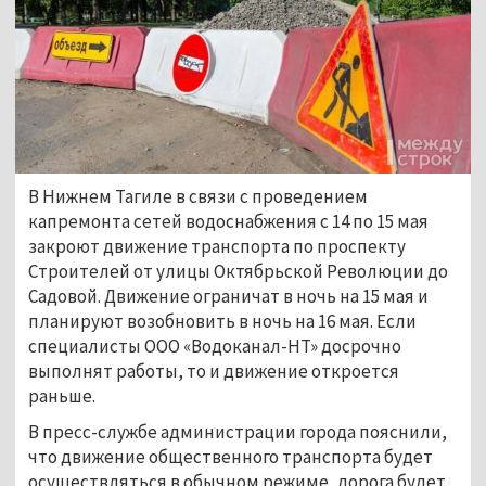
В Нижнем Тагиле в связи с проведением
капремонта сетей водоснабжения с 14 по 15 мая
закроют движение транспорта по проспекту
Строителей от улицы Октябрьской Революции до
Садовой. Движение ограничат в ночь на 15 мая и
планируют возобновить в ночь на 16 мая. Если
специалисты ООО «Водоканал-НТ» досрочно
выполнят работы, то и движение откроется
раньше.
В пресс-службе администрации города пояснили,
что движение общественного транспорта будет
осуществляться в обычном режиме, дорога будет