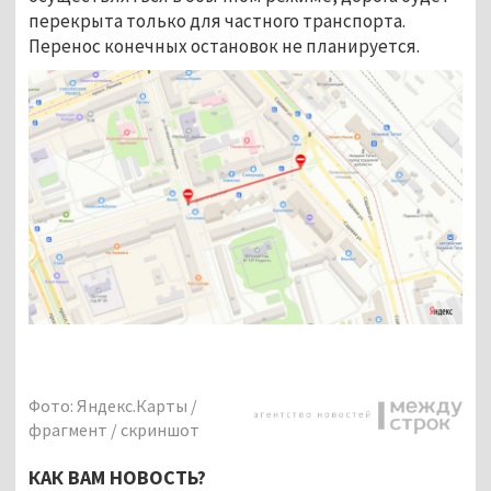
перекрыта только для частного транспорта.
Перенос конечных остановок не планируется.
Фото: Яндекс.Карты /
фрагмент / скриншот
КАК ВАМ НОВОСТЬ?