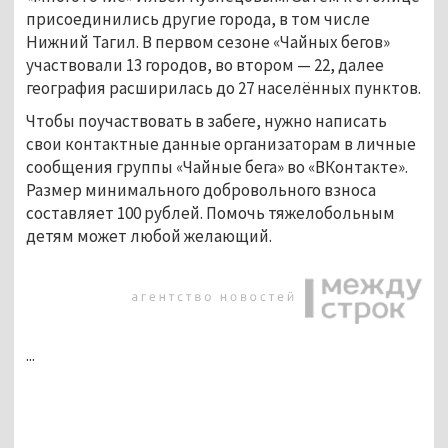
присоединились другие города, в том числе
Нижний Тагил. В первом сезоне «Чайных бегов»
участвовали 13 городов, во втором — 22, далее
география расширилась до 27 населённых пунктов.
Чтобы поучаствовать в забеге, нужно написать
свои контактные данные организаторам в личные
сообщения группы «Чайные бега» во «ВКонтакте».
Размер минимального добровольного взноса
составляет 100 рублей. Помочь тяжелобольным
детям может любой желающий.
...