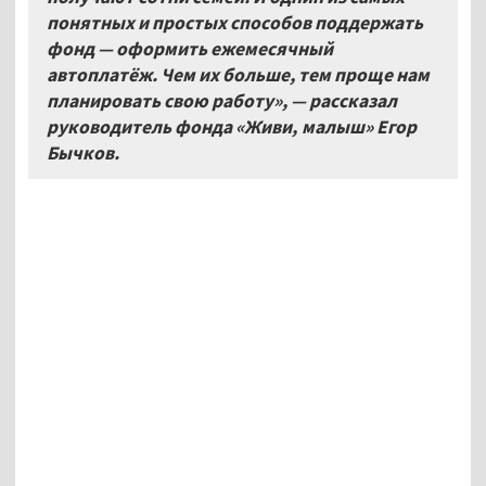
понятных и простых способов поддержать
фонд — оформить ежемесячный
автоплатёж. Чем их больше, тем проще нам
планировать свою работу», — рассказал
руководитель фонда «Живи
,
малыш
» Егор
Бычков.