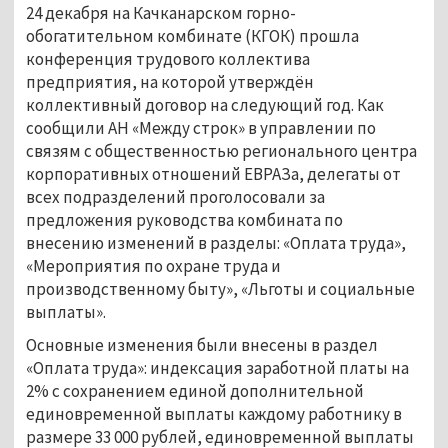
24 декабря на Качканарском горно-
обогатительном комбинате (КГОК) прошла
конференция трудового коллектива
предприятия, на которой утверждён
коллективный договор на следующий год. Как
сообщили АН «Между строк» в управлении по
связям с общественностью регионального центра
корпоративных отношений ЕВРАЗа, делегаты от
всех подразделений проголосовали за
предложения руководства комбината по
внесению изменений в разделы: «Оплата труда»,
«Мероприятия по охране труда и
производственному быту», «Льготы и социальные
выплаты».
Основные изменения были внесены в раздел
«Оплата труда»: индексация заработной платы на
2% с сохранением единой дополнительной
единовременной выплаты каждому работнику в
размере 33 000 рублей, единовременной выплаты