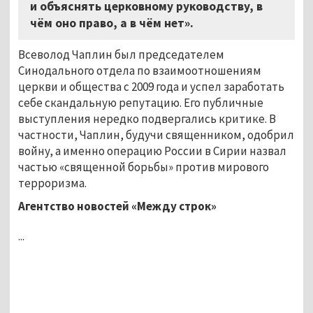
и объяснять церковному руководству, в
чём оно право, а в чём нет».
Всеволод Чаплин был председателем
Синодального отдела по взаимоотношениям
церкви и общества с 2009 года и успел заработать
себе скандальную репутацию. Его публичные
выступления нередко подвергались критике. В
частности, Чаплин, будучи священником, одобрил
войну, а именно операцию России в Сирии назвал
частью «священной борьбы» против мирового
терроризма.
Агентство новостей «Между строк»
...