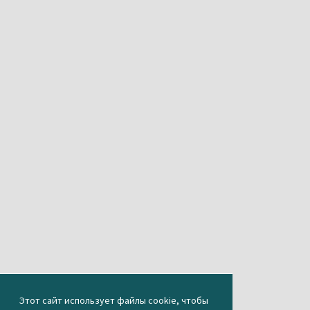
Этот сайт использует файлы cookie, чтобы