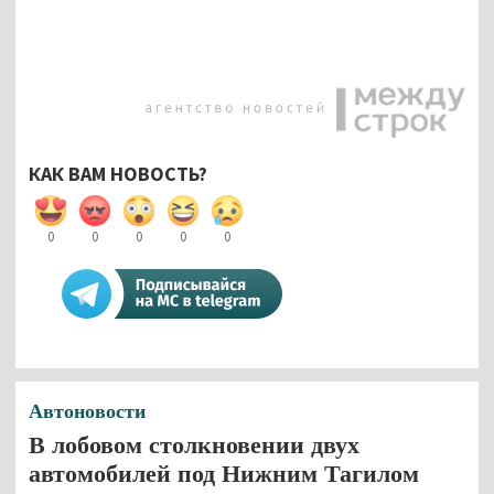
КАК ВАМ НОВОСТЬ?
0
0
0
0
0
Автоновости
В лобовом столкновении двух
автомобилей под Нижним Тагилом