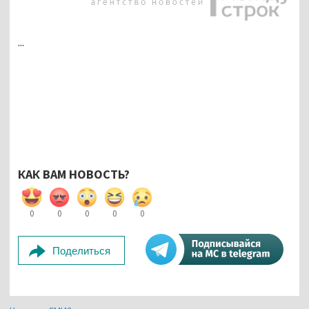
...
КАК ВАМ НОВОСТЬ?
0
0
0
0
0
Поделиться