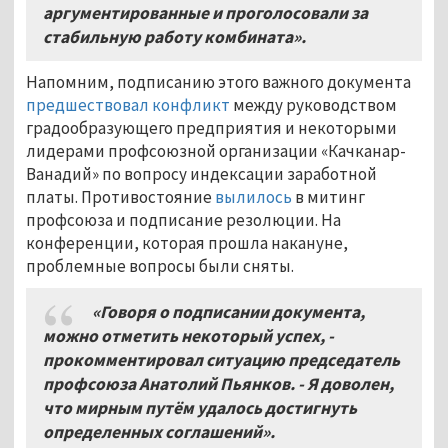
аргументированные и проголосовали за
стабильную работу комбината».
Напомним, подписанию этого важного документа
предшествовал конфликт
между руководством
градообразующего предприятия и некоторыми
лидерами профсоюзной организации «Качканар-
Ванадий» по вопросу индексации заработной
платы. Противостояние
вылилось
в митинг
профсоюза и подписание резолюции. На
конференции, которая прошла накануне,
проблемные вопросы были сняты.
«Говоря о подписании документа,
можно отметить некоторый успех, -
прокомментировал ситуацию председатель
профсоюза Анатолий Пьянков. - Я доволен,
что мирным путём удалось достигнуть
определенных соглашений».