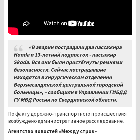
«В аварии пострадали два пассажира
Honda и 13-летний подросток - пассажир
Skoda. Все они были пристёгнуты ремнями
безопасности. Сейчас пострадавшие
находятся в хирургическом отделении
Верхнесалдинской центральной городской
больницы», – сообщили в Управлении ГИБДД
ГУ МВД России по Свердловской области.
По факту дорожно-транспортного происшествия
возбуждено административное расследование.
Агентство новостей «Между строк»