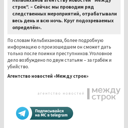
строк”. – Сейчас мы проводим ряд
следственных мероприятий, отрабатывали
весь день и всю ночь. Круг подозреваемых
определён».
По словам Кельбиханова, более подробную
информацию о произошедшем он сможет дать
только после поимки преступников. Уголовное
дело возбуждено по двум статьям – за грабёж и
убийство.
Агентство новостей «Между строк»