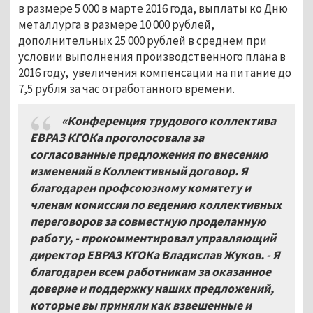
в размере 5 000 в марте 2016 года, выплаты ко Дню
металлурга в размере 10 000 рублей,
дополнительных 25 000 рублей в среднем при
условии выполнения производственного плана в
2016 году, увеличения компенсации на питание до
7,5 рубля за час отработанного времени.
«Конференция трудового коллектива
ЕВРАЗ КГОКа проголосовала за
согласованные предложения по внесению
изменений в Коллективный договор. Я
благодарен профсоюзному комитету и
членам комиссии по ведению коллективных
переговоров за совместную проделанную
работу, - прокомментировал управляющий
директор ЕВРАЗ КГОКа Владислав Жуков. - Я
благодарен всем работникам за оказанное
доверие и поддержку наших предложений,
которые вы приняли как взвешенные и