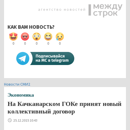
КАК ВАМ НОВОСТЬ?
0
0
0
0
0
Новости СМИ2
Экономика
На Качканарском ГОКе принят новый
коллективный договор
25.12.2015 10:43