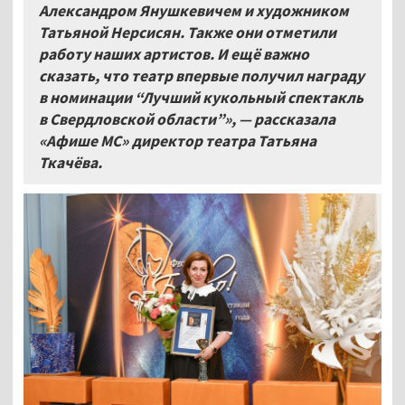
Александром Янушкевичем и художником
Татьяной Нерсисян. Также они отметили
работу наших артистов. И ещё важно
сказать, что театр впервые получил награду
в номинации “Лучший кукольный спектакль
в Свердловской области”», — рассказала
«Афише МС»
директор театра Татьяна
Ткачёва.