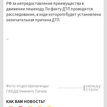
РФ за непредоставление преимущества в
движении пешеходу. По факту ДТП проводится
расследование, в ходе которого будет установлена
окончательная причина ДТП.
...
Фото: отдел пропаганды
ГИБДД Нижнего Тагила
КАК ВАМ НОВОСТЬ?