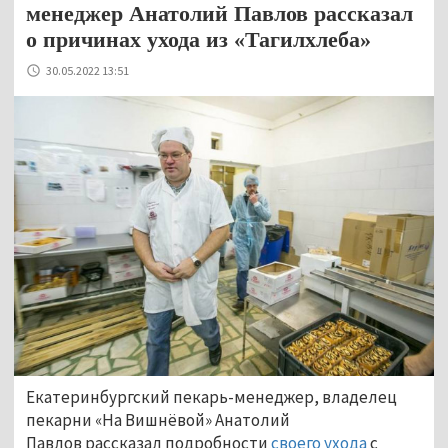
менеджер Анатолий Павлов рассказал
о причинах ухода из «Тагилхлеба»
30.05.2022 13:51
Екатеринбургский пекарь-менеджер, владелец
пекарни «На Вишнёвой» Анатолий
Павлов рассказал подробности
своего ухода
с