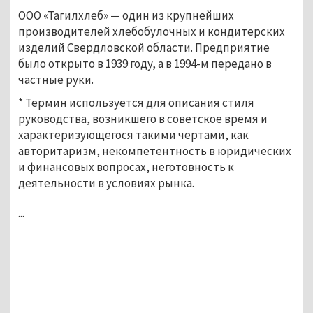
ООО «Тагилхлеб» — один из крупнейших
производителей хлебобулочных и кондитерских
изделий Свердловской области. Предприятие
было открыто в 1939 году, а в 1994-м передано в
частные руки.
* Термин используется для описания стиля
руководства, возникшего в советское время и
характеризующегося такими чертами, как
авторитаризм, некомпетентность в юридических
и финансовых вопросах, неготовность к
деятельности в условиях рынка.
...