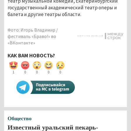
театр музыкальной комедии, Екатеринбургский
государственный академический театр оперы и
балета и другие театры области.
Фото: Игорь Владимир /
фестиваль «Браво!» во
«ВКонтакте»
КАК ВАМ НОВОСТЬ?
1
0
0
0
0
Общество
Известный уральский пекарь-