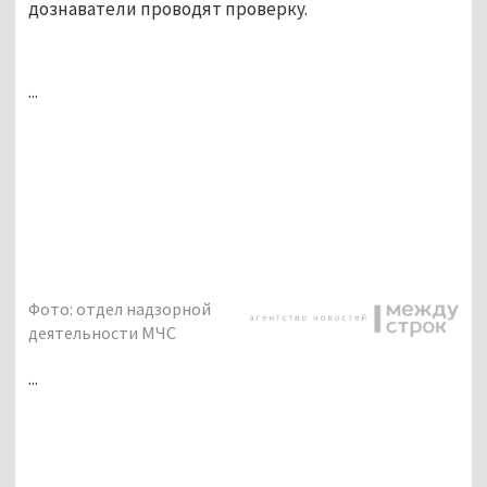
дознаватели проводят проверку.
...
Фото: отдел надзорной
деятельности МЧС
...