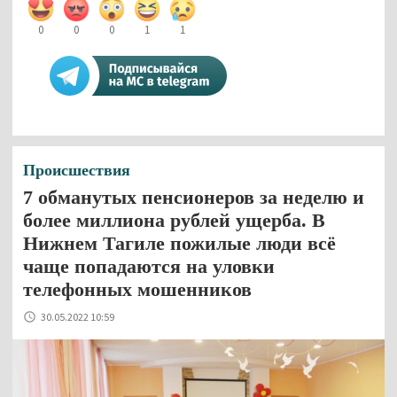
0
0
0
1
1
Происшествия
7 обманутых пенсионеров за неделю и
более миллиона рублей ущерба. В
Нижнем Тагиле пожилые люди всё
чаще попадаются на уловки
телефонных мошенников
30.05.2022 10:59