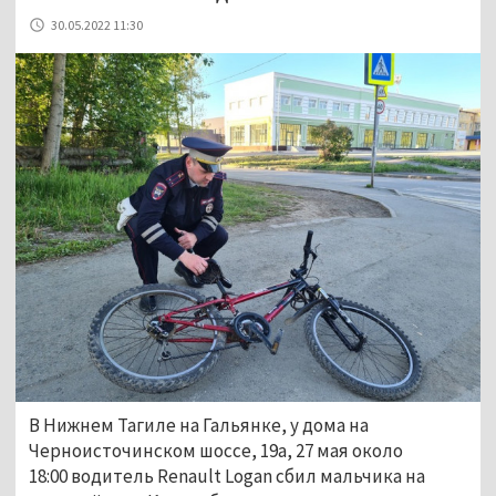
30.05.2022 11:30
В Нижнем Тагиле на Гальянке, у дома на
Черноисточинском шоссе, 19а, 27 мая около
18:00 водитель Renault Logan сбил мальчика на