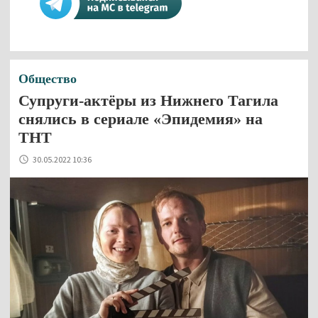
Общество
Супруги-актёры из Нижнего Тагила
снялись в сериале «Эпидемия» на
ТНТ
30.05.2022 10:36