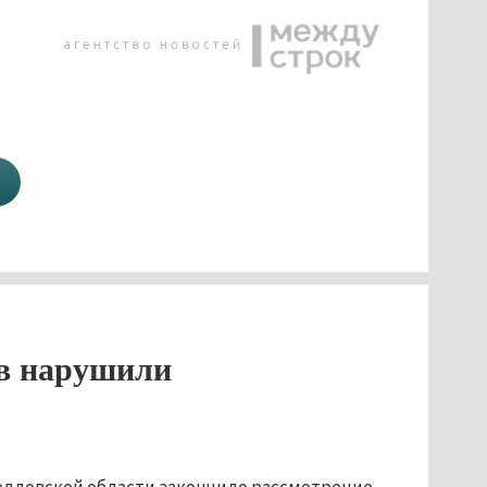
ов нарушили