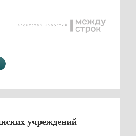
инских учреждений