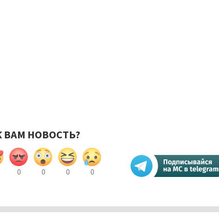
К ВАМ НОВОСТЬ?
0
0
0
0