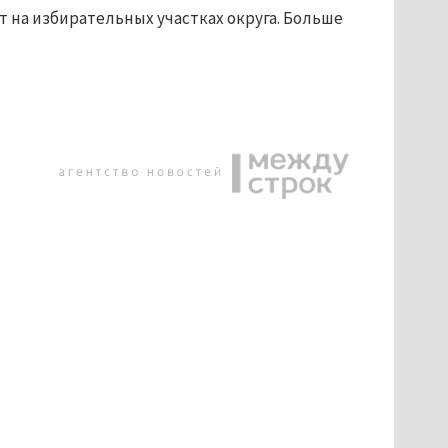
т на избирательных участках округа. Больше