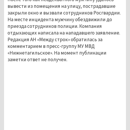
вывести из помещения на улицу, пострадавшие 
закрыли окно и вызвали сотрудников Росгвардии. 
На месте инцидента мужчину обездвижили до 
приезда сотрудников полиции. Компания 
отдыхающих написала на нападавшего заявление. 
Редакция АН «Между строк» обратилась за 
комментарием в пресс-группу МУ МВД 
«Нижнетагильское». На момент публикации 
заметки ответ не получен.