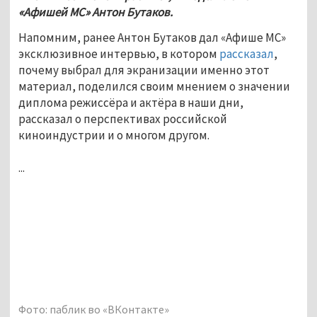
«Афишей МС» Антон Бутаков. 
Напомним, ранее
 Антон Бутаков дал 
«Афише МС» 
эксклюзивное интервью, в котором 
рассказал
, 
почему выбрал для экранизации именно этот 
материал, поделился своим мнением о значении 
диплома режиссёра и актёра в наши дни, 
рассказал о перспективах российской 
киноиндустрии и о многом другом.
...
Фото: паблик во «ВКонтакте»