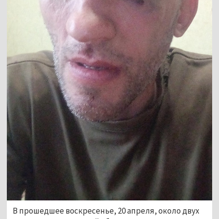
В прошедшее воскресенье, 20 апреля, около двух 