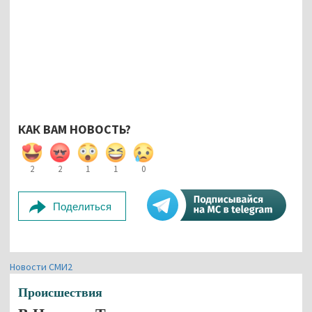
КАК ВАМ НОВОСТЬ?
2
2
1
1
0
Поделиться
Новости СМИ2
Происшествия