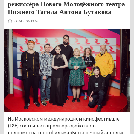
режиссёра Нового Молодёжного театра
Нижнего Тагила Антона Бутакова
22.04.2025 13:52
На Московском международном кинофестивале 
(18+) состоялась премьера дебютного 
полнометражного фильма «Бесконечный апрель» 