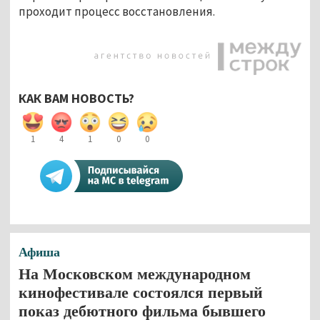
проходит процесс восстановления.
КАК ВАМ НОВОСТЬ?
1
4
1
0
0
Афиша
На Московском международном
кинофестивале состоялся первый
показ дебютного фильма бывшего