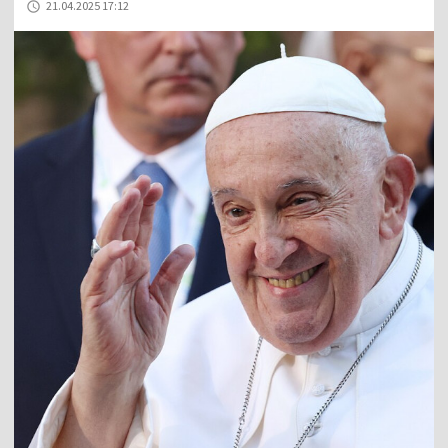
21.04.2025 17:12