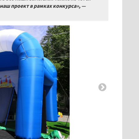
наш проект в рамках конкурса», —