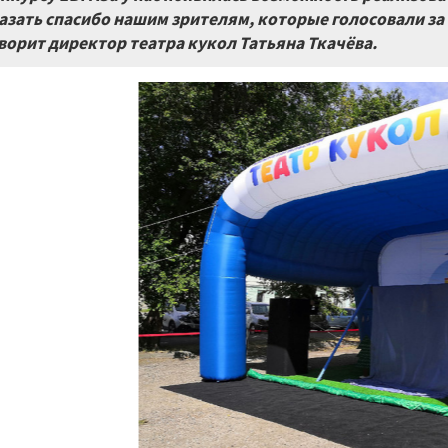
азать спасибо нашим зрителям, которые голосовали за 
ворит директор театра кукол Татьяна Ткачёва.