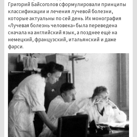
Григорий Байсоголов сформулировали принципы
классификации и лечения лучевой болезни,
которые актуальны по сей день. Их монография
«Лучевая болезнь человека» была переведена
сначала на английский язык, а позднее ещё на
немецкий, французский, итальянский и даже
фарси.