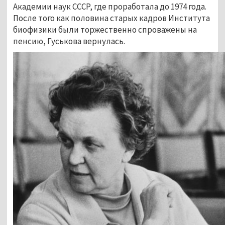
Академии наук СССР, где проработала до 1974 года.
После того как половина старых кадров Института
биофизики были торжественно спроважены на
пенсию, Гуськова вернулась.