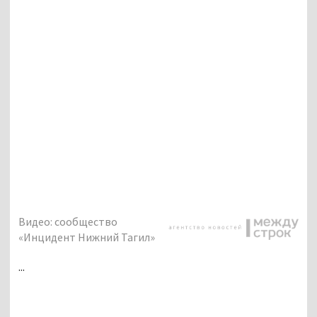
Видео: сообщество
«Инцидент Нижний Тагил»
...