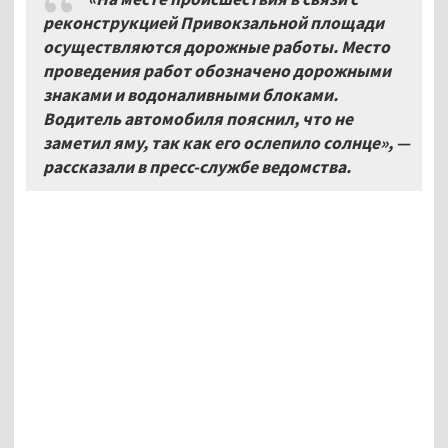
реконструкцией Привокзальной площади
осуществляются дорожные работы. Место
проведения работ обозначено дорожными
знаками и водоналивными блоками.
Водитель автомобиля пояснил, что не
заметил яму, так как его ослепило солнце»,
—
рассказали в пресс-службе ведомства.