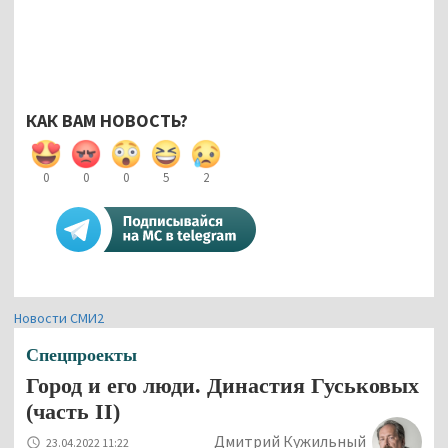
КАК ВАМ НОВОСТЬ?
0
0
0
5
2
Новости СМИ2
Спецпроекты
Город и его люди. Династия Гуськовых
(часть II)
Дмитрий Кужильный
23.04.2022 11:22