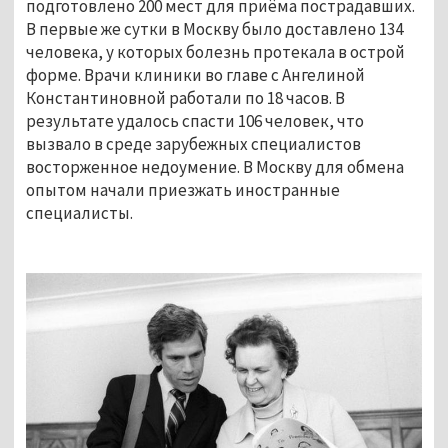
подготовлено 200 мест для приёма пострадавших.
В первые же сутки в Москву было доставлено 134
человека, у которых болезнь протекала в острой
форме. Врачи клиники во главе с Ангелиной
Константиновной работали по 18 часов. В
результате удалось спасти 106 человек, что
вызвало в среде зарубежных специалистов
восторженное недоумение. В Москву для обмена
опытом начали приезжать иностранные
специалисты.