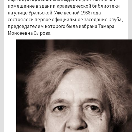
помещение в здании краеведческой библиотеки
на улице Уральской. Уже весной 1986 года
состоялось первое официальное заседание клуба,
председателем которого была избрана Тамара
Моисеевна Сырова.