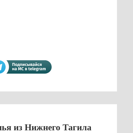
мья из Нижнего Тагила