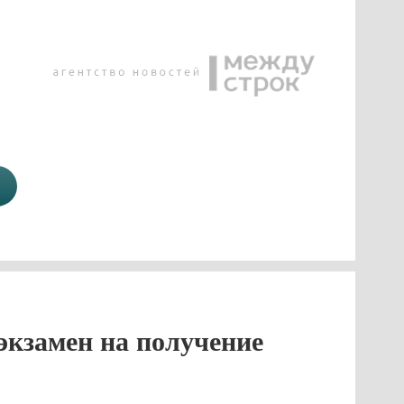
кзамен на получение