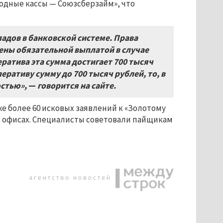
одные кассы — Союзсберзайм», что
ладов в банковской системе. Права
ены обязательной выплатой в случае
ратива эта сумма достигает 700 тысяч
еративу сумму до 700 тысяч рублей, то, в
остью»,
—
говорится на сайте.
е более 60 исковых заявлений к «Золотому
 офисах. Специалисты советовали пайщикам