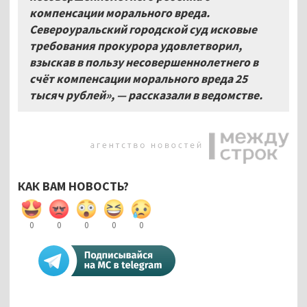
компенсации морального вреда.
Североуральский городской суд исковые
требования прокурора удовлетворил,
взыскав в пользу несовершеннолетнего в
счёт компенсации морального вреда 25
тысяч рублей», — рассказали в ведомстве.
КАК ВАМ НОВОСТЬ?
0
0
0
0
0