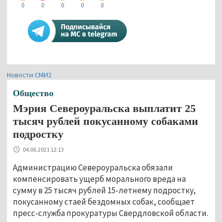
0
0
0
0
0
Новости СМИ2
Общество
Мэрия Североуральска выплатит 25
тысяч рублей покусанному собаками
подростку
04.06.2021 12:13
Администрацию Североуральска обязали
компенсировать ущерб морального вреда на
сумму в 25 тысяч рублей 15-летнему подростку,
покусанному стаей бездомных собак, сообщает
пресс-служба прокуратуры Свердловской области.