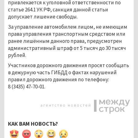
привлекается к уголовной ответственности по
статье 264.1 УК РФ, санкция данной статьи
допускает лишение свободы.
За управление автомобилем лицом, не имеющим
права управления транспортным средством или
ранее лишённым данного права, предусмотрен
административный штраф от 5 тысяч до 30 тысяч
рублей.
Участников дорожного движения просят сообщать
в дежурную часть ГИБДД о фактах нарушений
правил дорожного движения по телефону:
8 (3435) 47-70-01.
КАК ВАМ НОВОСТЬ?