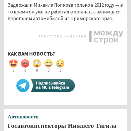
Задержали Михаила Попкова только в 2012 году — в
то время он уже не работал в органах, а занимался
перегоном автомобилей из Приморского края.
КАК ВАМ НОВОСТЬ?
0
0
0
0
0
Автоновости
Госавтоинспекторы Нижнего Тагила