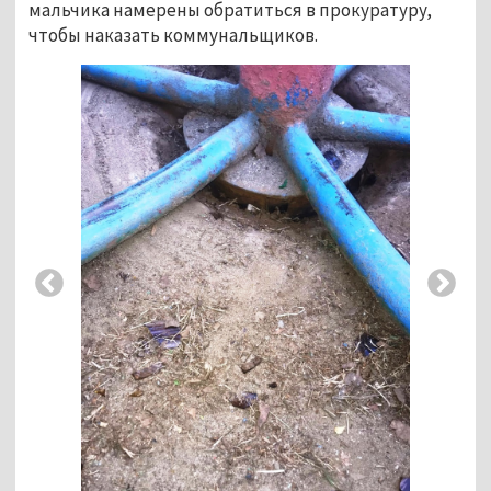
мальчика намерены обратиться в прокуратуру,
чтобы наказать коммунальщиков.