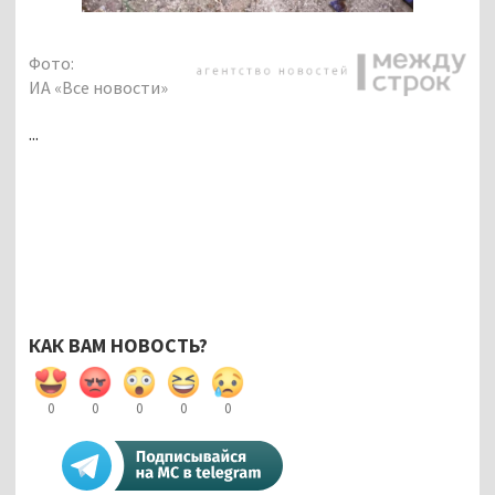
Фото:
ИА «Все новости»
...
КАК ВАМ НОВОСТЬ?
0
0
0
0
0