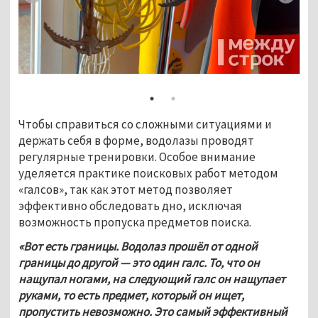
Чтобы справиться со сложными ситуациями и 
держать себя в форме, водолазы проводят 
регулярные тренировки. Особое внимание 
уделяется практике поисковых работ методом 
«галсов», так как этот метод позволяет 
эффективно обследовать дно, исключая 
возможность пропуска предметов поиска. 
«Вот есть границы. Водолаз прошёл от одной 
границы до другой — это один галс. То, что он 
нащупал ногами, на следующий галс он нащупает 
руками, то есть предмет, который он ищет, 
пропустить невозможно. Это самый эффективный 