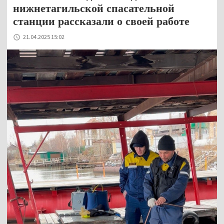
нижнетагильской спасательной
станции рассказали о своей работе
21.04.2025 15:02