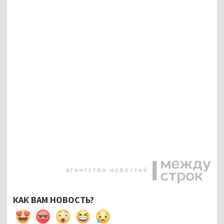
КАК ВАМ НОВОСТЬ?