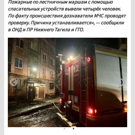
Пожарные по лестничным маршам с помощью 
спасательных устройств вывели четырёх человек.
По факту происшествия дознаватели МЧС проводят 
проверку. Причина устанавливается», — сообщили 
в ОНД и ПР Нижнего Тагила и ГГО.