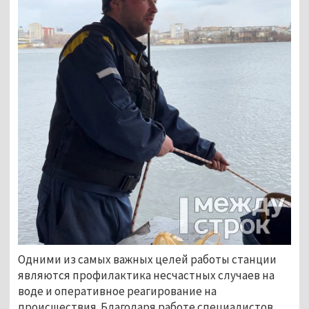
Одними из самых важных целей работы станции 
являются профилактика несчастных случаев на 
воде и оперативное реагирование на 
происшествия. Благодаря работе специалистов, 