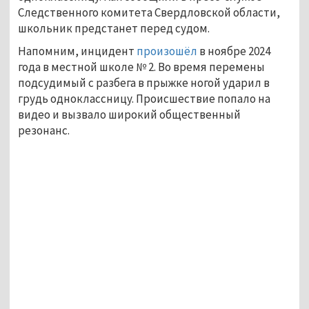
Следственного комитета Свердловской области, 
школьник предстанет перед судом.
Напомним, инцидент 
произошёл
 в ноябре 2024 
года в местной школе № 2. Во время перемены 
подсудимый с разбега в прыжке ногой ударил в 
грудь одноклассницу
. 
Происшествие попало на 
видео и вызвало широкий общественный 
резонанс.