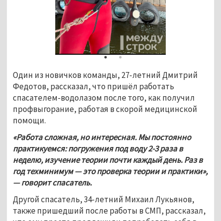
Один из новичков команды, 27-летний Дмитрий 
Федотов, рассказал, что пришёл работать 
спасателем-водолазом после того, как получил 
профвыгорание, работая в скорой медицинской 
помощи.
«Работа сложная, но интересная. Мы постоянно 
практикуемся: погружения под воду 2-3 раза в 
неделю, изучение теории почти каждый день. Раз в 
год техминимум — это проверка теории и практики», 
— говорит спасатель.
Другой спасатель, 34-летний Михаил Лукьянов, 
также пришедший после работы в СМП, рассказал, 