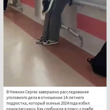
В Нижних Сергах завершено расследование 
уголовного дела в отношении 14-летнего 
подростка, который осенью 2024 года избил 
одноклассницу. Как сообщили в пресс-службе 