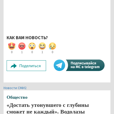
КАК ВАМ НОВОСТЬ?
0
1
0
1
0
Поделиться
Новости СМИ2
Общество
«Достать утонувшего с глубины
сможет не каждый». Водолазы