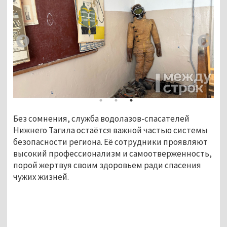
Без сомнения, служба водолазов-спасателей 
Нижнего Тагила остаётся важной частью системы 
безопасности региона. Её сотрудники проявляют 
высокий профессионализм и самоотверженность, 
порой жертвуя своим здоровьем ради спасения 
чужих жизней.