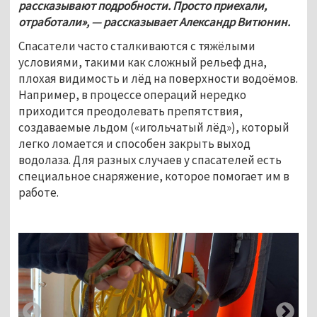
рассказывают подробности. Просто приехали, 
отработали», — рассказывает Александр Витюнин. 
Спасатели часто сталкиваются с тяжёлыми 
условиями, такими как сложный рельеф дна, 
плохая видимость и лёд на поверхности водоёмов. 
Например, в процессе операций нередко 
приходится преодолевать препятствия, 
создаваемые льдом («игольчатый лёд»), который 
легко ломается и способен закрыть выход 
водолаза. Для разных случаев у спасателей есть 
специальное снаряжение, которое помогает им в 
работе.