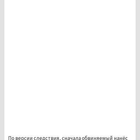
По версии следствия, сначала обвиняемый нанёс 