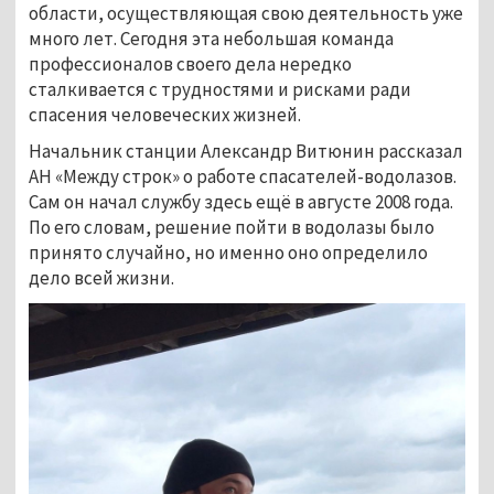
области, осуществляющая свою деятельность уже 
много лет. Сегодня эта небольшая команда 
профессионалов своего дела нередко 
сталкивается с трудностями и рисками ради 
спасения человеческих жизней.
Начальник станции Александр Витюнин рассказал 
АН «Между строк» о работе спасателей-водолазов. 
Сам он начал службу здесь ещё в августе 2008 года. 
По его словам, решение пойти в водолазы было 
принято случайно, но именно оно определило 
дело всей жизни.