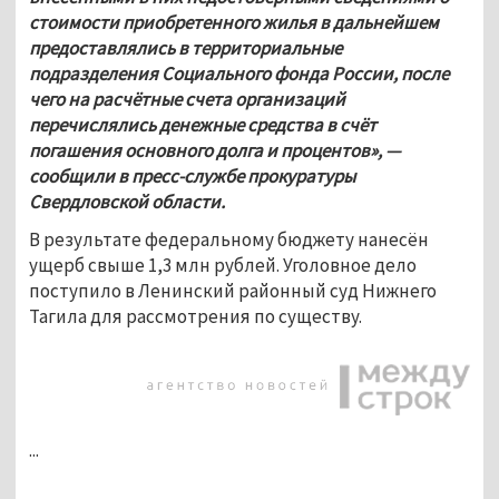
стоимости приобретенного жилья в дальнейшем 
предоставлялись в территориальные 
подразделения Социального фонда России, после 
чего на расчётные счета организаций 
перечислялись денежные средства в счёт 
погашения основного долга и процентов», — 
сообщили в пресс-службе прокуратуры 
Свердловской области.
В результате федеральному бюджету нанесён 
ущерб свыше 1,3 млн рублей. Уголовное дело 
поступило в Ленинский районный суд Нижнего 
Тагила для рассмотрения по существу.
...