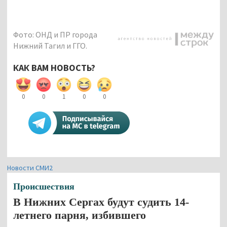
Фото: ОНД и ПР города
Нижний Тагил и ГГО.
КАК ВАМ НОВОСТЬ?
0
0
1
0
0
Новости СМИ2
Происшествия
В Нижних Сергах будут судить 14-
летнего парня, избившего