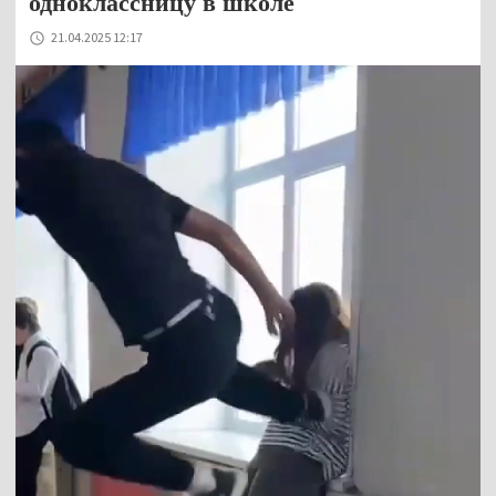
одноклассницу в школе
21.04.2025 12:17