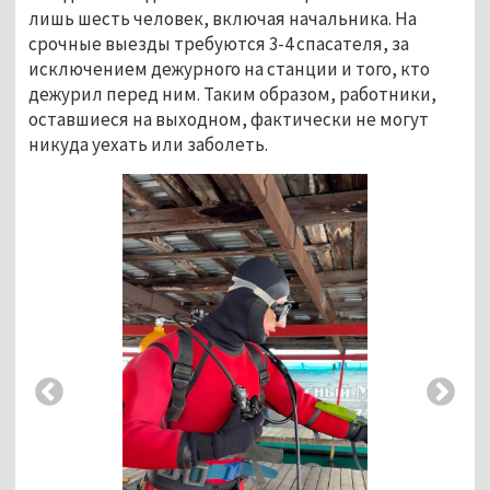
лишь шесть человек, включая начальника. На 
срочные выезды требуются 3-4 спасателя, за 
исключением дежурного на станции и того, кто 
дежурил перед ним. Таким образом, работники, 
оставшиеся на выходном, фактически не могут 
никуда уехать или заболеть.