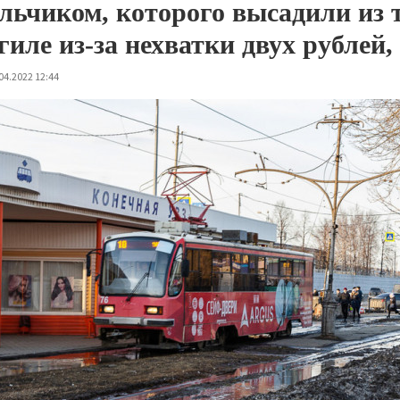
льчиком, которого высадили из
гиле из-за нехватки двух рублей
04.2022 12:44