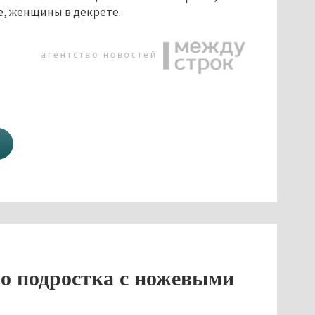
, женщины в декрете.
о подростка с ножевыми