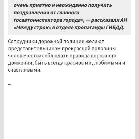
очень приятно и неожиданно получить
поздравления от главного
госавтоинспектора города»,
—
рассказали АН
«Между строк» в отделе пропаганды ГИБДД.
Сотрудники дорожной полиции желают
представительницам прекрасной половины
человечества соблюдать правила дорожного
движения, быть всегда красивыми, любимыми и
счастливыми.
...