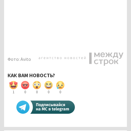
Фото: Avito
КАК ВАМ НОВОСТЬ?
1
0
0
0
0