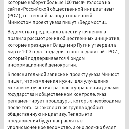
которые наберут больше 100 тысяч голосов на
сайте «Российской общественной инициативы»
(РОИ), со ссылкой на подготовленный
Минюстом проект указа пишут «Ведомости».
Ведомство предложило внести уточнения в
правила рассмотрения общественных инициатив,
которые президент Владимир Путин утвердил в
марте 2013 года. Тогда для этого создали сайт РОИ,
который поддерживается Фондом
информационной демократии.
В пояснительной записке к проекту указа Минюст
пишет, что изменения нужны для улучшения
механизма участия граждан в управлении делами
государства и общественном контроле. Указ
регламентирует процедуры, которые необходимы
после того, как экспертная группа одобрит
общественную инциативу. Теперь эти
предложения будут направлять в
уполномоченное ведомство, а оно должно будет