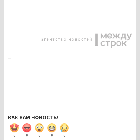
...
КАК ВАМ НОВОСТЬ?
0
0
0
0
0