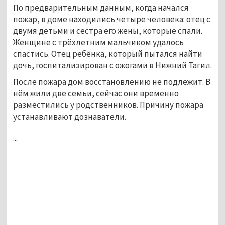
По предварительным данным, когда начался
пожар, в доме находились четыре человека: отец с
двумя детьми и сестра его жены, которые спали.
Женщине с трёхлетним мальчиком удалось
спастись. Отец ребёнка, который пытался найти
дочь, госпитализирован с ожогами в Нижний Тагил.
После пожара дом восстановлению не подлежит. В
нём жили две семьи, сейчас они временно
разместились у родственников. Причину пожара
устанавливают дознаватели.
...