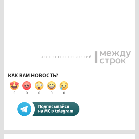
КАК ВАМ НОВОСТЬ?
0
0
0
0
0