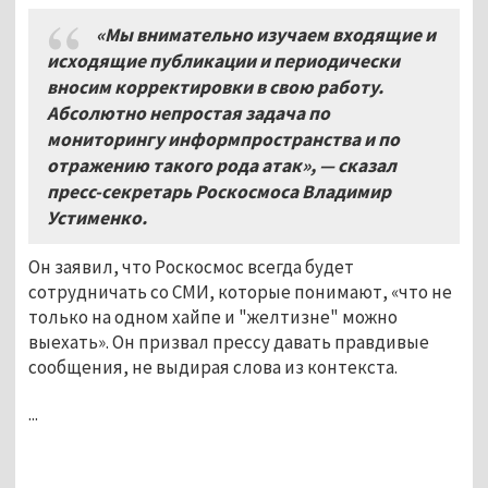
«Мы внимательно изучаем входящие и
исходящие публикации и периодически
вносим корректировки в свою работу.
Абсолютно непростая задача по
мониторингу информпространства и по
отражению такого рода атак», — сказал
пресс-секретарь Роскосмоса Владимир
Устименко.
Он заявил, что Роскосмос всегда будет
сотрудничать со СМИ, которые понимают, «что не
только на одном хайпе и "желтизне" можно
выехать». Он призвал прессу давать правдивые
сообщения, не выдирая слова из контекста.
...