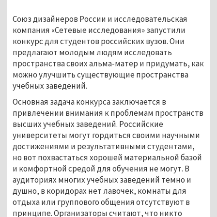
Союз дизайнеров России и исследовательская
компания «Сетевые исследования» запустили
конкурс для студентов российских вузов. Они
предлагают молодым людям исследовать
пространства своих альма-матер и придумать, как
можно улучшить существующие пространства
учебных заведений.
Основная задача конкурса заключается в
привлечении внимания к проблемам пространств
высших учебных заведений. Российские
университеты могут гордиться своими научными
достижениями и результативными студентами,
но вот похвастаться хорошей материальной базой
и комфортной средой для обучения не могут. В
аудиториях многих учебных заведений темно и
душно, в коридорах нет лавочек, комнаты для
отдыха или группового общения отсутствуют в
принципе. Организаторы считают, что никто