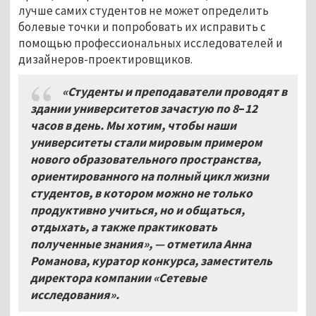
лучше самих студентов не может определить
болевые точки и попробовать их исправить с
помощью профессиональных исследователей и
дизайнеров-проектировщиков.
«Студенты и преподаватели проводят в
здании университетов зачастую по 8
–
12
часов в день. Мы хотим, чтобы наши
университеты стали мировым примером
нового образовательного пространства,
ориентированного на полный цикл жизни
студентов, в котором можно не только
продуктивно учиться, но и общаться,
отдыхать, а также практиковать
полученные знания», — отметила Анна
Романова, куратор конкурса, заместитель
директора компании «Сетевые
исследования».