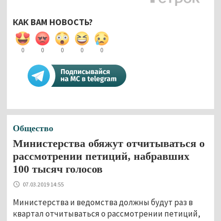
КАК ВАМ НОВОСТЬ?
0
0
0
0
0
Общество
Министерства обяжут отчитываться о
рассмотрении петиций, набравших
100 тысяч голосов
07.03.2019 14:55
Министерства и ведомства должны будут раз в
квартал отчитываться о рассмотрении петиций,