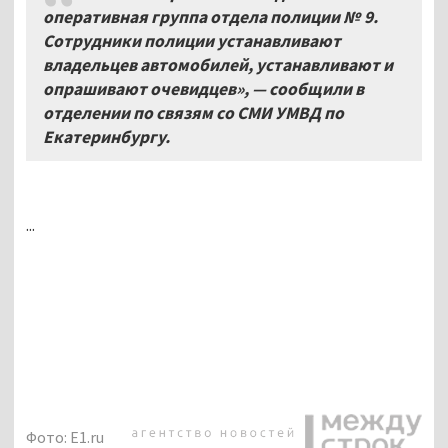
оперативная группа отдела полиции №
9.
Сотрудники полиции устанавливают
владельцев автомобилей
,
устанавливают и
опрашивают очевидцев»
,
— сообщили в
отделении по связям со СМИ УМВД по
Екатеринбургу
.
...
Фото: E1.ru