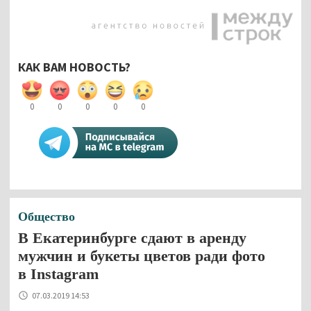
КАК ВАМ НОВОСТЬ?
0
0
0
0
0
Общество
В Екатеринбурге сдают в аренду
мужчин и букеты цветов ради фото
в Instagram
07.03.2019 14:53