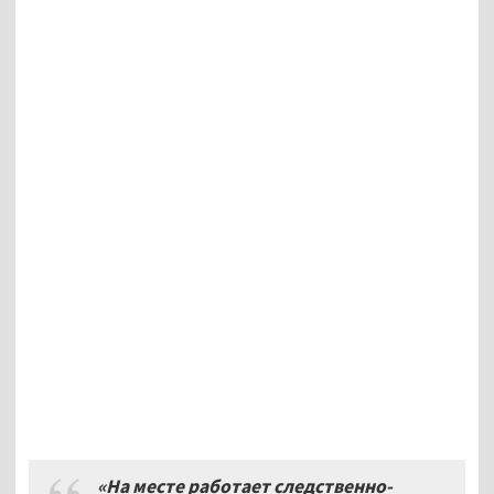
«
На месте работает следственно-