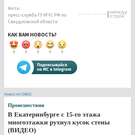
Фото:
пресс-служба ГУ МЧС РФ по
Свердловской области
КАК ВАМ НОВОСТЬ?
0
0
0
0
0
Новости СМИ2
Происшествия
В Екатеринбурге с 15-го этажа
многоэтажки рухнул кусок стены
(ВИДЕО)