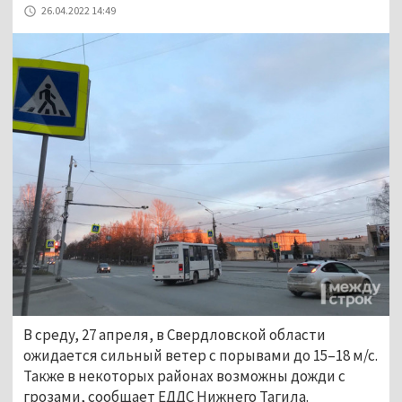
26.04.2022 14:49
В среду, 27 апреля, в Свердловской области
ожидается сильный ветер с порывами до 15–18 м/с.
Также в некоторых районах возможны дожди с
грозами, сообщает ЕДДС Нижнего Тагила.