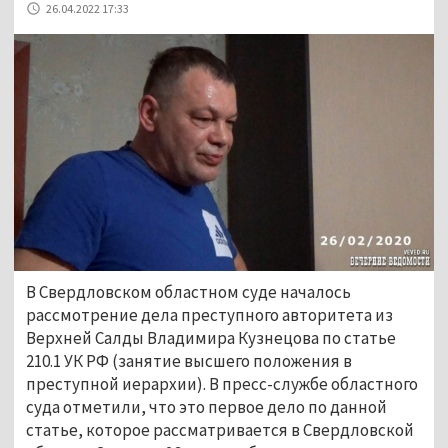
26.04.2022 17:33
В Свердловском областном суде началось
рассмотрение дела преступного авторитета из
Верхней Салды Владимира Кузнецова по статье
210.1 УК РФ (занятие высшего положения в
преступной иерархии). В пресс-службе областного
суда отметили, что это первое дело по данной
статье, которое рассматривается в Свердловской