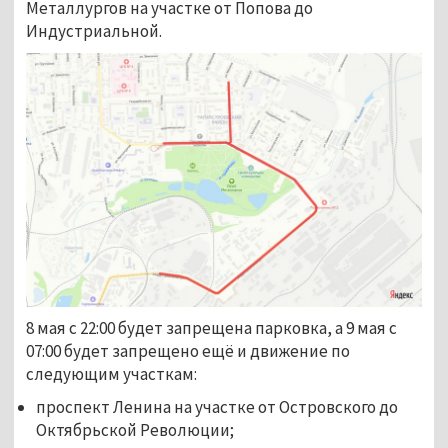
Металлургов на участке от Попова до
Индустриальной.
8 мая с 22:00 будет запрещена парковка, а 9 мая с
07:00 будет запрещено ещё и движение по
следующим участкам:
проспект Ленина на участке от Островского до
Октябрьской Революции;