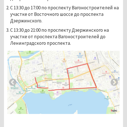
С 13:30 до 17:00 по проспекту Вагоностроителей на
участке от Восточного шоссе до проспекта
Дзержинского.
С 13:30 до 21:00 по проспекту Дзержинского на
участке от проспекта Вагоностроителей до
Ленинградского проспекта.