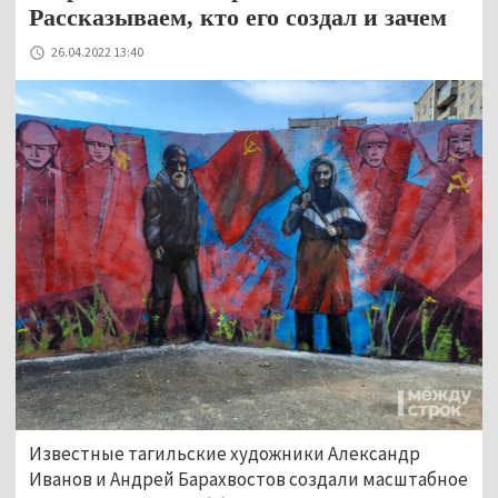
Рассказываем, кто его создал и зачем
26.04.2022 13:40
Известные тагильские художники Александр
Иванов и Андрей Барахвостов создали масштабное