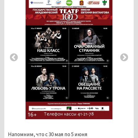
Напомним, что с 30 мая по 5 июня