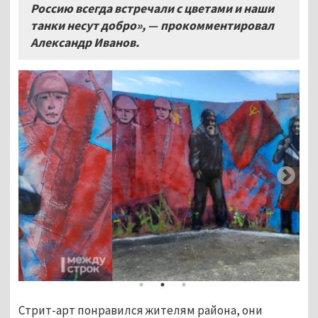
Россию всегда встречали с цветами и наши
танки несут добро», — прокомментировал
Александр Иванов.
Стрит-арт понравился жителям района, они