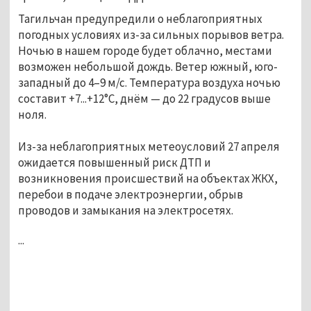
Тагильчан предупредили о неблагоприятных
погодных условиях из-за сильных порывов ветра.
Ночью в нашем городе будет облачно, местами
возможен небольшой дождь. Ветер южный, юго-
западный до 4–9 м/с. Температура воздуха ночью
составит +7...+12°C, днём — до 22 градусов выше
ноля.
Из-за неблагоприятных метеоусловий 27 апреля
ожидается повышенный риск ДТП и
возникновения происшествий на объектах ЖКХ,
перебои в подаче электроэнергии, обрыв
проводов и замыкания на электросетях.
...