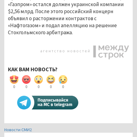
«Газпром» остался должен украинской компании
$2,56 млрд. После этого российский концерн
объявил о расторжении контрактов с
«Нафтогазом» и подал апелляцию на решение
Стокгольмского арбитража.
КАК ВАМ НОВОСТЬ?
0
0
0
0
0
Новости СМИ2