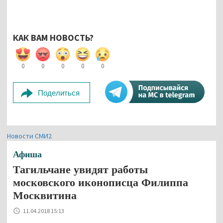
КАК ВАМ НОВОСТЬ?
0
0
0
0
0
Поделиться
Новости СМИ2
Афиша
Тагильчане увидят работы
московского иконописца Филиппа
Москвитина
11.04.2018 15:13