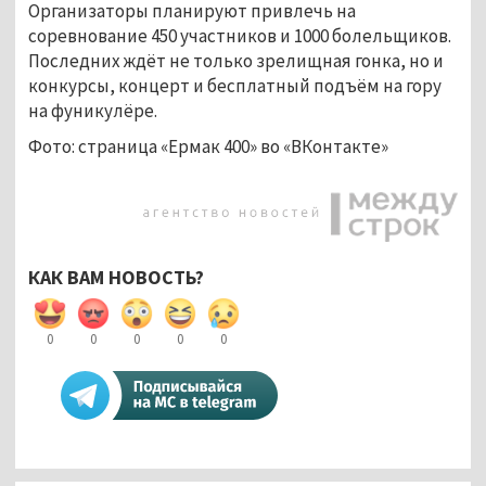
Организаторы планируют привлечь на
соревнование 450 участников и 1000 болельщиков.
Последних ждёт не только зрелищная гонка, но и
конкурсы, концерт и бесплатный подъём на гору
на фуникулёре.
Фото: страница «Ермак 400» во «ВКонтакте»
КАК ВАМ НОВОСТЬ?
0
0
0
0
0