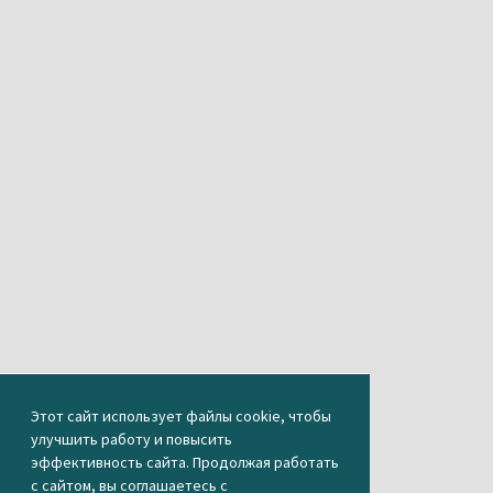
Этот сайт использует файлы cookie, чтобы
улучшить работу и повысить
эффективность сайта. Продолжая работать
с сайтом, вы соглашаетесь с