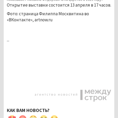
Открытие выставки состоится 13 апреля в 17 часов.
Фото: страница Филиппа Москвитина во
«ВКонтакте», artnow.ru
...
КАК ВАМ НОВОСТЬ?