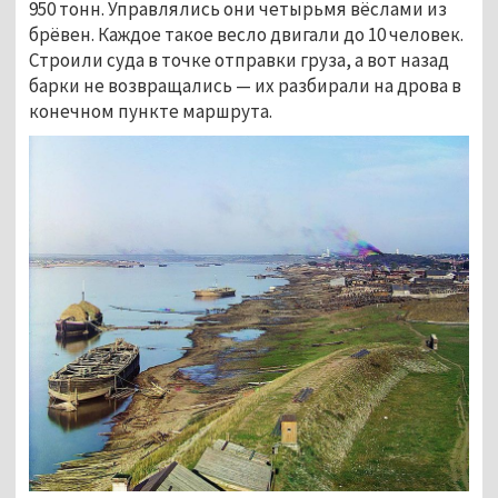
950 тонн. Управлялись они четырьмя вёслами из
брёвен. Каждое такое весло двигали до 10 человек.
Строили суда в точке отправки груза, а вот назад
барки не возвращались — их разбирали на дрова в
конечном пункте маршрута.