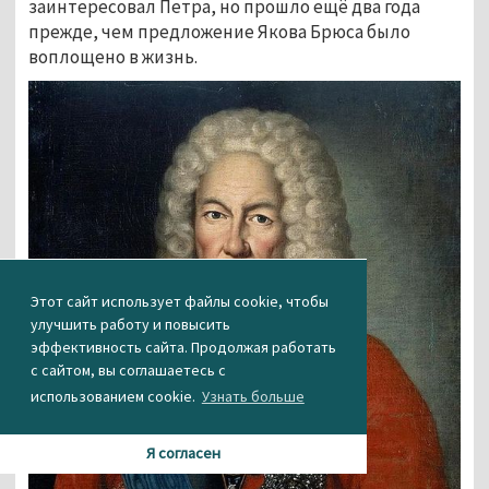
заинтересовал Петра, но прошло ещё два года
прежде, чем предложение Якова Брюса было
воплощено в жизнь.
Этот сайт использует файлы cookie, чтобы
улучшить работу и повысить
эффективность сайта. Продолжая работать
с сайтом, вы соглашаетесь с
использованием cookie.
Узнать больше
Я согласен