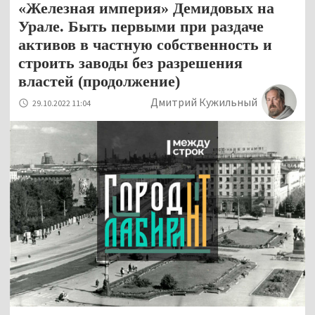
«Железная империя» Демидовых на
Урале. Быть первыми при раздаче
активов в частную собственность и
строить заводы без разрешения
властей (продолжение)
Дмитрий Кужильный
29.10.2022 11:04