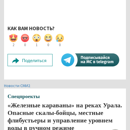
КАК ВАМ НОВОСТЬ?
2
0
1
0
0
Поделиться
Новости СМИ2
Спецпроекты
«Железные караваны» на реках Урала.
Опасные скалы-бойцы, местные
флибустьеры и управление уровнем
воды в ручном режиме