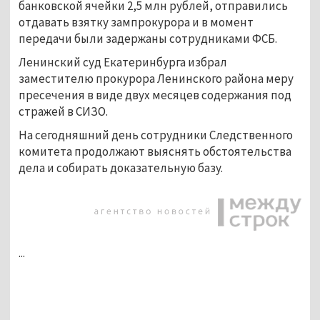
банковской ячейки 2,5 млн рублей, отправились
отдавать взятку зампрокурора и в момент
передачи были задержаны сотрудниками ФСБ.
Ленинский суд Екатеринбурга избрал
заместителю прокурора Ленинского района меру
пресечения в виде двух месяцев содержания под
стражей в СИЗО.
На сегодняшний день сотрудники Следственного
комитета продолжают выяснять обстоятельства
дела и собирать доказательную базу.
...