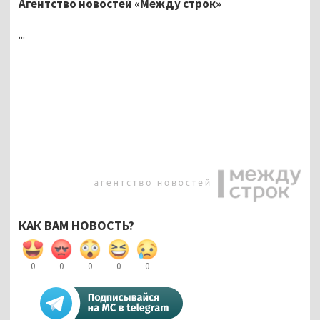
Агентство новостей «Между строк»
...
КАК ВАМ НОВОСТЬ?
0
0
0
0
0