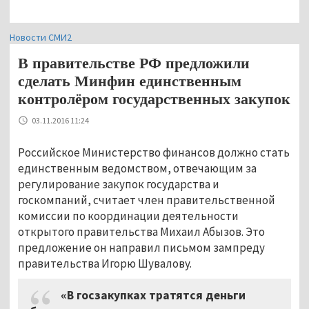
Новости СМИ2
В правительстве РФ предложили
сделать Минфин единственным
контролёром государственных закупок
03.11.2016 11:24
Российское Министерство финансов должно стать
единственным ведомством, отвечающим за
регулирование закупок государства и
госкомпаний, считает член правительственной
комиссии по координации деятельности
открытого правительства Михаил Абызов. Это
предложение он направил письмом зампреду
правительства Игорю Шувалову.
«В госзакупках тратятся деньги