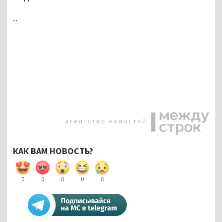
...
КАК ВАМ НОВОСТЬ?
0
0
0
0
0