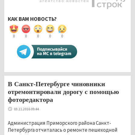
КАК ВАМ НОВОСТЬ?
0
0
0
0
0
В Санкт-Петербурге чиновники
отремонтировали дорогу с помощью
фоторедактора
03.11.2016 09:44
Администрация Приморского района Санкт-
Петербурга отчиталась о ремонте пешеходной