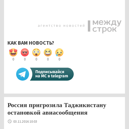
КАК ВАМ НОВОСТЬ?
0
0
0
0
0
Россия пригрозила Таджикистану
остановкой авиасообщения
03.11.2016 10:03