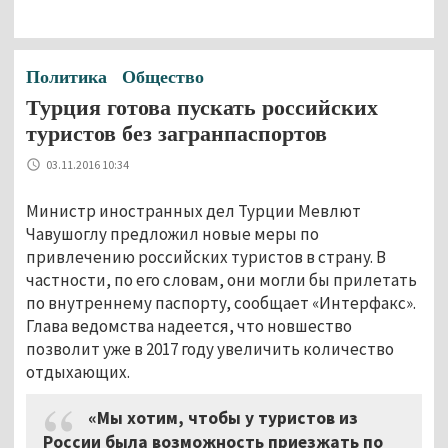
Политика
Общество
Турция готова пускать российских
туристов без загранпаспортов
03.11.2016 10:34
Министр иностранных дел Турции Мевлют
Чавушоглу предложил новые меры по
привлечению российских туристов в страну. В
частности, по его словам, они могли бы прилетать
по внутреннему паспорту, сообщает «Интерфакс».
Глава ведомства надеется, что новшество
позволит уже в 2017 году увеличить количество
отдыхающих.
«Мы хотим, чтобы у туристов из
России была возможность приезжать по