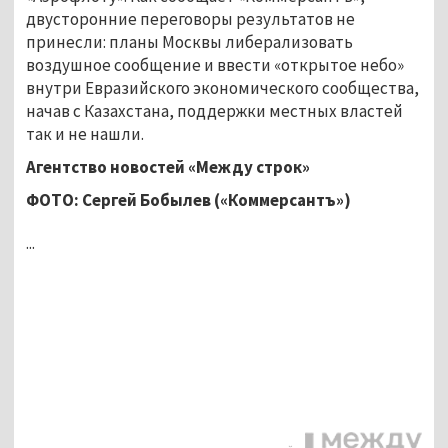
двусторонние переговоры результатов не
принесли: планы Москвы либерализовать
воздушное сообщение и ввести «открытое небо»
внутри Евразийского экономического сообщества,
начав с Казахстана, поддержки местных властей
так и не нашли.
Агентство новостей «Между строк»
ФОТО: Сергей Бобылев («Коммерсантъ»)
...