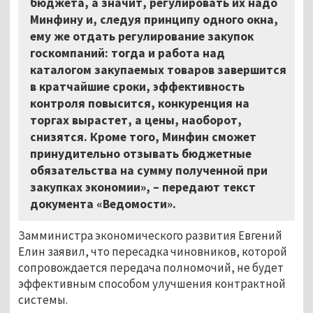
бюджета, а значит, регулировать их надо
Минфину и, следуя принципу одного окна,
ему же отдать регулирование закупок
госкомпаний: тогда и работа над
каталогом закупаемых товаров завершится
в кратчайшие сроки, эффективность
контроля повысится, конкуренция на
торгах вырастет, а цены, наоборот,
снизятся. Кроме того, Минфин сможет
принудительно отзывать бюджетные
обязательства на сумму полученной при
закупках экономии», – передают текст
документа «Ведомости».
Замминистра экономического развития Евгений
Елин заявил, что пересадка чиновников, которой
сопровождается передача полномочий, не будет
эффективным способом улучшения контрактной
системы.