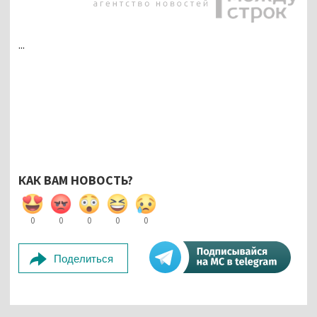
...
КАК ВАМ НОВОСТЬ?
0
0
0
0
0
Поделиться