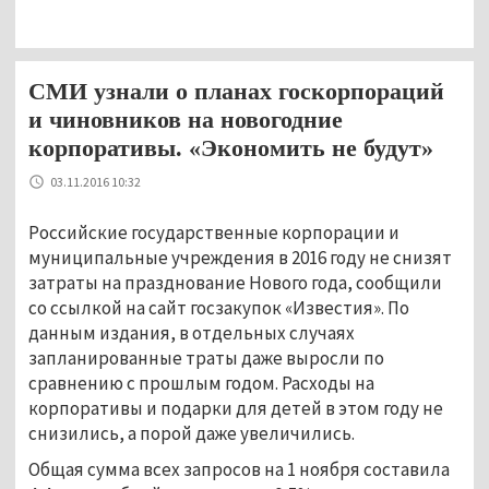
СМИ узнали о планах госкорпораций
и чиновников на новогодние
корпоративы. «Экономить не будут»
03.11.2016 10:32
Российские государственные корпорации и
муниципальные учреждения в 2016 году не снизят
затраты на празднование Нового года, сообщили
со ссылкой на сайт госзакупок «Известия». По
данным издания, в отдельных случаях
запланированные траты даже выросли по
сравнению с прошлым годом. Расходы на
корпоративы и подарки для детей в этом году не
снизились, а порой даже увеличились.
Общая сумма всех запросов на 1 ноября составила