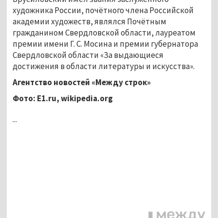
художника России, почётного члена Российской
академии художеств, являлся Почётным
гражданином Свердловской области, лауреатом
премии имени Г. С. Мосина и премии губернатора
Свердловской области «За выдающиеся
достижения в области литературы и искусства».
Агентство новостей «Между строк»
Фото:
E1.
ru,
wikipedia.
org
...