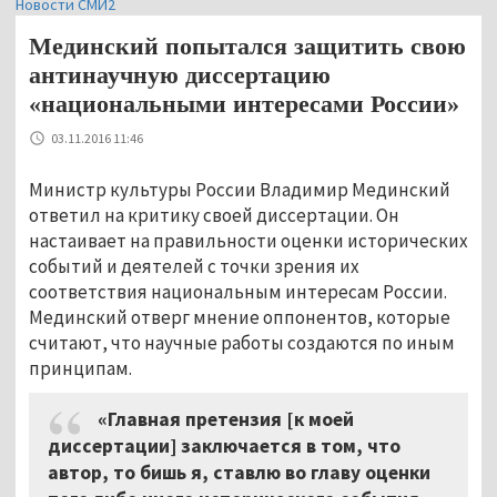
Новости СМИ2
Мединский попытался защитить свою
антинаучную диссертацию
«национальными интересами России»
03.11.2016 11:46
Министр культуры России Владимир Мединский
ответил на критику своей диссертации. Он
настаивает на правильности оценки исторических
событий и деятелей с точки зрения их
соответствия национальным интересам России.
Мединский отверг мнение оппонентов, которые
считают, что научные работы создаются по иным
принципам.
«Главная претензия [к моей
диссертации] заключается в том, что
автор, то бишь я, ставлю во главу оценки