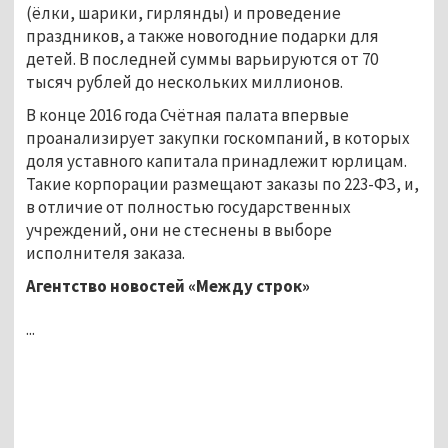
(ёлки, шарики, гирлянды) и проведение
праздников, а также новогодние подарки для
детей. В последней суммы варьируются от 70
тысяч рублей до нескольких миллионов.
В конце 2016 года Счётная палата впервые
проанализирует закупки госкомпаний, в которых
доля уставного капитала принадлежит юрлицам.
Такие корпорации размещают заказы по 223-ФЗ, и,
в отличие от полностью государственных
учреждений, они не стеснены в выборе
исполнителя заказа.
Агентство новостей «Между строк»
...