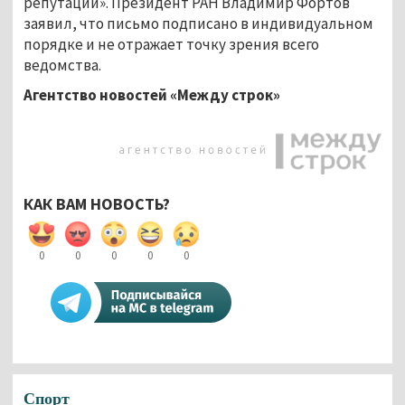
репутации». Президент РАН Владимир Фортов
заявил, что письмо подписано в индивидуальном
порядке и не отражает точку зрения всего
ведомства.
Агентство новостей «Между строк»
КАК ВАМ НОВОСТЬ?
0
0
0
0
0
Спорт