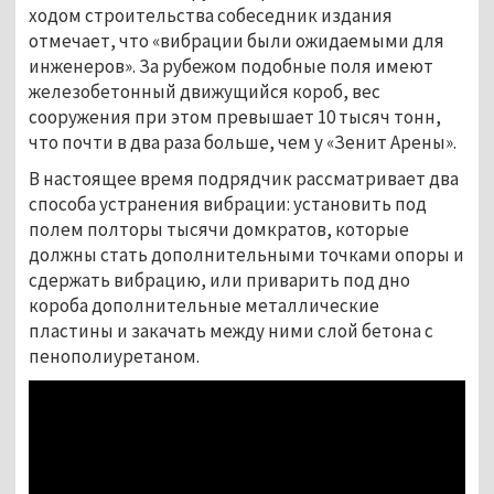
ходом строительства собеседник издания
отмечает, что «вибрации были ожидаемыми для
инженеров». За рубежом подобные поля имеют
железобетонный движущийся короб, вес
сооружения при этом превышает 10 тысяч тонн,
что почти в два раза больше, чем у «Зенит Арены».
В настоящее время подрядчик рассматривает два
способа устранения вибрации: установить под
полем полторы тысячи домкратов, которые
должны стать дополнительными точками опоры и
сдержать вибрацию, или приварить под дно
короба дополнительные металлические
пластины и закачать между ними слой бетона с
пенополиуретаном.