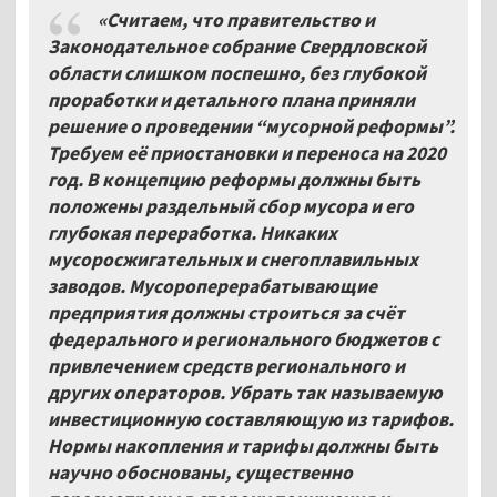
«Считаем, что правительство и
Законодательное собрание Свердловской
области слишком поспешно, без глубокой
проработки и детального плана приняли
решение о проведении “мусорной реформы”.
Требуем её приостановки и переноса на 2020
год. В концепцию реформы должны быть
положены раздельный сбор мусора и его
глубокая переработка. Никаких
мусоросжигательных и снегоплавильных
заводов. Мусороперерабатывающие
предприятия должны строиться за счёт
федерального и регионального бюджетов с
привлечением средств регионального и
других операторов. Убрать так называемую
инвестиционную составляющую из тарифов.
Нормы накопления и тарифы должны быть
научно обоснованы, существенно