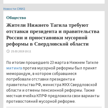
Новости СМИ2
Общество
Жители Нижнего Тагила требуют
отставки президента и правительства
России и приостановки мусорной
реформы в Свердловской области
25.03.2019 10:11
По итогам прошедшего 23 марта в Нижнем Тагиле
митинга
против мусорной реформы был принят
меморандум, в котором собравшиеся
потребовали отставки президента и
правительства РФ, министра ЖКХ Свердловской
области и отмены пенсионной реформы. Также
местная ячейка КПРФ предложила свои варианты
противостояний мусорной реформе.