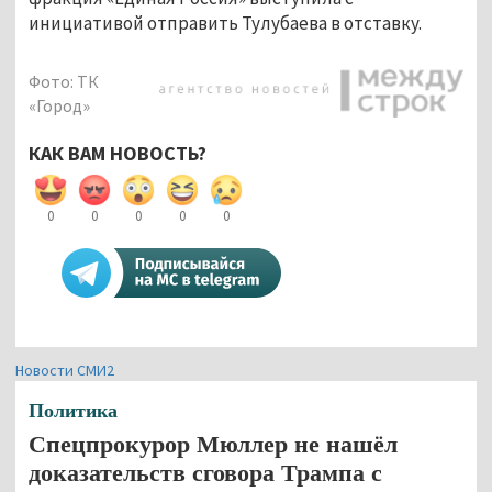
инициативой отправить Тулубаева в отставку.
Фото: ТК
«Город»
КАК ВАМ НОВОСТЬ?
0
0
0
0
0
Новости СМИ2
Политика
Спецпрокурор Мюллер не нашёл
доказательств сговора Трампа с