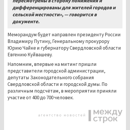
пересмотрены в сторону понижения и
дифференцированы для жителей городов и
сельской местности»,
—
говорится в
документе.
Меморандум будет направлен президенту России
Владимиру Путину, Генеральному прокурору
Юрию Чайке и губернатору Свердловской области
Евгению Куйвашеву.
Напомним, впервые на митинг пришли
представители городской администрации,
депутаты Законодательного собрания
Свердловской области и городской думы. По
различным подсчётам, в мероприятии приняли
участие от 400 до 700 человек.