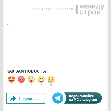
...
КАК ВАМ НОВОСТЬ?
0
0
0
0
0
Поделиться