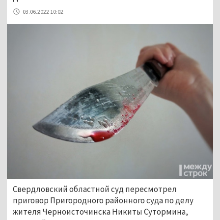
03.06.2022 10:02
Свердловский областной суд пересмотрел
приговор Пригородного районного суда по делу
жителя Черноисточинска Никиты Сутормина,