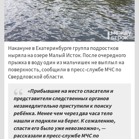
Накануне в Екатеринбурге группа подростков
ныряла на озере Малый Исток. После очередного
прыжка в воду один из мальчишек не выплыл на
поверхность, сообщили в пресс-службе МЧС по
Свердловской области.
«Прибывшие на место спасатели и
представители следственных органов
незамедлительно приступили к поиску
ребёнка. Менее чем через два часа тело
нашли и подняли на берег. К сожалению,
спасти его было уже невозможно», —
рассказали в пресс-службе МЧС по