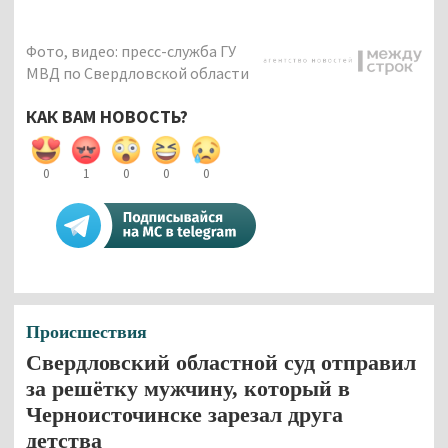
Фото, видео: пресс-служба ГУ
МВД по Свердловской области
КАК ВАМ НОВОСТЬ?
0
1
0
0
0
Происшествия
Свердловский областной суд отправил
за решётку мужчину, который в
Черноисточинске зарезал друга
детства