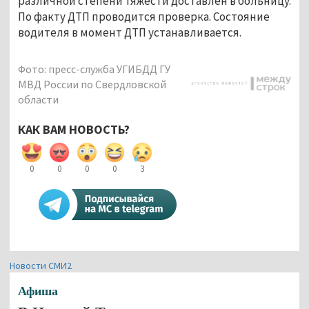
различной степени тяжести доставлен в больницу.
По факту ДТП проводится проверка. Состояние
водителя в момент ДТП устанавливается.
Фото: пресс-служба УГИБДД ГУ
МВД России по Свердловской
области
КАК ВАМ НОВОСТЬ?
0
0
0
0
3
Новости СМИ2
Афиша