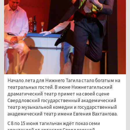
Начало лета для Нижнего Тагила стало богатым на
театральных гостей. В июне Нижнетагильский
драматический театр примет на своей сцене
Свердловский государственный академический
театр музыкальной комедии и государственный
академический театр имени Евгения Вахтангова.
С 8 по 15 июня тагильчан ждёт показ семи