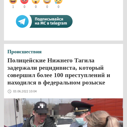
1
0
0
0
0
Происшествия
Полицейские Нижнего Тагила
задержали рецидивиста, который
совершил более 100 преступлений и
находился в федеральном розыске
03.06.2022 10:04