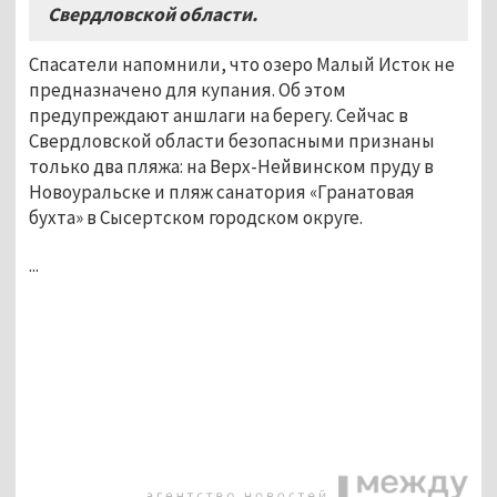
Свердловской области.
Спасатели напомнили, что озеро Малый Исток не
предназначено для купания. Об этом
предупреждают аншлаги на берегу. Сейчас в
Свердловской области безопасными признаны
только два пляжа: на Верх-Нейвинском пруду в
Новоуральске и пляж санатория «Гранатовая
бухта» в Сысертском городском округе.
...