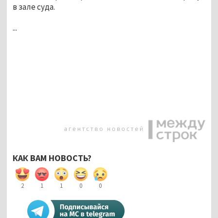
в зале суда.
...
КАК ВАМ НОВОСТЬ?
2
1
1
0
0