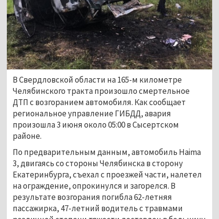
В Свердловской области на 165-м километре
Челябинского тракта произошло смертельное
ДТП с возгоранием автомобиля. Как сообщает
региональное управление ГИБДД, авария
произошла 3 июня около 05:00 в Сысертском
районе.
По предварительным данным, автомобиль Haima
3, двигаясь со стороны Челябинска в сторону
Екатеринбурга, съехал с проезжей части, налетел
на ограждение, опрокинулся и загорелся. В
результате возгорания погибла 62-летняя
пассажирка, 47-летний водитель с травмами