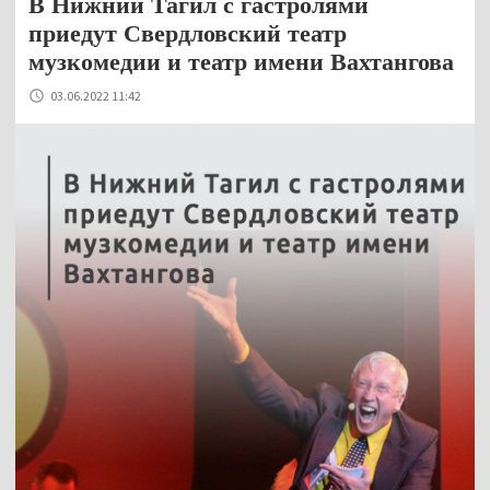
В Нижний Тагил с гастролями
приедут Свердловский театр
музкомедии и театр имени Вахтангова
03.06.2022 11:42