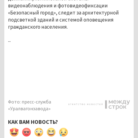
видеонаблюдения и фотовидеофиксации
«Безопасный город», следит за архитектурной
подсветкой зданий и системой оповещения
гражданского населения.
...
Фото: пресс-служба
«Уралвагонзавода»
КАК ВАМ НОВОСТЬ?