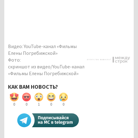
Видео: YouTube-канал «Фильмы
Елены Погребижской»
Фото:
скриншот из видео/YouTube-канал
«Фильмы Елены Погребижской»
КАК ВАМ НОВОСТЬ?
0
0
1
0
0