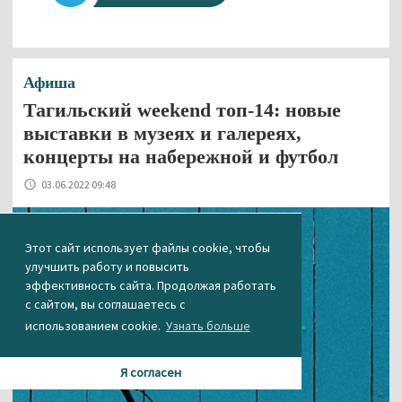
Афиша
Тагильский weekend топ-14: новые
выставки в музеях и галереях,
концерты на набережной и футбол
03.06.2022 09:48
Этот сайт использует файлы cookie, чтобы
улучшить работу и повысить
эффективность сайта. Продолжая работать
с сайтом, вы соглашаетесь с
использованием cookie.
Узнать больше
Я согласен