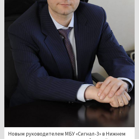
Новым руководителем МБУ «Сигнал-3» в Нижнем