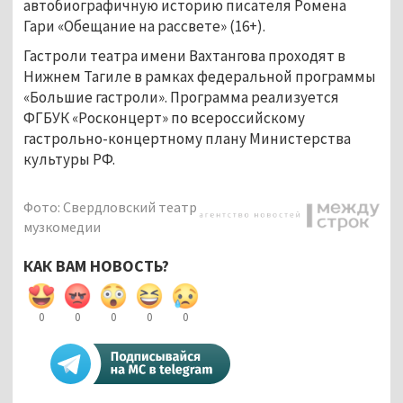
автобиографичную историю писателя Ромена
Гари «Обещание на рассвете» (16+).
Гастроли театра имени Вахтангова проходят в
Нижнем Тагиле в рамках федеральной программы
«Большие гастроли». Программа реализуется
ФГБУК «Росконцерт» по всероссийскому
гастрольно-концертному плану Министерства
культуры РФ.
Фото: Свердловский театр
музкомедии
КАК ВАМ НОВОСТЬ?
0
0
0
0
0