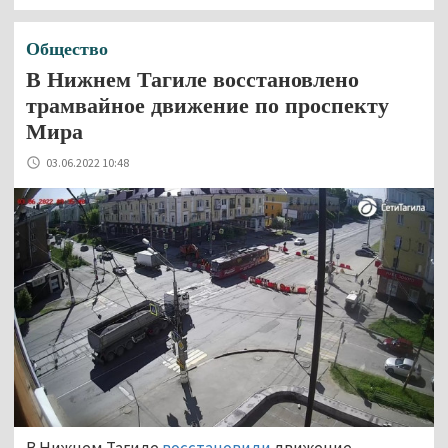
Общество
В Нижнем Тагиле восстановлено
трамвайное движение по проспекту
Мира
03.06.2022 10:48