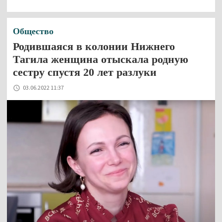
Общество
Родившаяся в колонии Нижнего
Тагила женщина отыскала родную
сестру спустя 20 лет разлуки
03.06.2022 11:37