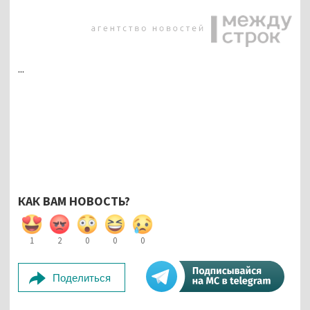
...
КАК ВАМ НОВОСТЬ?
1
2
0
0
0
Поделиться