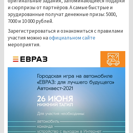
оригинальные задания, запоминающиеся подарки
и сюрпризы от партнёров. А самые быстрые и
эрудированные получат денежные призы: 5000,
7000 и 10 000 рублей.
Зарегистрироваться и ознакомиться с правилами
участия можно на
официальном сайте
мероприятия.