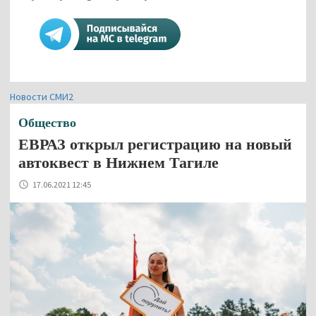
Новости СМИ2
Общество
ЕВРАЗ открыл регистрацию на новый
автоквест в Нижнем Тагиле
17.06.2021 12:45