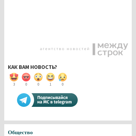
КАК ВАМ НОВОСТЬ?
3
0
0
1
0
Общество