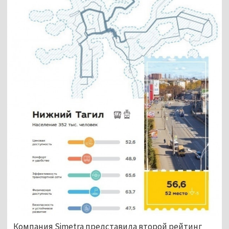
Компания Simetra представила второй рейтинг