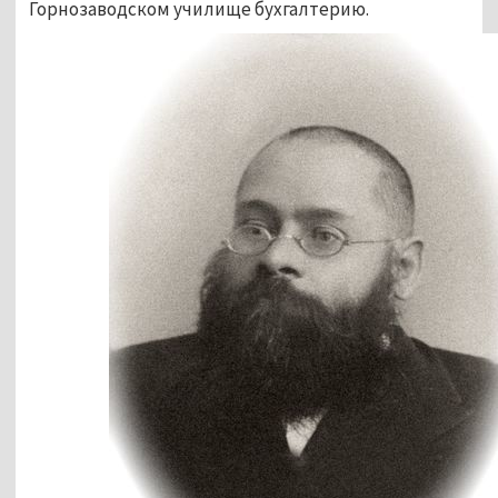
Горнозаводском училище бухгалтерию.