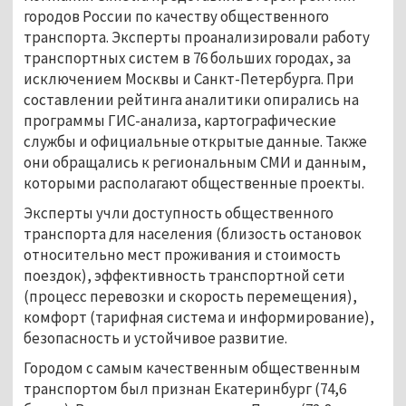
городов России по качеству общественного
транспорта. Эксперты проанализировали работу
транспортных систем в 76 больших городах, за
исключением Москвы и Санкт-Петербурга. При
составлении рейтинга аналитики опирались на
программы ГИС-анализа, картографические
службы и официальные открытые данные. Также
они обращались к региональным СМИ и данным,
которыми располагают общественные проекты.
Эксперты учли доступность общественного
транспорта для населения (близость остановок
относительно мест проживания и стоимость
поездок), эффективность транспортной сети
(процесс перевозки и скорость перемещения),
комфорт (тарифная система и информирование),
безопасность и устойчивое развитие.
Городом с самым качественным общественным
транспортом был признан Екатеринбург (74,6