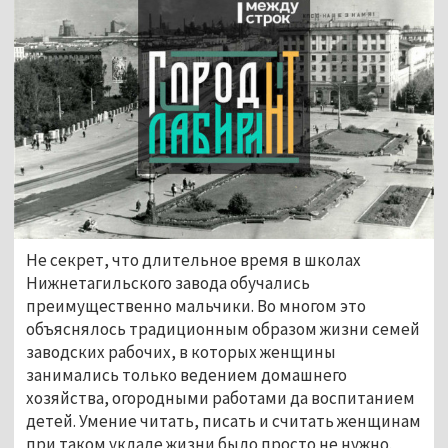
Не секрет, что длительное время в школах
Нижнетагильского завода обучались
преимущественно мальчики. Во многом это
объяснялось традиционным образом жизни семей
заводских рабочих, в которых женщины
занимались только ведением домашнего
хозяйства, огородными работами да воспитанием
детей. Умение читать, писать и считать женщинам
при таком укладе жизни было просто не нужно.