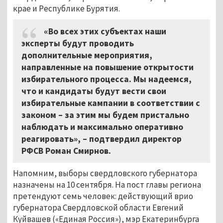
крае и Республике Бурятия.
«Во всех этих субъектах наши
эксперты будут проводить
дополнительные мероприятия,
направленные на повышение открытости
избирательного процесса. Мы надеемся,
что и кандидаты будут вести свои
избирательные кампании в соответствии с
законом – за этим мы будем пристально
наблюдать и максимально оперативно
реагировать», – подтвердил директор
РФСВ Роман Смирнов.
Напомним, выборы свердловского губернатора
назначены на 10 сентября. На пост главы региона
претендуют семь человек: действующий врио
губернатора Свердловской области Евгений
Куйвашев («Единая Россия»), мэр Екатеринбурга