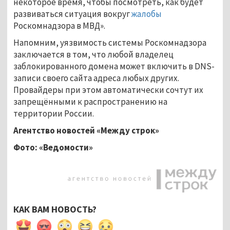
некоторое время, чтобы посмотреть, как будет
развиваться ситуация вокруг
жалобы
Роскомнадзора в МВД».
Напомним, уязвимость системы Роскомнадзора
заключается в том, что любой владелец
заблокированного домена может включить в DNS-
записи своего сайта адреса любых других.
Провайдеры при этом автоматически сочтут их
запрещёнными к распространению на
территории России.
Агентство новостей «Между строк»
Фото: «Ведомости»
КАК ВАМ НОВОСТЬ?