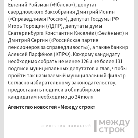
Евгений Ройзман («Яблоко»), депутат
свердловского Заксобрания Дмитрий Ионин
(«Справедливая Россия»), депутат Госдумы РФ
Игорь Торощин (ЛДПР), депутаты думы
Екатеринбурга Константин Киселёв («Зелёные») и
Дмитрий Сергин («Российская партия
пенсионеров за справедливость»), а также банкир
Алексей Парфёнов (КПРФ). Каждому кандидату
необходимо собрать не менее 126 и не более 131
подписи муниципальных депутатов и глав, чтобы
пройти так называемый муниципальный фильтр.
Согласно избирательному законодательству,
предоставить подписи в облизбирком
кандидатам необходимо до 24 июля.
Агентство новостей «Между строк»