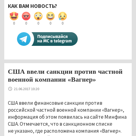
КАК ВАМ НОВОСТЬ?
0
0
0
0
0
США ввели санкции против частной
военной компании «Вагнер»
21.06.2017 10:20
США ввели финансовые санкции против
российской частной военной компании «Вагнер»,
информация об этом появилась на сайте Минфина
США. Отмечается, что в санкционном списке
не указано, где расположена компания «Вагнер».