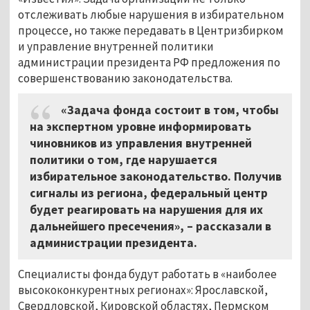
отслеживать любые нарушения в избирательном
процессе, но также передавать в Центризбирком
и управление внутренней политики
администрации президента РФ предложения по
совершенствованию законодательства.
«Задача фонда состоит в том, чтобы
на экспертном уровне информировать
чиновников из управления внутренней
политики о том, где нарушается
избирательное законодательство. Получив
сигналы из региона, федеральный центр
будет реагировать на нарушения для их
дальнейшего пресечения», – рассказали в
администрации президента.
Специалисты фонда будут работать в «наиболее
высококонкурентных регионах»: Ярославской,
Свердловской, Кировской областях, Пермском