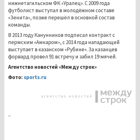
нижнетагильском ФК «Уралец». С 2009 года
футболист выступал в молодёжном составе
«Зенита», позже перешёл в основной состав
команды.
В 2013 году Канунников подписал контракт с
пермским «Амкаром», с 2014 года нападающий
выступает в казанском «Рубине». За казанцев
форвард провел 91 встречу и забил 19 мячей.
Агентство новостей «Между строк»
Фото:
sports.ru
...