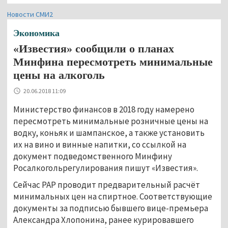
Новости СМИ2
Экономика
«Известия» сообщили о планах
Минфина пересмотреть минимальные
цены на алкоголь
20.06.2018 11:09
Министерство финансов в 2018 году намерено
пересмотреть минимальные розничные цены на
водку, коньяк и шампанское, а также установить
их на вино и винные напитки, со ссылкой на
документ подведомственного Минфину
Росалкогольрегулирования пишут «Известия».
Сейчас РАР проводит предварительный расчёт
минимальных цен на спиртное. Соответствующие
документы за подписью бывшего вице-премьера
Александра Хлопонина, ранее курировавшего