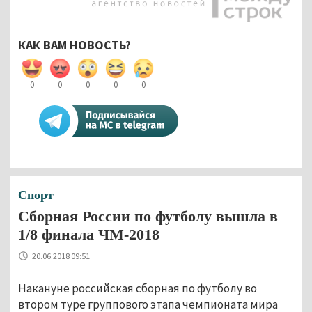
КАК ВАМ НОВОСТЬ?
0
0
0
0
0
Спорт
Сборная России по футболу вышла в
1/8 финала ЧМ-2018
20.06.2018 09:51
Накануне российская сборная по футболу во
втором туре группового этапа чемпионата мира