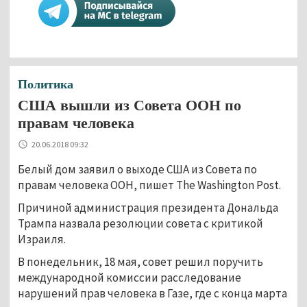
Политика
США вышли из Совета ООН по
правам человека
20.06.2018 09:32
Белый дом заявил о выходе США из Совета по
правам человека ООН, пишет The Washington Post.
Причиной администрация президента Дональда
Трампа назвала резолюции совета с критикой
Израиля.
В понедельник, 18 мая, совет решил поручить
международной комиссии расследование
нарушений прав человека в Газе, где с конца марта