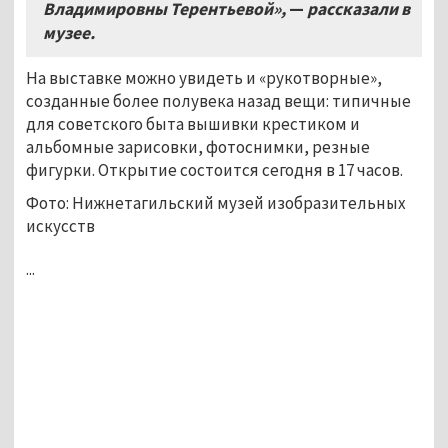
Владимировны Терентьевой»,
—
рассказали в
музее.
На выставке можно увидеть и «рукотворные»,
созданные более полувека назад вещи: типичные
для советского быта вышивки крестиком и
альбомные зарисовки, фотоснимки, резные
фигурки. Открытие состоится сегодня в 17 часов.
Фото: Нижнетагильский музей изобразительных
искусств
...