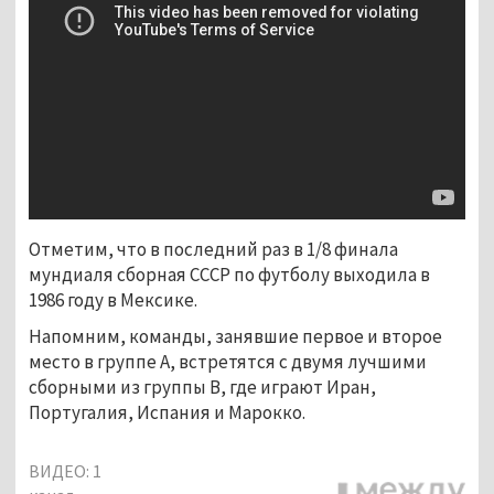
Отметим, что в последний раз в 1/8 финала
мундиаля сборная СССР по футболу выходила в
1986 году в Мексике.
Напомним, команды, занявшие первое и второе
место в группе А, встретятся с двумя лучшими
сборными из группы B, где играют Иран,
Португалия, Испания и Марокко.
ВИДЕО: 1