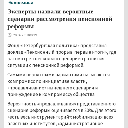
Экономика
Эксперты назвали вероятные
сценарии рассмотрения пенсионной
реформы
20.06.2018 09:29
Фонд «Петербургская политика» представил
доклад «Пенсионный прорыв: первые итоги», где
рассмотрел несколько сценариев развития
ситуации с пенсионной реформой.
Самыми вероятными вариантами называются
компромисс по инициативе власти,
«продавливание» нынешнего сценария и
принуждение к компромиссу общества.
Вероятность «продавливания» представленного
сценария реформы оценивается в 20%. Для этого
«есть весь инструментарий»: мобилизация всех
властных институтов, «административное