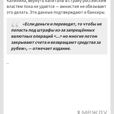
Калинина, вернуть капиталы в страну российским
властям пока не удаётся — амнистия не обязывает
это делать. Эти данные подтверждают и банкиры.
«Если деньги и переводят, то чтобы не
попасть под штрафы из-за запрещённых
валютных операций <...> но многие потом
закрывают счета и возвращают средства за
рубеж»,
—
отмечает издание.
...