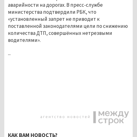
аварийности на дорогах. В пресс-службе
министерства подтвердили РБК, что
«установленный запрет не приводит к
поставленной законодателями цели по снижению
количества ДТП, совершённых нетрезвыми
водителями».
...
КАК ВАМ НОВОСТЬ?