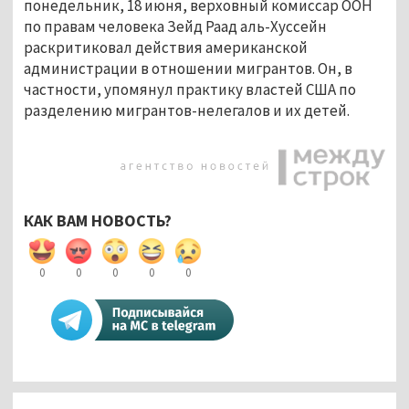
понедельник, 18 июня, верховный комиссар ООН
по правам человека Зейд Раад аль-Хуссейн
раскритиковал действия американской
администрации в отношении мигрантов. Он, в
частности, упомянул практику властей США по
разделению мигрантов-нелегалов и их детей.
КАК ВАМ НОВОСТЬ?
0
0
0
0
0