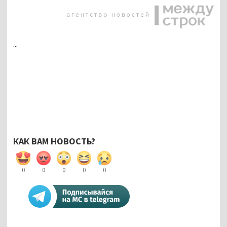
...
КАК ВАМ НОВОСТЬ?
0
0
0
0
0