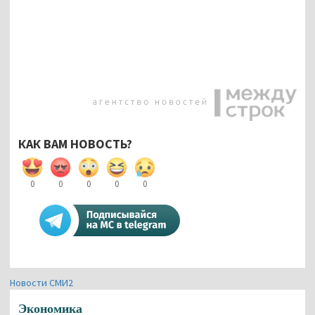
КАК ВАМ НОВОСТЬ?
0
0
0
0
0
Новости СМИ2
Экономика