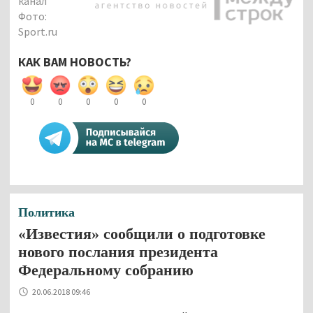
канал
Фото:
Sport.ru
КАК ВАМ НОВОСТЬ?
0
0
0
0
0
Политика
«Известия» сообщили о подготовке
нового послания президента
Федеральному собранию
20.06.2018 09:46