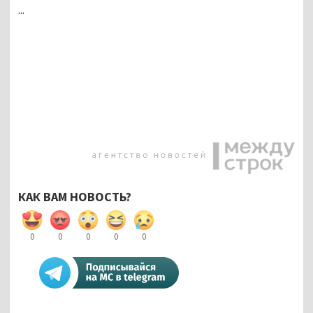
...
КАК ВАМ НОВОСТЬ?
0
0
0
0
0