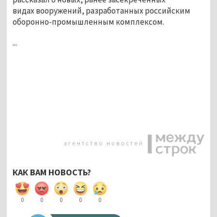
видах вооружений, разработанных российским
оборонно-промышленным комплексом.
...
КАК ВАМ НОВОСТЬ?
0
0
0
0
0