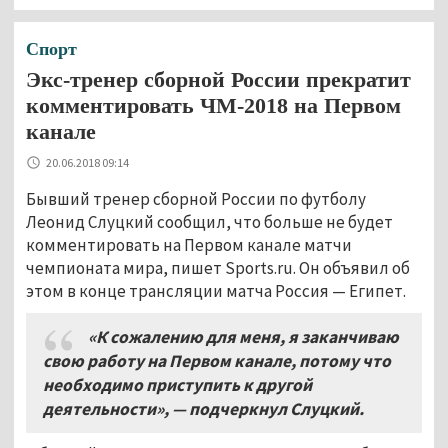
Спорт
Экс-тренер сборной России прекратит
комментировать ЧМ-2018 на Первом
канале
20.06.2018 09:14
Бывший тренер сборной России по футболу
Леонид Слуцкий сообщил, что больше не будет
комментировать на Первом канале матчи
чемпионата мира, пишет Sports.ru. Он объявил об
этом в конце трансляции матча Россия — Египет.
«К сожалению для меня, я заканчиваю
свою работу на Первом канале, потому что
необходимо приступить к другой
деятельности»,
—
подчеркнул Слуцкий.