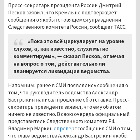
Пресс-секретарь президента России Дмитрий
Песков заявил, что Кремль не подтверждает
сообщения о якобы готовящемся упразднении
Следственного комитета России, сообщает ТАСС.
«Пока это всё циркулирует на уровне
слухов, а, как известно, слухи мы не
комментируем», — сказал Песков, отвечая
на вопрос о том, действительно ли
планируется ликвидация ведомства.
Напомним, ранее в СМИ появлялись сообщения о
том, что руководитель ведомства Александр
Бастрыкин написал прошение об отставке. Пресс-
секретарь президента заявил, что ему об этом
ничего не известно. В свою очередь официальный
представитель Следственного комитета РФ
Владимир Маркин
опроверг
сообщения СМИ о том,
что глава ведомства Александр Бастрыкин якобы