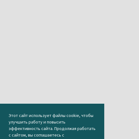
Этот сайт использует файлы cookie, чтобы
улучшить работу и повысить
эффективность сайта. Продолжая работать
с сайтом, вы соглашаетесь с