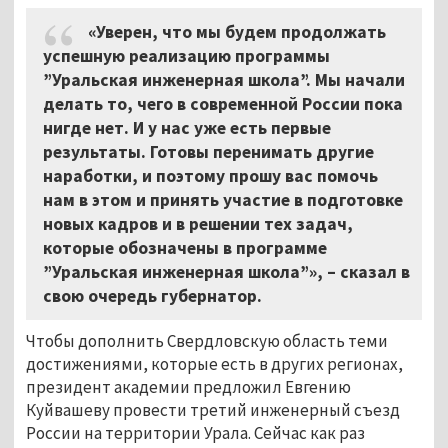
«Уверен, что мы будем продолжать
успешную реализацию программы
”Уральская инженерная школа”. Мы начали
делать то, чего в современной России пока
нигде нет. И у нас уже есть первые
результаты. Готовы перенимать другие
наработки, и поэтому прошу вас помочь
нам в этом и принять участие в подготовке
новых кадров и в решении тех задач,
которые обозначены в программе
”Уральская инженерная школа”», – сказал в
свою очередь губернатор.
Чтобы дополнить Свердловскую область теми
достижениями, которые есть в других регионах,
президент академии предложил Евгению
Куйвашеву провести третий инженерный съезд
России на территории Урала. Сейчас как раз