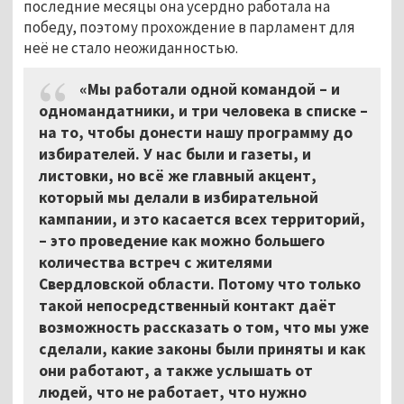
последние месяцы она усердно работала на
победу, поэтому прохождение в парламент для
неё не стало неожиданностью.
«Мы работали одной командой – и
одномандатники, и три человека в списке –
на то, чтобы донести нашу программу до
избирателей. У нас были и газеты, и
листовки, но всё же главный акцент,
который мы делали в избирательной
кампании, и это касается всех территорий,
– это проведение как можно большего
количества встреч с жителями
Свердловской области. Потому что только
такой непосредственный контакт даёт
возможность рассказать о том, что мы уже
сделали, какие законы были приняты и как
они работают, а также услышать от
людей, что не работает, что нужно