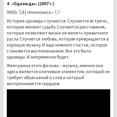
4. «Однажды» (2007 г.)
IMDb: 7,9 | «Кинопоиск»: 7,7
Истории однажды случаются. Случаются встречи,
которые меняют судьбу. Случаются расставания,
которые позволяют жизни не менять привычного
русла. Случается любовь, которая превращается в
хорошую музыку. И еще немного счастья, которое
становится воспоминанием. Всё это было
однажды. И непременно будет.
Жемчужина этого фильма
–
музыка, именно она
здесь является ключевым элементом, который не
требует объяснений и слов и который
воспринимается сердцем.