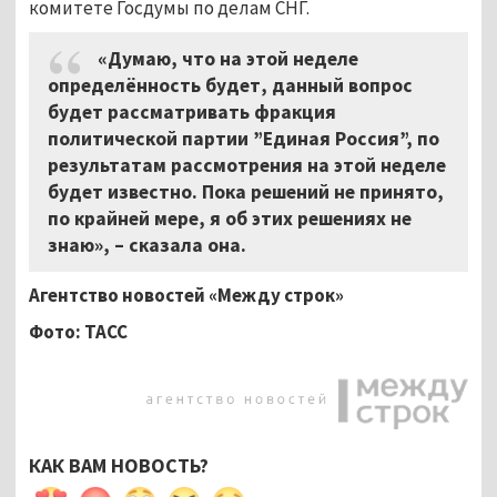
комитете Госдумы по делам СНГ.
«Думаю, что на этой неделе
определённость будет, данный вопрос
будет рассматривать фракция
политической партии ”Единая Россия”, по
результатам рассмотрения на этой неделе
будет известно. Пока решений не принято,
по крайней мере, я об этих решениях не
знаю», – сказала она.
Агентство новостей «Между строк»
Фото: ТАСС
КАК ВАМ НОВОСТЬ?