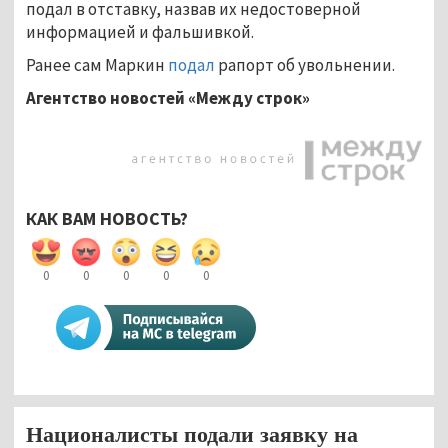
подал в отставку, назвав их недостоверной
информацией и фальшивкой.
Ранее сам Маркин
подал
рапорт об увольнении.
Агентство новостей «Между строк»
КАК ВАМ НОВОСТЬ?
0
0
0
0
0
Националисты подали заявку на