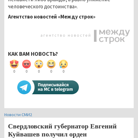
человеческого достоинства».
Агентство новостей «Между строк»
КАК ВАМ НОВОСТЬ?
0
0
0
0
0
Новости СМИ2
Свердловский губернатор Евгений
Куйвашев получил орден