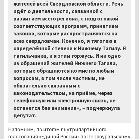
жителей всей Свердловской области. Речь
идёт о деятельности, связанной с
развитием всего региона, с подготовкой
соответствующих программ, принятием
законов, которые распространяются на
всех свердловчан. Конечно, я тяготею в
определённой степени к Нижнему Тагилу. Я
тагильчанка, и я этим горжусь. И ни одно
из обращений жителей Нижнего Тагила,
которые обращаются ко мне по любым
вопросам, в том числе частным, не
обязательно связанным с
законодательством, на приёме, через
телефонную или электронную связь, не
останется без внимания», – подчеркнула
депутат.
Напомним, по итогам внутрипартийного
голосования «Единой России» по Первоуральскому