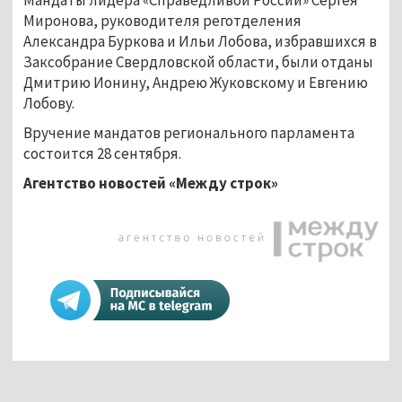
Миронова, руководителя реготделения
Александра Буркова и Ильи Лобова, избравшихся в
Заксобрание Свердловской области, были отданы
Дмитрию Ионину, Андрею Жуковскому и Евгению
Лобову.
Вручение мандатов регионального парламента
состоится 28 сентября.
Агентство новостей «Между строк»