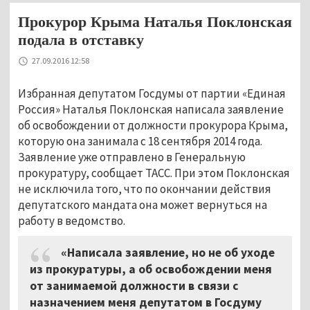
Прокурор Крыма Наталья Поклонская
подала в отставку
27.09.2016 12:58
Избранная депутатом Госдумы от партии «Единая
Россия» Наталья Поклонская написала заявление
об освобождении от должности прокурора Крыма,
которую она занимала с 18 сентября 2014 года.
Заявление уже отправлено в Генеральную
прокуратуру, сообщает ТАСС. При этом Поклонская
не исключила того, что по окончании действия
депутатского мандата она может вернуться на
работу в ведомство.
«Написала заявление, но не об уходе
из прокуратуры, а об освобождении меня
от занимаемой должности в связи с
назначением меня депутатом в Госдуму