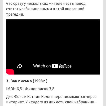
что сразу у нескольких жителей есть повод
считать себя виновными в этой внезапной
трагедии.
3. Вам письмо (1998 г.)
IMDb: 6,5 | «Кинопоиск»: 7,8
Джо Фокс и Кэтлин Келли переписываются через
интернет. У каждого из них есть свой избранник,