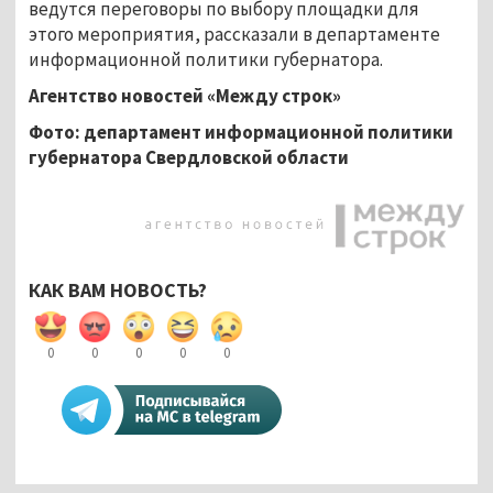
ведутся переговоры по выбору площадки для
этого мероприятия, рассказали в департаменте
информационной политики губернатора.
Агентство новостей «Между строк»
Фото: департамент информационной политики
губернатора Свердловской области
КАК ВАМ НОВОСТЬ?
0
0
0
0
0