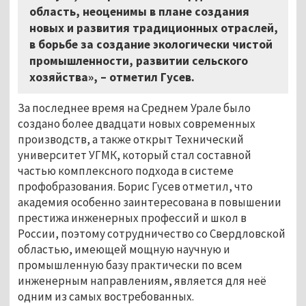
область, неоценимы в плане создания
новых и развития традиционных отраслей,
в борьбе за создание экологически чистой
промышленности, развитии сельского
хозяйства», – отметил Гусев.
За последнее время на Среднем Урале было
создано более двадцати новых современных
производств, а также открыт Технический
университет УГМК, который стал составной
частью комплексного подхода в системе
профобразования. Борис Гусев отметил, что
академия особенно заинтересована в повышении
престижа инженерных профессий и школ в
России, поэтому сотрудничество со Свердловской
областью, имеющей мощную научную и
промышленную базу практически по всем
инженерным направлениям, является для неё
одним из самых востребованных.