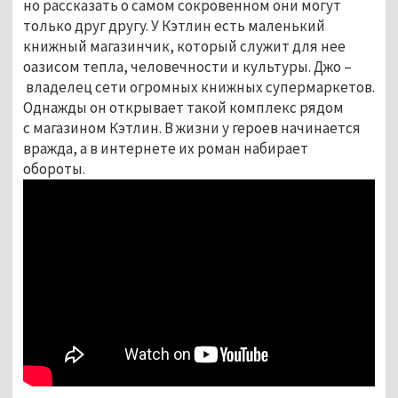
но рассказать о самом сокровенном они могут
только друг другу. У Кэтлин есть маленький
книжный магазинчик, который служит для нее
оазисом тепла, человечности и культуры.
Джо
–
владелец сети огромных книжных супермаркетов.
Однажды он открывает такой комплекс рядом
с магазином Кэтлин. В жизни у героев начинается
вражда, а в интернете их роман набирает
обороты.