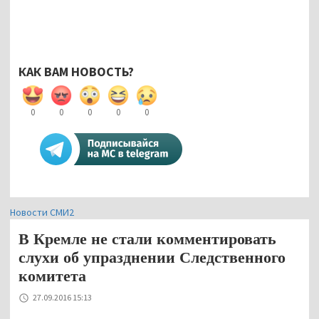
КАК ВАМ НОВОСТЬ?
0
0
0
0
0
Новости СМИ2
В Кремле не стали комментировать
слухи об упразднении Следственного
комитета
27.09.2016 15:13