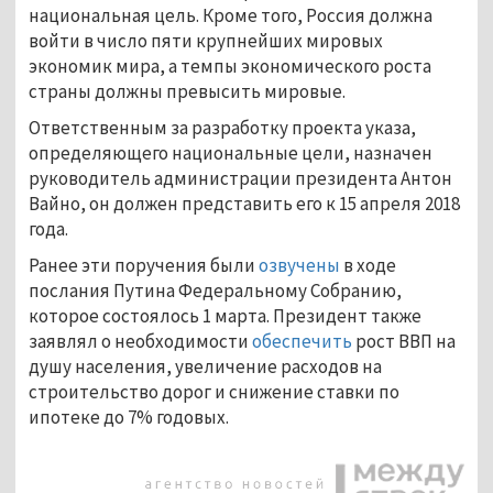
национальная цель. Кроме того, Россия должна
войти в число пяти крупнейших мировых
экономик мира, а темпы экономического роста
страны должны превысить мировые.
Ответственным за разработку проекта указа,
определяющего национальные цели, назначен
руководитель администрации президента Антон
Вайно, он должен представить его к 15 апреля 2018
года.
Ранее эти поручения были
озвучены
в ходе
послания Путина Федеральному Собранию,
которое состоялось 1 марта. Президент также
заявлял о необходимости
обеспечить
рост ВВП на
душу населения, увеличение расходов на
строительство дорог и снижение ставки по
ипотеке до 7% годовых.