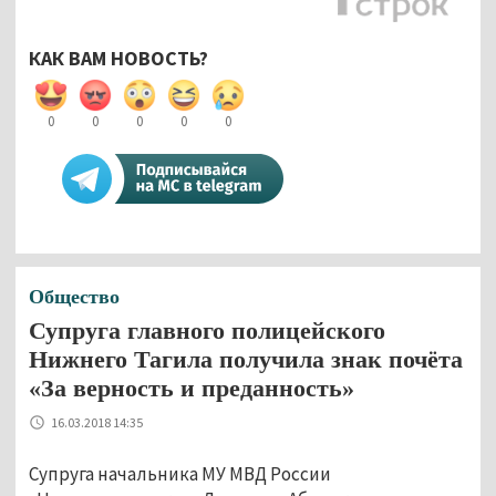
КАК ВАМ НОВОСТЬ?
0
0
0
0
0
Общество
Супруга главного полицейского
Нижнего Тагила получила знак почёта
«За верность и преданность»
16.03.2018 14:35
Супруга начальника МУ МВД России