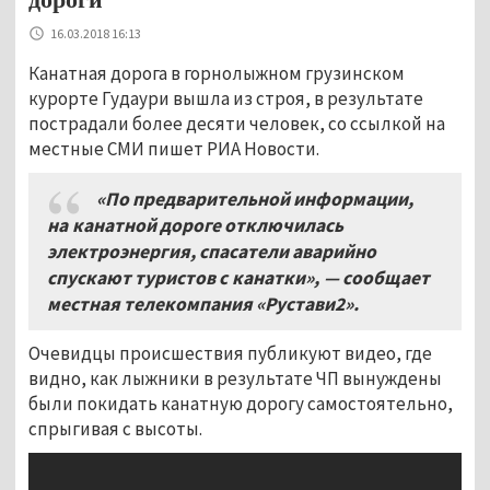
16.03.2018 16:13
Канатная дорога в горнолыжном грузинском
курорте Гудаури вышла из строя, в результате
пострадали более десяти человек, со ссылкой на
местные СМИ пишет РИА Новости.
«По предварительной информации,
на канатной дороге отключилась
электроэнергия, спасатели аварийно
спускают туристов с канатки», — сообщает
местная телекомпания «Рустави2».
Очевидцы происшествия публикуют видео, где
видно, как лыжники в результате ЧП вынуждены
были покидать канатную дорогу самостоятельно,
спрыгивая с высоты.