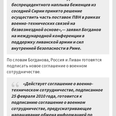
беспрецедентного наплыва беженцев из
соседней Сирии принято решение
осуществить часть поставок ПВН в рамках
военно-технических связей на
безвозмездной основе»,
— заявил
Богданов
на международной конференции в
поддержку ливанской армии и сил
внутренней безопасности в Риме.
По словам Богданова, Россия и Ливан готовятся
подписать новое соглашение о военном
сотрудничестве.
«Действует соглашение о военно-
техническом сотрудничестве, подписанное
25 февраля 2010 года, готовится к
подписанию соглашение о военном
сотрудничестве, предусматривающее
наращивание обмена информацией по