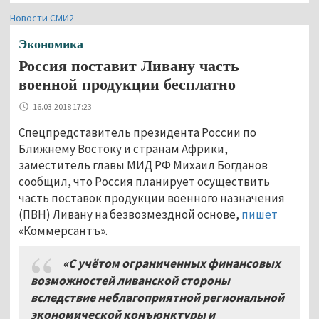
Новости СМИ2
Экономика
Россия поставит Ливану часть
военной продукции бесплатно
16.03.2018 17:23
Спецпредставитель президента России по
Ближнему Востоку и странам Африки,
заместитель главы МИД РФ Михаил Богданов
сообщил, что Россия планирует осуществить
часть поставок продукции военного назначения
(ПВН) Ливану на безвозмездной основе,
пишет
«Коммерсантъ».
«С учётом ограниченных финансовых
возможностей ливанской стороны
вследствие неблагоприятной региональной
экономической конъюнктуры и