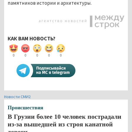
памятников истории и архитектуры.
КАК ВАМ НОВОСТЬ?
0
0
0
0
0
Новости СМИ2
Происшествия
В Грузии более 10 человек пострадали
из-за вышедшей из строя канатной
дороги