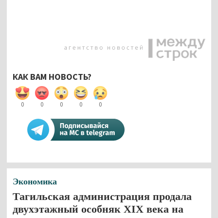
КАК ВАМ НОВОСТЬ?
0
0
0
0
0
Экономика
Тагильская администрация продала
двухэтажный особняк XIX века на