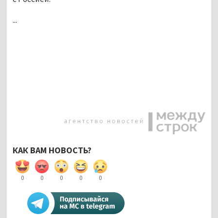
...
КАК ВАМ НОВОСТЬ?
0
0
0
0
0