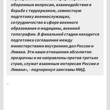
оборонным вопросам, взаимодействие в
борьбе с терроризмом, совместную
подготовку военнослужащих,
сотрудничество в сфере военного
образования и медицины, военной
топографии. В финальной стадии находится
подготовка соглашения между
министерствами внутренних дел России и
Ливана. Эти наши отношения абсолютно
прозрачны и не направлены против третьих
стран, служат взаимным интересам России и
Ливана», - подчеркнул замглавы МИД.
...