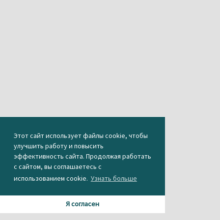
Этот сайт использует файлы cookie, чтобы
улучшить работу и повысить
эффективность сайта. Продолжая работать
с сайтом, вы соглашаетесь с
использованием cookie.
Узнать больше
Я согласен