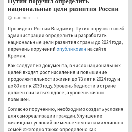
Путин поручил определить
национальные цели развития России
16.03.2018 13:51
Президент России Владимир Путин поручил своей
администрации определить и разработать
национальные цели развития страны до 2024 года,
перечень поручений
опубликован
на сайте
Кремля.
Как следует из документа, в число национальных
целей входят рост населения и повышение
продолжительности жизни до 78 лет к 2024 году и
до 80 лет к 2030 году. Уровень бедности в стране
должен снизиться вдвое, а уровень жизни
повышен.
Согласно поручению, необходимо создать условия
для самореализации граждан. Улучшение
жилищных условий не менее чем пяти миллионов
семей ежегодно также определено как