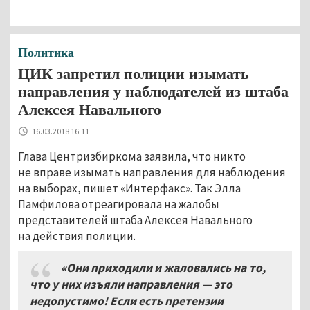
Политика
ЦИК запретил полиции изымать
направления у наблюдателей из штаба
Алексея Навального
16.03.2018 16:11
Глава Центризбиркома заявила, что никто
не вправе изымать направления для наблюдения
на выборах, пишет «Интерфакс». Так Элла
Памфилова отреагировала на жалобы
представителей штаба Алексея Навального
на действия полиции.
«Они приходили и жаловались на то,
что у них изъяли направления — это
недопустимо! Если есть претензии