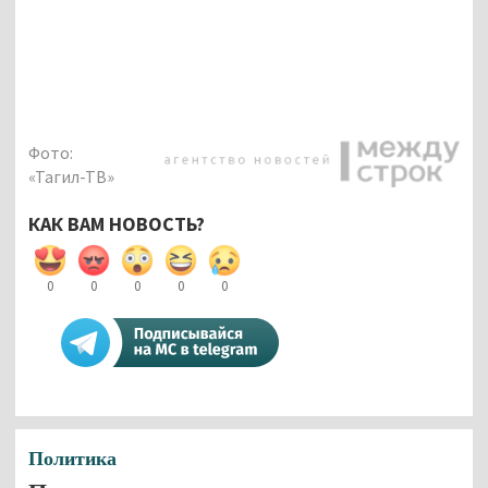
Фото:
«Тагил-ТВ»
КАК ВАМ НОВОСТЬ?
0
0
0
0
0
Политика