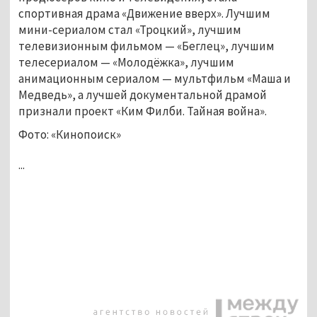
спортивная драма «Движение вверх». Лучшим
мини-сериалом стал «Троцкий», лучшим
телевизионным фильмом — «Беглец», лучшим
телесериалом — «Молодёжка», лучшим
анимационным сериалом — мультфильм «Маша и
Медведь», а лучшей документальной драмой
признали проект «Ким Филби. Тайная война».
Фото: «Кинопоиск»
...