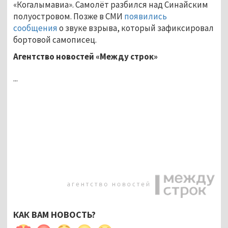
«Когалымавиа». Самолёт разбился над Синайским
полуостровом. Позже в СМИ
появились
сообщения
о звуке взрыва, который зафиксировал
бортовой самописец.
Агентство новостей «Между строк»
...
КАК ВАМ НОВОСТЬ?