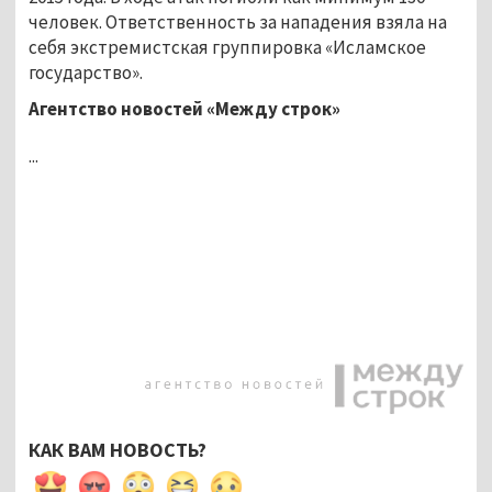
человек. Ответственность за нападения взяла на
себя экстремистская группировка «Исламское
государство».
Агентство новостей «Между строк»
...
КАК ВАМ НОВОСТЬ?