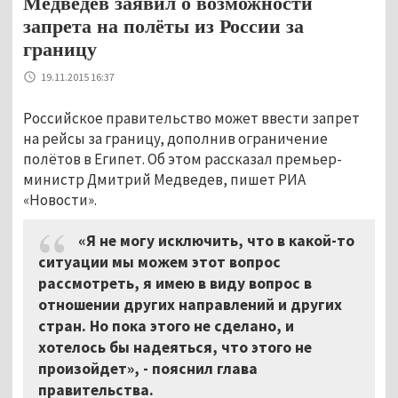
Медведев заявил о возможности
запрета на полёты из России за
границу
19.11.2015 16:37
Российское правительство может ввести запрет
на рейсы за границу, дополнив ограничение
полётов в Египет. Об этом рассказал премьер-
министр Дмитрий Медведев, пишет РИА
«Новости».
«Я не могу исключить, что в какой-то
ситуации мы можем этот вопрос
рассмотреть, я имею в виду вопрос в
отношении других направлений и других
стран. Но пока этого не сделано, и
хотелось бы надеяться, что этого не
произойдет», - пояснил глава
правительства.