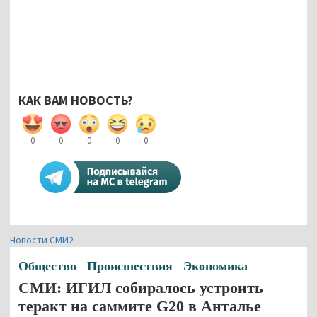
КАК ВАМ НОВОСТЬ?
0
0
0
0
0
Новости СМИ2
Общество
Происшествия
Экономика
СМИ: ИГИЛ собиралось устроить
теракт на саммите G20 в Анталье