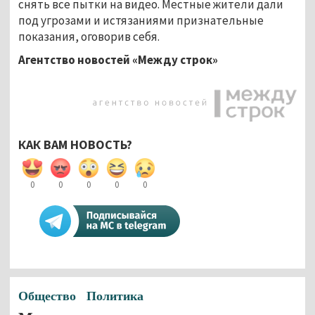
снять все пытки на видео. Местные жители дали
под угрозами и истязаниями признательные
показания, оговорив себя.
Агентство новостей «Между строк»
КАК ВАМ НОВОСТЬ?
0
0
0
0
0
Общество
Политика