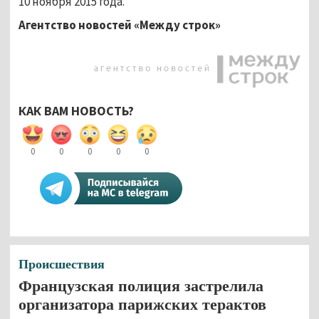
10 ноября 2015 года.
Агентство новостей «Между строк»
КАК ВАМ НОВОСТЬ?
0
0
0
0
0
Происшествия
Французская полиция застрелила
организатора парижских терактов