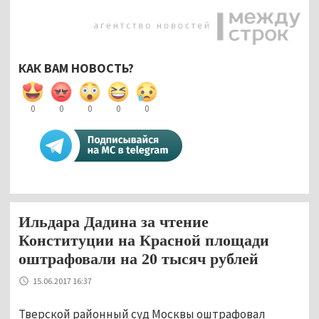
КАК ВАМ НОВОСТЬ?
0
0
0
0
0
Ильдара Дадина за чтение
Конституции на Красной площади
оштрафовали на 20 тысяч рублей
15.06.2017 16:37
Тверской районный суд Москвы оштрафовал