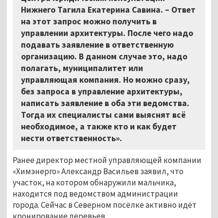
Нижнего Тагила Екатерина Савина. – Ответ
на этот запрос можно получить в
управлении архитектуры. После чего надо
подавать заявление в ответственную
организацию. В данном случае это, надо
полагать, муниципалитет или
управляющая компания. Но можно сразу,
без запроса в управление архитектуры,
написать заявление в оба эти ведомства.
Тогда их специалисты сами выяснят всё
необходимое, а также кто и как будет
нести ответственность».
Ранее директор местной управляющей компании
«Химэнерго» Александр Васильев заявил, что
участок, на котором обнаружили мальчика,
находится под ведомством администрации
города. Сейчас в Северном посёлке активно идёт
кронирование деревьев.