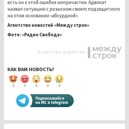
есть он к этой ошибке непричастен. Адвокат
назвал ситуацию с розыском своего подзащитного
на этом основании «абсурдной».
Агентство новостей «Между строк»
Фото: «Радио Свобода»
КАК ВАМ НОВОСТЬ?
0
0
0
0
0