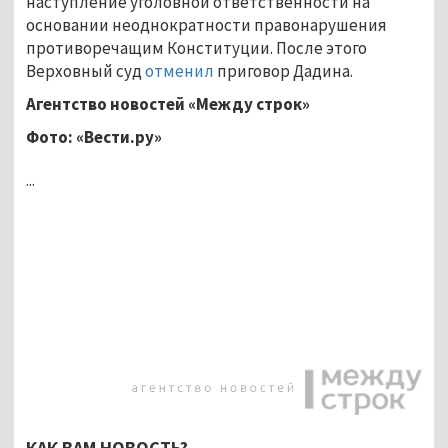
наступление уголовной ответственности на
основании неоднократности правонарушения
противоречащим Конституции. После этого
Верховный суд
отменил
приговор Дадина.
Агентство новостей «Между строк»
Фото: «Вести.ру»
...
КАК ВАМ НОВОСТЬ?