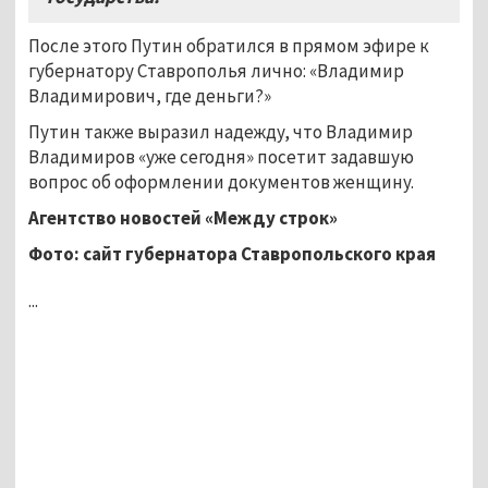
После этого Путин обратился в прямом эфире к
губернатору Ставрополья лично: «Владимир
Владимирович, где деньги?»
Путин также выразил надежду, что Владимир
Владимиров «уже сегодня» посетит задавшую
вопрос об оформлении документов женщину.
Агентство новостей «Между строк»
Фото: сайт губернатора Ставропольского края
...