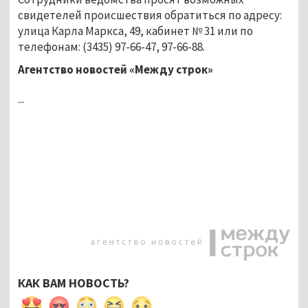
свидетелей происшествия обратиться по адресу:
улица Карла Маркса, 49, кабинет № 31 или по
телефонам: (3435) 97-66-47, 97-66-88.
Агентство новостей «Между строк»
...
КАК ВАМ НОВОСТЬ?