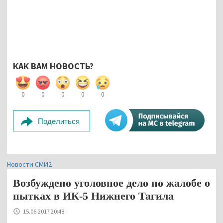
КАК ВАМ НОВОСТЬ?
0
0
0
0
0
Поделиться
Новости СМИ2
Возбуждено уголовное дело по жалобе о
пытках в ИК-5 Нижнего Тагила
15.06.2017 20:48