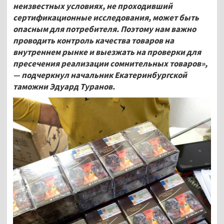
неизвестных условиях, не проходивший
сертификационные исследования, может быть
опасным для потребителя. Поэтому нам важно
проводить контроль качества товаров на
внутреннем рынке и выезжать на проверки для
пресечения реализации сомнительных товаров»,
— подчеркнул начальник Екатеринбургской
таможни Эдуард Туранов.