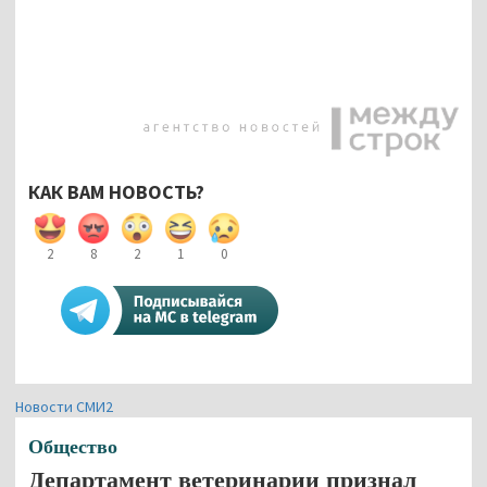
КАК ВАМ НОВОСТЬ?
2
8
2
1
0
Новости СМИ2
Общество
Департамент ветеринарии признал