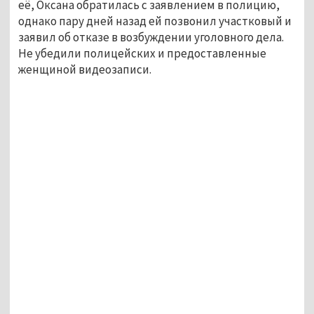
её, Оксана обратилась с заявлением в полицию,
однако пару дней назад ей позвонил участковый и
заявил об отказе в возбуждении уголовного дела.
Не убедили полицейских и предоставленные
женщиной видеозаписи.