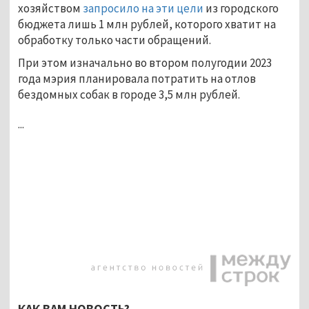
хозяйством
запросило на эти цели
из городского
бюджета лишь 1 млн рублей, которого хватит на
обработку только части обращений.
При этом изначально во втором полугодии 2023
года мэрия планировала потратить на отлов
бездомных собак в городе 3,5 млн рублей.
...
КАК ВАМ НОВОСТЬ?