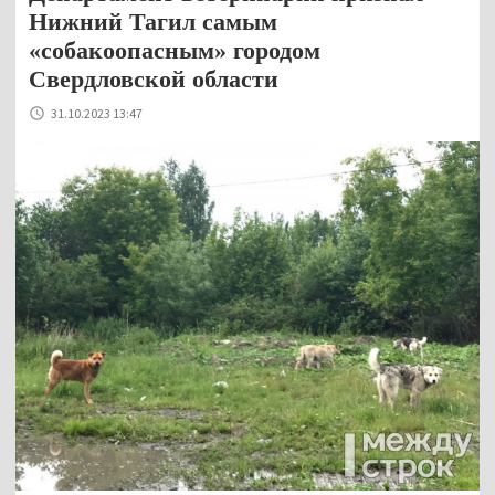
Нижний Тагил самым
«собакоопасным» городом
Свердловской области
31.10.2023 13:47