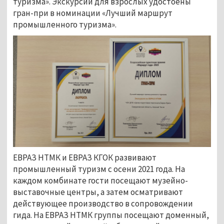
туризма». Экскурсии для взрослых удостоены
гран-при в номинации «Лучший маршрут
промышленного туризма».
ЕВРАЗ НТМК и ЕВРАЗ КГОК развивают
промышленный туризм с осени 2021 года. На
каждом комбинате гости посещают музейно-
выставочные центры, а затем осматривают
действующее производство в сопровождении
гида. На ЕВРАЗ НТМК группы посещают доменный,