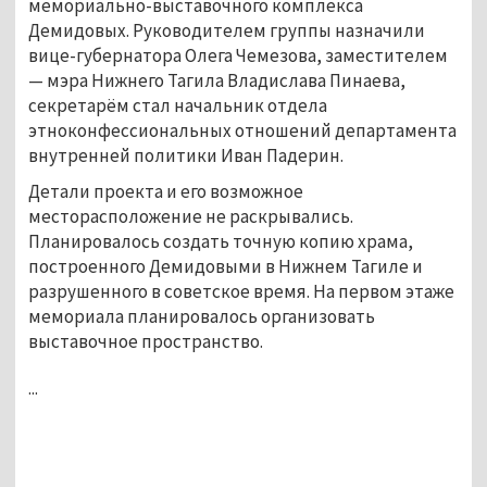
мемориально-выставочного комплекса
Демидовых. Руководителем группы назначили
вице-губернатора Олега Чемезова, заместителем
— мэра Нижнего Тагила Владислава Пинаева,
секретарём стал начальник отдела
этноконфессиональных отношений департамента
внутренней политики Иван Падерин.
Детали проекта и его возможное
месторасположение не раскрывались.
Планировалось создать точную копию храма,
построенного Демидовыми в Нижнем Тагиле и
разрушенного в советское время. На первом этаже
мемориала планировалось организовать
выставочное пространство.
...