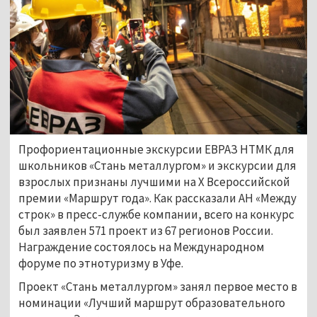
Профориентационные экскурсии ЕВРАЗ НТМК для
школьников «Стань металлургом» и экскурсии для
взрослых признаны лучшими на Х Всероссийской
премии «Маршрут года». Как рассказали АН «Между
строк» в пресс-службе компании, всего на конкурс
был заявлен 571 проект из 67 регионов России.
Награждение состоялось на Международном
форуме по этнотуризму в Уфе.
Проект «Стань металлургом» занял первое место в
номинации «Лучший маршрут образовательного