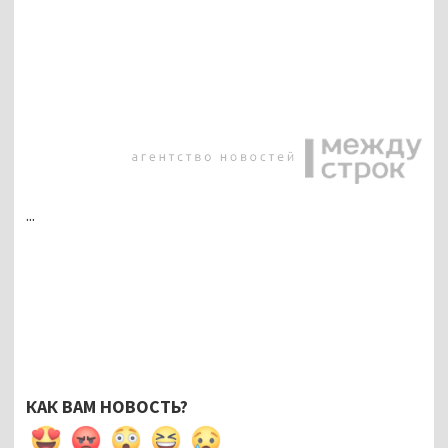
...
КАК ВАМ НОВОСТЬ?