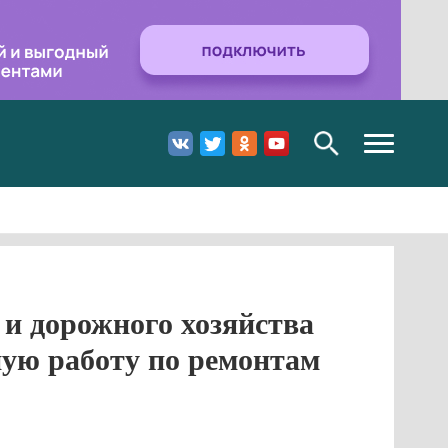
Toggle
navigation
и дорожного хозяйства
ую работу по ремонтам