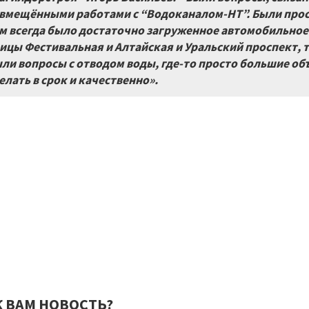
вмещёнными работами с “Водоканалом-НТ”. Были прост
м всегда было достаточно загруженное автомобильное
ицы Фестивальная и Алтайская и Уральский проспект, 
ли вопросы с отводом воды, где-то просто большие объ
елать в срок и качественно».
К ВАМ НОВОСТЬ?