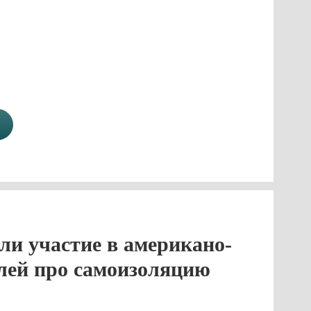
ли участие в американо-
лей про самоизоляцию