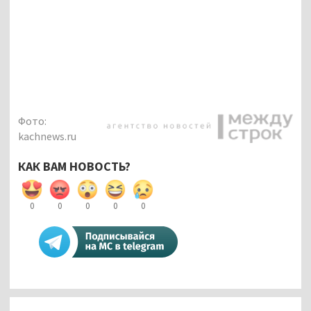
Фото:
kachnews.ru
КАК ВАМ НОВОСТЬ?
0
0
0
0
0