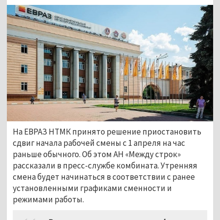
На ЕВРАЗ НТМК принято решение приостановить
сдвиг начала рабочей смены с 1 апреля на час
раньше обычного. Об этом АН «Между строк»
рассказали в пресс-службе комбината. Утренняя
смена будет начинаться в соответствии с ранее
установленными графиками сменности и
режимами работы.