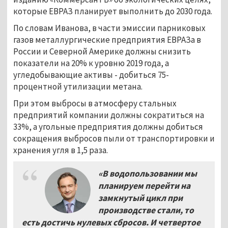
которые ЕВРАЗ планирует выполнить до 2030 года.
По словам Иванова, в части эмиссии парниковых
газов металлургические предприятия ЕВРАЗа в
России и Северной Америке должны снизить
показатели на 20% к уровню 2019 года, а
угледобывающие активы - добиться 75-
процентной утилизации метана.
При этом выбросы в атмосферу стальных
предприятий компании должны сократиться на
33%, а угольные предприятия должны добиться
сокращения выбросов пыли от транспортировки и
хранения угля в 1,5 раза.
«В водопользовании мы
планируем перейти на
замкнутый цикл при
производстве стали, то
есть достичь нулевых сбросов. И четвертое