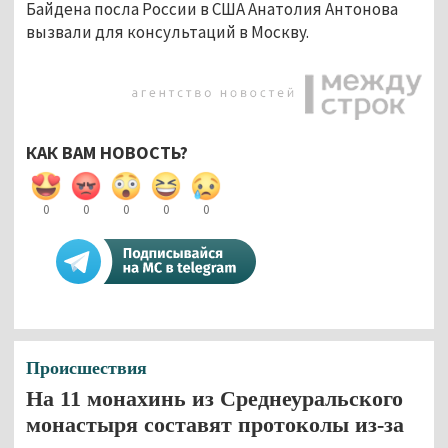
Байдена посла России в США Анатолия Антонова
вызвали для консультаций в Москву.
КАК ВАМ НОВОСТЬ?
0
0
0
0
0
Происшествия
На 11 монахинь из Среднеуральского
монастыря составят протоколы из-за