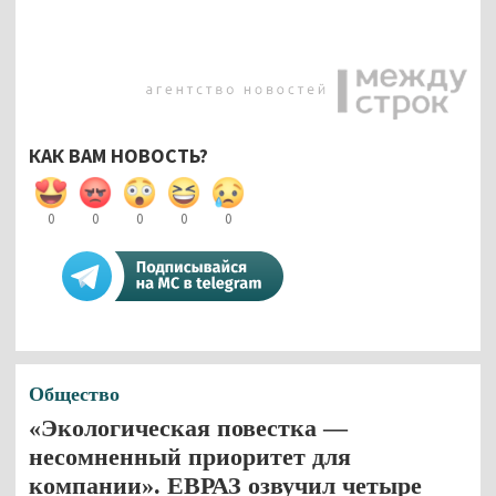
КАК ВАМ НОВОСТЬ?
0
0
0
0
0
Общество
«Экологическая повестка —
несомненный приоритет для
компании». ЕВРАЗ озвучил четыре