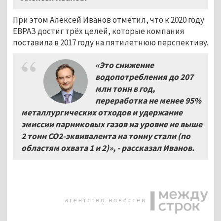
При этом Алексей Иванов отметил, что к 2020 году
ЕВРАЗ достиг трёх целей, которые компания
поставила в 2017 году на пятилетнюю перспективу.
«Это снижение
водопотребления до 207
млн тонн в год,
переработка не менее 95%
металлургических отходов и удержание
эмиссии парниковых газов на уровне не выше
2 тонн CO2-эквивалента на тонну стали (по
областям охвата 1 и 2)», - рассказал Иванов.