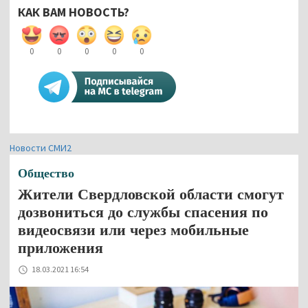
КАК ВАМ НОВОСТЬ?
0
0
0
0
0
Новости СМИ2
Общество
Жители Свердловской области смогут
дозвониться до службы спасения по
видеосвязи или через мобильные
приложения
18.03.2021 16:54