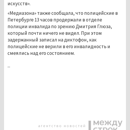
искусств».
«Медиазона» также сообщала, что полицейские в
Петербурге 13 часов продержали в отделе
полиции инвалида по зрению Дмитрия Глюза,
который почти ничего не видел. При этом
задержанный записал на диктофон, как
полицейские не верили в его инвалидность и
смеялись над его состоянием.
...