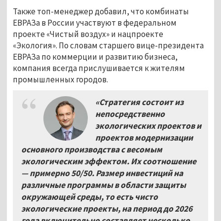
Также топ-менеджер добавил, что комбинаты
ЕВРАЗа в России участвуют в федеральном
проекте «Чистый воздух» и нацпроекте
«Экология». По словам старшего вице-президента
ЕВРАЗа по коммерции и развитию бизнеса,
компания всегда прислушивается к жителям
промышленных городов.
«Стратегия состоит из
непосредственно
экологических проектов и
проектов модернизации
основного производства с весомым
экологическим эффектом. Их соотношение
— примерно 50/50. Размер инвестиций на
различные программы в области защиты
окружающей среды, то есть чисто
экологические проекты, на период до 2026
года включительно составляет несколько