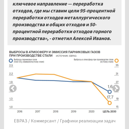
ключевое направление — переработка
отходов, где мы ставим цели 95-процентной
переработки отходов металлургического
производства и общих отходов и 50-
процентной переработки отходов горного
производства», - отметил Алексей Иванов.
ч
ЕВРАЗ / Коммерсант / Графики реализации задач