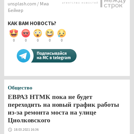
unsplash.com / Миа
Бейкер
КАК ВАМ НОВОСТЬ?
0
0
0
0
0
Общество
ЕВРАЗ НТМК пока не будет
переходить на новый график работы
из-за ремонта моста на улице
Циолковского
18.03.2021 16:36