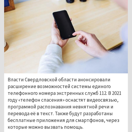
Власти Свердловской области анонсировали
расширение возможностей системы единого
телефонного номера экстренных служб 112. В 2021
году «телефон спасения» оснастят видеосвязью,
программой распознавания невнятной речи и
перевода её в текст. Также будут разработаны
бесплатные приложения для смартфонов, через
которые можно вызвать помощь.