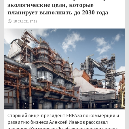
экологические цели, которые
планирует выполнить до 2030 года
18.03.2021 17:18
Старший вице-президент ЕВРАЗа по коммерции и
развитию бизнеса Алексей Иванов рассказал
изданию «КоммерсантЪ» об экологических целях,