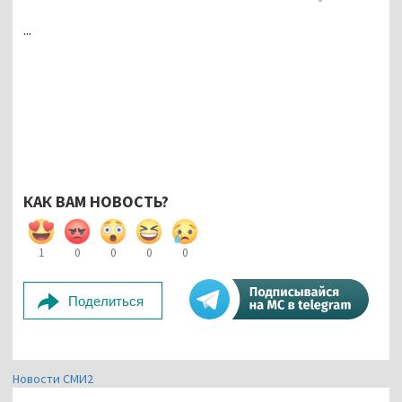
...
КАК ВАМ НОВОСТЬ?
1
0
0
0
0
Поделиться
Новости СМИ2