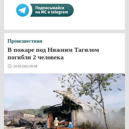
Происшествия
В пожаре под Нижним Тагилом
погибли 2 человека
24.05.2021 09:48