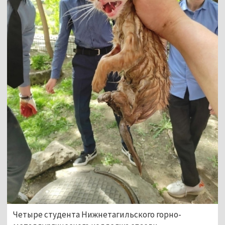
Четыре студента Нижнетагильского горно-