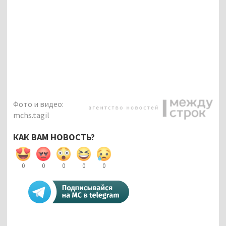
Фото и видео:
mchs.tagil
КАК ВАМ НОВОСТЬ?
0
0
0
0
0