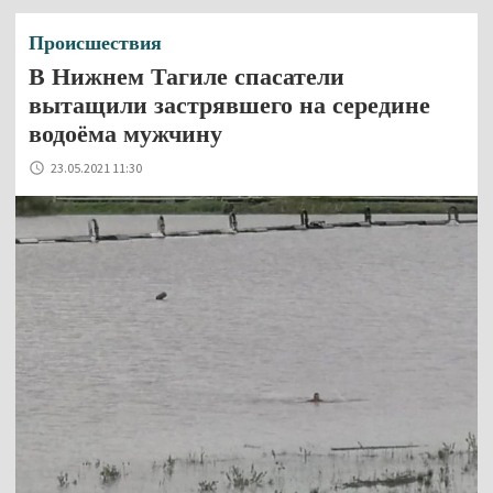
Происшествия
В Нижнем Тагиле спасатели
вытащили застрявшего на середине
водоёма мужчину
23.05.2021 11:30