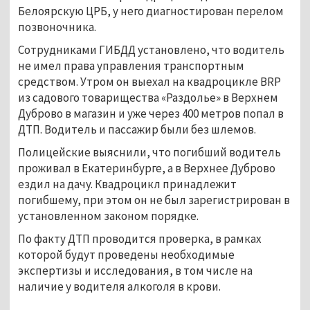
Белоярскую ЦРБ, у него диагностирован перелом
позвоночника.
Сотрудниками ГИБДД установлено, что водитель
не имел права управления транспортным
средством. Утром он выехал на квадроцикле BRP
из садового товарищества «Раздолье» в Верхнем
Дуброво в магазин и уже через 400 метров попал в
ДТП. Водитель и пассажир были без шлемов.
Полицейские выяснили, что погибший водитель
проживал в Екатеринбурге, а в Верхнее Дуброво
ездил на дачу. Квадроцикл принадлежит
погибшему, при этом он не был зарегистрирован в
установленном законом порядке.
По факту ДТП проводится проверка, в рамках
которой будут проведены необходимые
экспертизы и исследования, в том числе на
наличие у водителя алкоголя в крови.