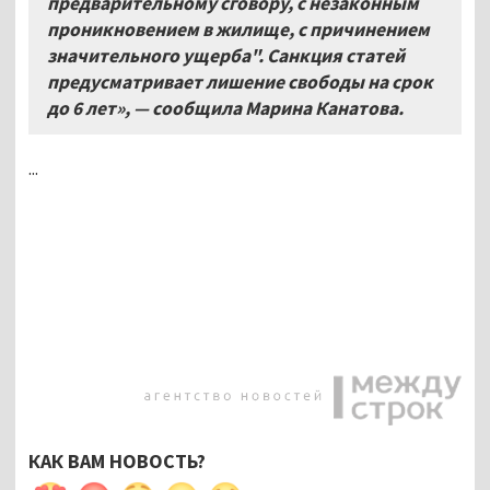
предварительному сговору, с незаконным
проникновением в жилище, с причинением
значительного ущерба". Санкция статей
предусматривает лишение свободы на срок
до 6 лет», — сообщила Марина Канатова.
...
КАК ВАМ НОВОСТЬ?