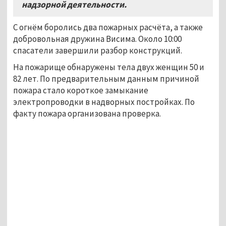
надзорной деятельности.
С огнём боролись два пожарных расчёта, а также
добровольная дружина Висима. Около 10:00
спасатели завершили разбор конструкций.
На пожарище обнаружены тела двух женщин 50 и
82 лет. По предварительным данным причиной
пожара стало короткое замыкание
электропроводки в надворных постройках. По
факту пожара организована проверка.