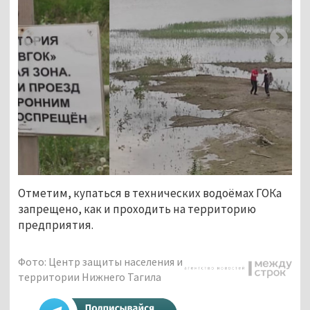
Отметим, купаться в технических водоёмах ГОКа
запрещено, как и проходить на территорию
предприятия.
Фото: Центр защиты населения и
территории Нижнего Тагила