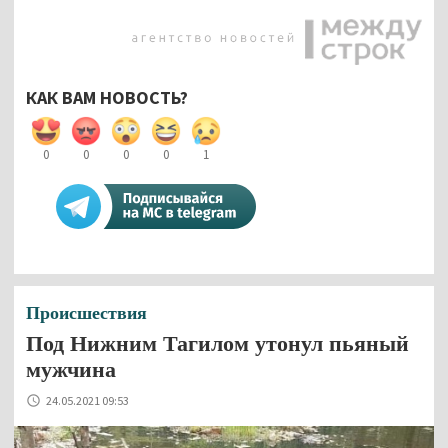
КАК ВАМ НОВОСТЬ?
0
0
0
0
1
Происшествия
Под Нижним Тагилом утонул пьяный
мужчина
24.05.2021 09:53