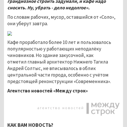
грандиозное строить задумали, и кафе надо
сносить. Ну, убрать - дело недолгое».
По словам рабочих, мусор, оставшийся от «Соло»,
они уберут завтра.
Кафе проработало более 10 лет и пользовалось
популярностью у работающих неподалёку
чиновников. Но здание закусочной, как
отметил главный архитектор Нижнего Тагила
Андрей Солтыс, не вписывалось в облик
центральной части города, особенно с учётом
предстоящей реконструкции «Современника».
Агентство новостей «Между строк»
КАК ВАМ НОВОСТЬ?