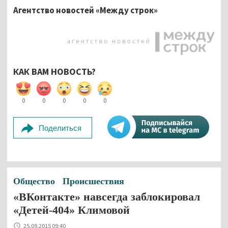
Агентство новостей «Между строк»
КАК ВАМ НОВОСТЬ?
0
0
0
0
0
Поделиться
Общество
Происшествия
«ВКонтакте» навсегда заблокировал
«Детей-404» Климовой
25.09.2015 09:40