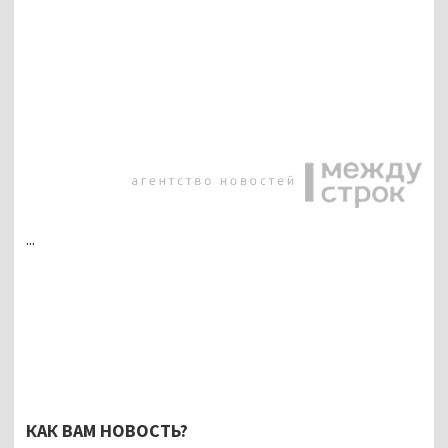
...
КАК ВАМ НОВОСТЬ?