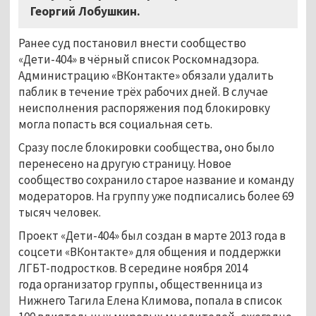
Георгий Лобушкин.
Ранее суд постановил внести сообщество
«Дети-404» в чёрный список Роскомнадзора.
Администрацию «ВКонтакте» обязали удалить
паблик в течение трёх рабочих дней. В случае
неисполнения распоряжения под блокировку
могла попасть вся социальная сеть.
Сразу после блокировки сообщества, оно было
перенесено на другую страницу. Новое
сообщество сохранило старое название и команду
модераторов. На группу уже подписались более 69
тысяч человек.
Проект «Дети-404» был создан в марте 2013 года в
соцсети «ВКонтакте» для общения и поддержки
ЛГБТ-подростков. В середине ноября 2014
года организатор группы, общественница из
Нижнего Тагила Елена Климова, попала в список