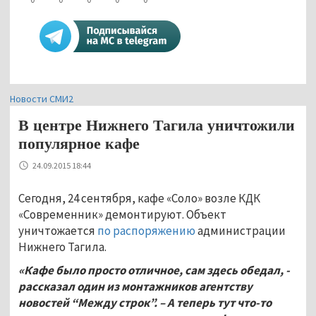
Новости СМИ2
В центре Нижнего Тагила уничтожили
популярное кафе
24.09.2015 18:44
Сегодня, 24 сентября, кафе «Соло» возле КДК
«Современник» демонтируют. Объект
уничтожается
по распоряжению
администрации
Нижнего Тагила.
«Кафе было просто отличное, сам здесь обедал, -
рассказал один из монтажников агентству
новостей “Между строк”. – А теперь тут что-то