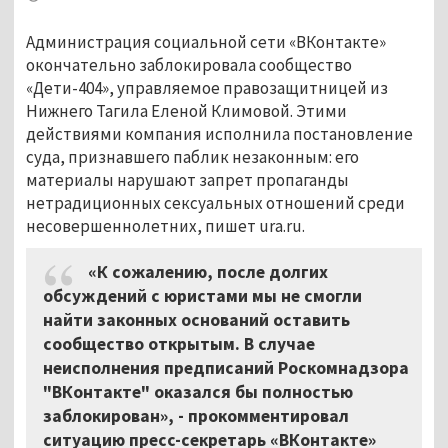
Администрация социальной сети «ВКонтакте»
окончательно заблокировала сообщество
«Дети-404», управляемое правозащитницей из
Нижнего Тагила Еленой Климовой. Этими
действиями компания исполнила постановление
суда, признавшего паблик незаконным: его
материалы нарушают запрет пропаганды
нетрадиционных сексуальных отношений среди
несовершеннолетних, пишет ura.ru.
«К сожалению, после долгих
обсуждений с юристами мы не смогли
найти законных оснований оставить
сообщество открытым. В случае
неисполнения предписаний Роскомнадзора
"ВКонтакте" оказался бы полностью
заблокирован», - прокомментировал
ситуацию пресс-секретарь «ВКонтакте»