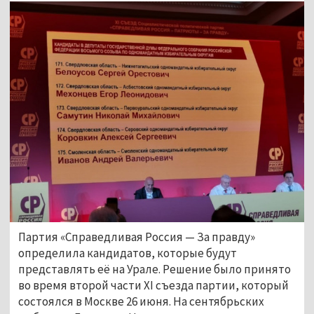
Партия «Справедливая Россия
—
За правду»
определила кандидатов, которые будут
представлять её на Урале. Решение было принято
во время второй части XI съезда партии, который
состоялся в Москве 26 июня. На сентябрьских