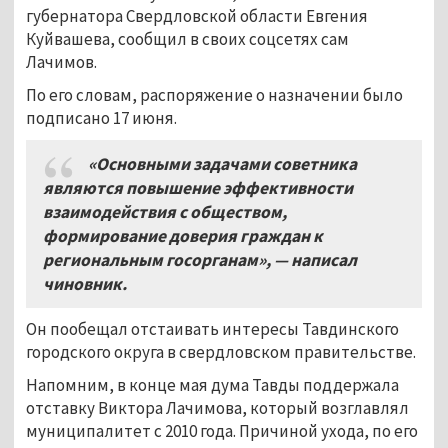
губернатора Свердловской области Евгения
Куйвашева, сообщил в своих соцсетях сам
Лачимов.
По его словам, распоряжение о назначении было
подписано 17 июня.
«Основными задачами советника
являются повышение эффективности
взаимодействия с обществом,
формирование доверия граждан к
региональным госорганам», — написал
чиновник.
Он пообещал отстаивать интересы Тавдинского
городского округа в свердловском правительстве.
Напомним, в конце мая дума Тавды поддержала
отставку Виктора Лачимова, который возглавлял
муниципалитет с 2010 года. Причиной ухода, по его