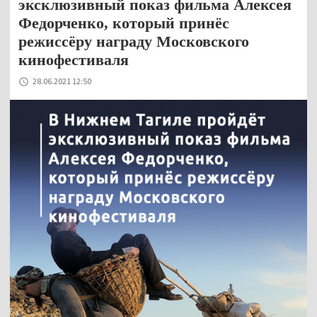
эксклюзивный показ фильма Алексея
Федорченко, который принёс
режиссёру награду Московского
кинофестиваля
28.06.2021 12:50