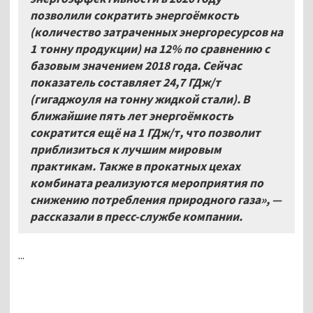
позволили сократить энергоёмкость
(количество затраченных энергоресурсов на
1
тонну продукции) на 12% по сравнению с
базовым значением 2018 года. Сейчас
показатель составляет 24,7
ГДж/т
(гигаджоуля на тонну жидкой стали). В
ближайшие пять лет энергоёмкость
сократится ещё на 1
ГДж/т, что позволит
приблизиться к лучшим мировым
практикам. Также в прокатных цехах
комбината реализуются мероприятия по
снижению потребления природного газа», —
рассказали в пресс-службе компании.
...