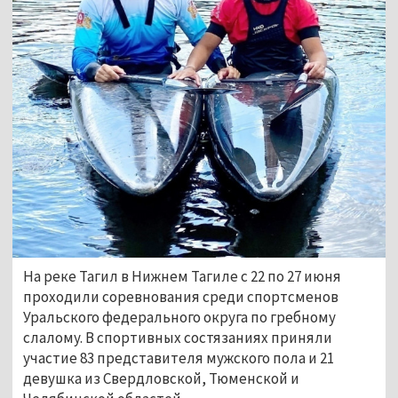
На реке Тагил в Нижнем Тагиле с 22 по 27 июня
проходили соревнования среди спортсменов
Уральского федерального округа по гребному
слалому. В спортивных состязаниях приняли
участие 83 представителя мужского пола и 21
девушка из Свердловской, Тюменской и