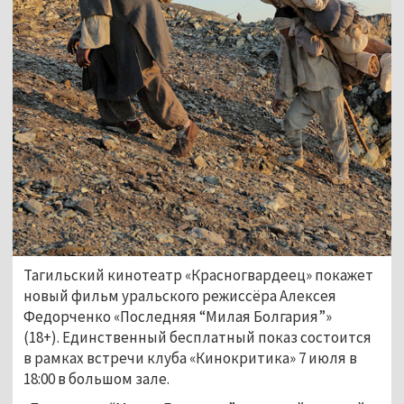
Тагильский кинотеатр «Красногвардеец» покажет
новый фильм уральского режиссёра Алексея
Федорченко «Последняя “Милая Болгария”»
(18+). Единственный бесплатный показ состоится
в рамках встречи клуба «Кинокритика» 7 июля в
18:00 в большом зале.