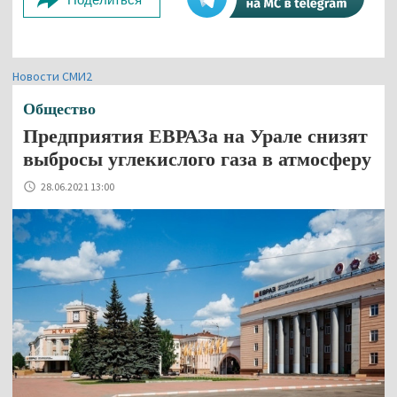
Новости СМИ2
Общество
Предприятия ЕВРАЗа на Урале снизят
выбросы углекислого газа в атмосферу
28.06.2021 13:00