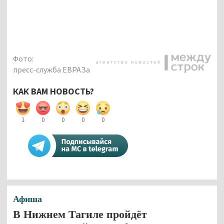
Фото:
пресс-служба ЕВРАЗа
КАК ВАМ НОВОСТЬ?
1
0
0
0
0
Афиша
В Нижнем Тагиле пройдёт