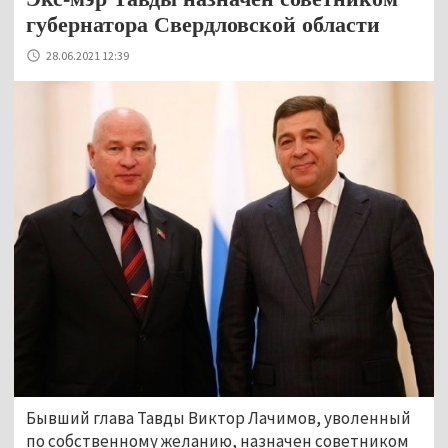
губернатора Свердловской области
28.06.2021 12:39
Бывший глава Тавды Виктор Лачимов, уволенный
по собственному желанию, назначен советником