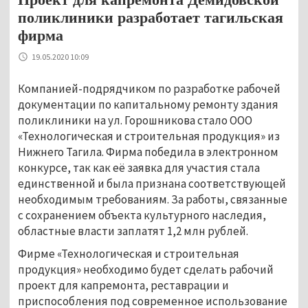
поликлиники разработает тагильская
фирма
19.05.2020 10:09
Компанией-подрядчиком по разработке рабочей
документации по капитальному ремонту здания
поликлиники на ул. Горошникова стало ООО
«Технологическая и строительная продукция» из
Нижнего Тагила. Фирма победила в электронном
конкурсе, так как её заявка для участия стала
единственной и была признана соответствующей
необходимым требованиям. За работы, связанные
с сохранением объекта культурного наследия,
областные власти заплатят 1,2 млн рублей.
Фирме «Технологическая и строительная
продукция» необходимо будет сделать рабочий
проект для капремонта, реставрации и
приспособления под современное использование