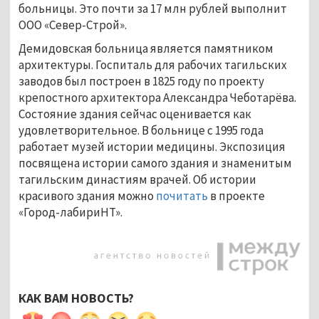
больницы. Это почти за 17 млн рублей выполнит
ООО «Север-Строй».
Демидовская больница является памятником
архитектуры. Госпиталь для рабочих тагильских
заводов был построен в 1825 году по проекту
крепостного архитектора Александра Чеботарёва.
Состояние здания сейчас оценивается как
удовлетворительное. В больнице с 1995 года
работает музей истории медицины. Экспозиция
посвящена истории самого здания и знаменитым
тагильским династиям врачей. Об истории
красивого здания можно
почитать
в проекте
«Город-лабириНТ».
КАК ВАМ НОВОСТЬ?