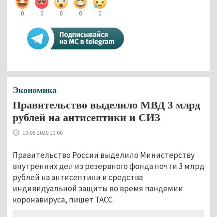
0
0
0
0
0
Экономика
Правительство выделило МВД 3 млрд
рублей на антисептики и СИЗ
19.05.2020 10:00
Правительство России выделило Министерству
внутренних дел из резервного фонда почти 3 млрд
рублей на антисептики и средства
индивидуальной защиты во время пандемии
коронавируса, пишет ТАСС.