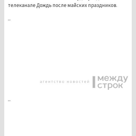
телеканале Дождь после майских праздников.
...
...