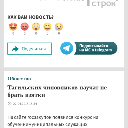
КАК ВАМ НОВОСТЬ?
0
0
0
0
0
Поделиться
Общество
Тагильских чиновников научат не
брать взятки
22.04.2013 13:34
На сайте госзакупок появился конкурс на
обучениемуниципальных служащих