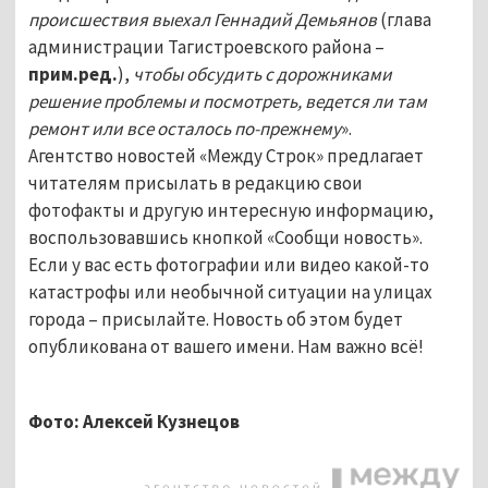
происшествия выехал Геннадий Демьянов
(глава
администрации Тагистроевского района –
прим.ред.
),
чтобы обсудить с дорожниками
решение проблемы и посмотреть, ведется ли там
ремонт или все осталось по-прежнему
».
Агентство новостей «Между Строк» предлагает
читателям присылать в редакцию свои
фотофакты и другую интересную информацию,
воспользовавшись кнопкой «Сообщи новость».
Если у вас есть фотографии или видео какой-то
катастрофы или необычной ситуации на улицах
города – присылайте. Новость об этом будет
опубликована от вашего имени. Нам важно всё!
Фото: Алексей Кузнецов