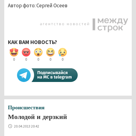
Автор фото: Сергей Осеев
КАК ВАМ НОВОСТЬ?
0
0
0
0
0
Происшествия
Молодой и дерзкий
20.04.2013 20:42