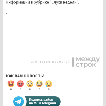
информации в рубрике "Слухи недели".
...
КАК ВАМ НОВОСТЬ?
0
0
0
0
0