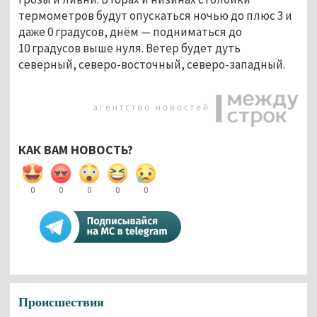
термометров будут опускаться ночью до плюс 3 и
даже 0 градусов, днём — подниматься до
10 градусов выше нуля. Ветер будет дуть
северный, северо-восточный, северо-западный.
КАК ВАМ НОВОСТЬ?
0
0
0
0
0
Происшествия