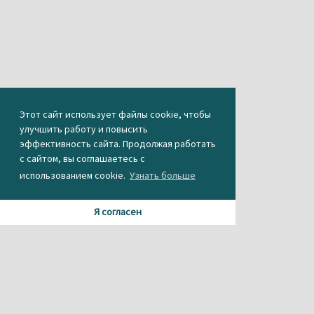
Этот сайт использует файлы cookie, чтобы
улучшить работу и повысить
эффективность сайта. Продолжая работать
с сайтом, вы соглашаетесь с
использованием cookie.
Узнать больше
Я согласен