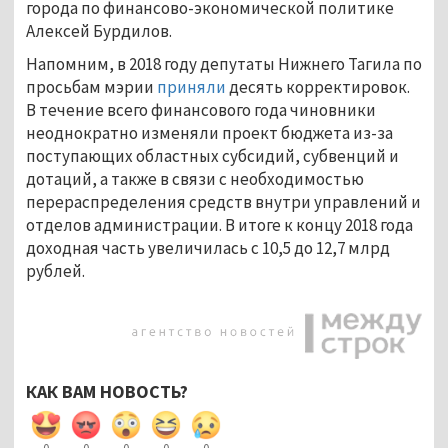
города по финансово-экономической политике
Алексей Бурдилов.
Напомним, в 2018 году депутаты Нижнего Тагила по
просьбам мэрии
приняли
десять корректировок.
В течение всего финансового года чиновники
неоднократно изменяли проект бюджета из-за
поступающих областных субсидий, субвенций и
дотаций, а также в связи с необходимостью
перераспределения средств внутри управлений и
отделов администрации. В итоге к концу 2018 года
доходная часть увеличилась с 10,5 до 12,7 млрд
рублей.
КАК ВАМ НОВОСТЬ?