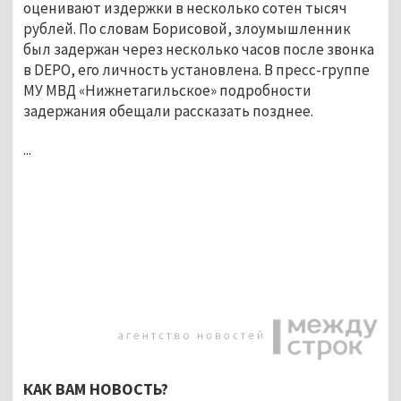
оценивают издержки в несколько сотен тысяч
рублей. По словам Борисовой, злоумышленник
был задержан через несколько часов после звонка
в DEPO, его личность установлена. В пресс-группе
МУ МВД «Нижнетагильское» подробности
задержания обещали рассказать позднее.
...
КАК ВАМ НОВОСТЬ?