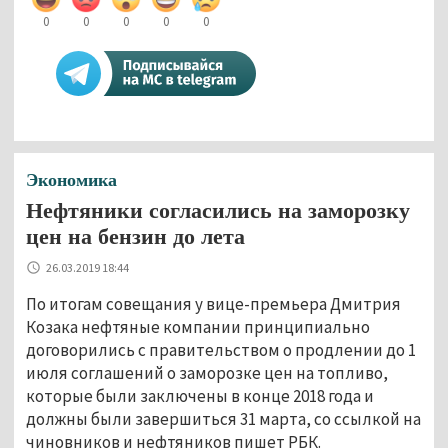
0
0
0
0
0
Экономика
Нефтяники согласились на заморозку
цен на бензин до лета
26.03.2019 18:44
По итогам совещания у вице-премьера Дмитрия
Козака нефтяные компании принципиально
договорились с правительством о продлении до 1
июля соглашений о заморозке цен на топливо,
которые были заключены в конце 2018 года и
должны были завершиться 31 марта, со ссылкой на
чиновников и нефтяников пишет РБК.