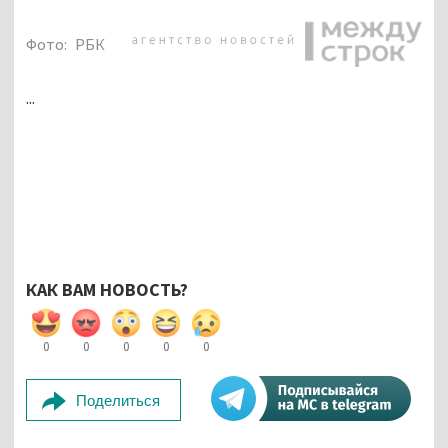
Фото:
РБК
...
КАК ВАМ НОВОСТЬ?
0
0
0
0
0
Поделиться