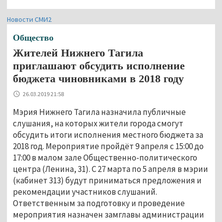
Новости СМИ2
Общество
Жителей Нижнего Тагила
приглашают обсудить исполнение
бюджета чиновниками в 2018 году
26.03.2019 21:58
Мэрия Нижнего Тагила назначила публичные
слушания, на которых жители города смогут
обсудить итоги исполнения местного бюджета за
2018 год. Мероприятие пройдёт 9 апреля с 15:00 до
17:00 в малом зале Общественно-политического
центра (Ленина, 31). С 27 марта по 5 апреля в мэрии
(кабинет 313) будут приниматься предложения и
рекомендации участников слушаний.
Ответственным за подготовку и проведение
мероприятия назначен замглавы администрации