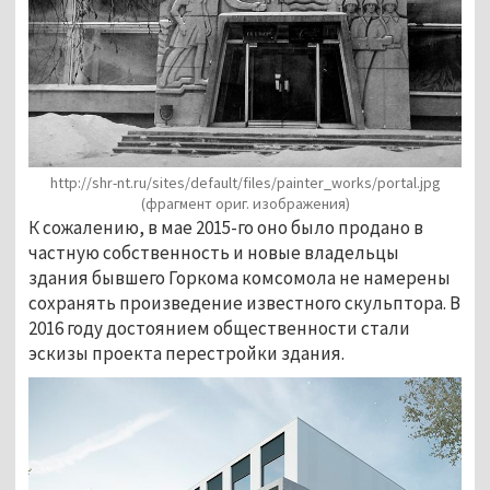
http://shr-nt.ru/sites/default/files/painter_works/portal.jpg
(фрагмент ориг. изображения)
К сожалению, в мае 2015-го оно было продано в
частную собственность и новые владельцы
здания бывшего Горкома комсомола не намерены
сохранять произведение известного скульптора. В
2016 году достоянием общественности стали
эскизы проекта перестройки здания.