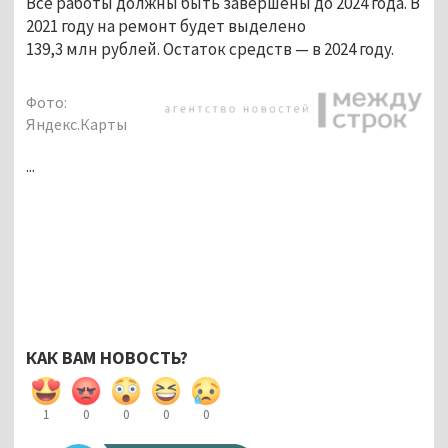
Все работы должны быть завершены до 2024 года. В
2021 году на ремонт будет выделено
139,3 млн рублей. Остаток средств — в 2024 году.
Фото:
Яндекс.Карты
...
КАК ВАМ НОВОСТЬ?
1
0
0
0
0