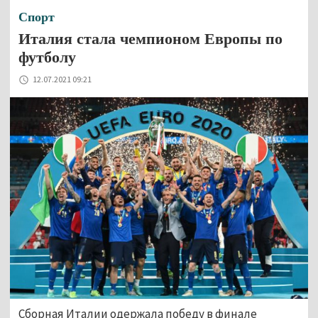
Спорт
Италия стала чемпионом Европы по
футболу
12.07.2021 09:21
Сборная Италии одержала победу в финале