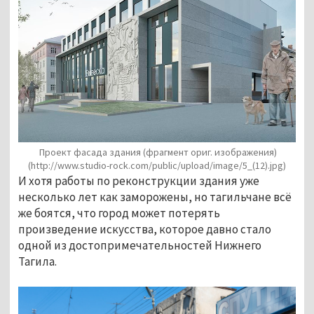
Проект фасада здания (фрагмент ориг. изображения)
(http://www.studio-rock.com/public/upload/image/5_(12).jpg)
И хотя работы по реконструкции здания уже
несколько лет как заморожены, но тагильчане всё
же боятся, что город может потерять
произведение искусства, которое давно стало
одной из достопримечательностей Нижнего
Тагила.