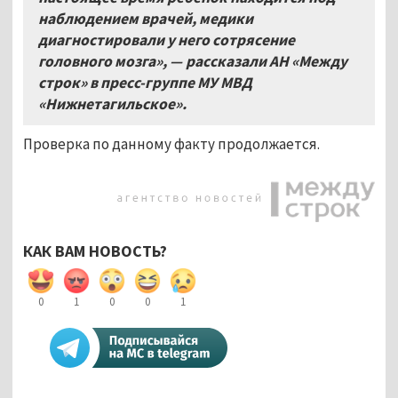
наблюдением врачей, медики
диагностировали у него сотрясение
головного мозга», — рассказали АН «Между
строк» в пресс-группе МУ МВД
«Нижнетагильское».
Проверка по данному факту продолжается.
КАК ВАМ НОВОСТЬ?
0
1
0
0
1