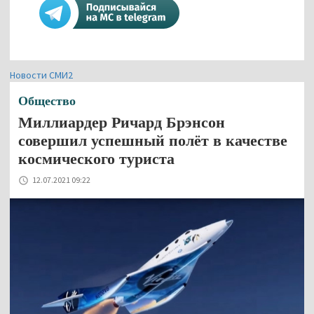
Новости СМИ2
Общество
Миллиардер Ричард Брэнсон
совершил успешный полёт в качестве
космического туриста
12.07.2021 09:22