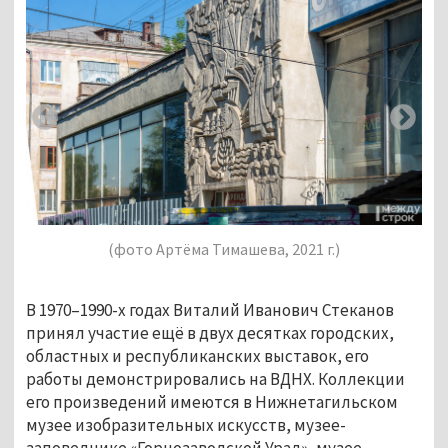
(фото Артёма Тимашева, 2021 г.)
В 1970–1990-х годах Виталий Иванович Стеканов
принял участие ещё в двух десятках городских,
областных и республиканских выставок, его
работы демонстрировались на ВДНХ. Коллекции
его произведений имеются в Нижнетагильском
музее изобразительных искусств, музее-