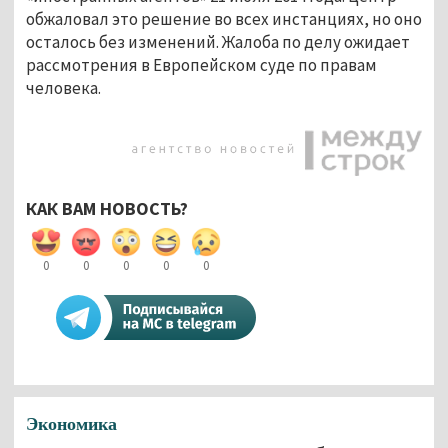
обжаловал это решение во всех инстанциях, но оно
осталось без изменений. Жалоба по делу ожидает
рассмотрения в Европейском суде по правам
человека.
КАК ВАМ НОВОСТЬ?
0
0
0
0
0
Экономика