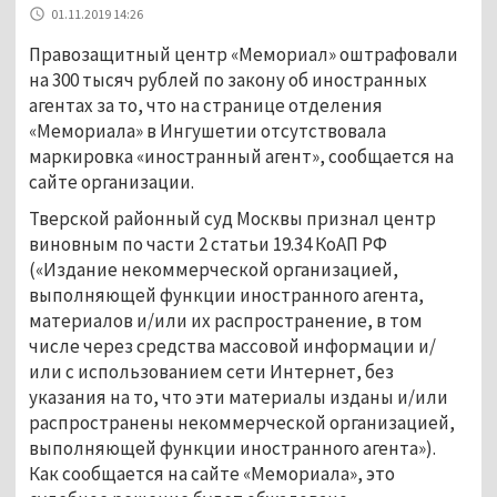
01.11.2019 14:26
Правозащитный центр «Мемориал» оштрафовали
на 300 тысяч рублей по закону об иностранных
агентах за то, что на странице отделения
«Мемориала» в Ингушетии отсутствовала
маркировка «иностранный агент», сообщается на
сайте организации.
Тверской районный суд Москвы признал центр
виновным по части 2 статьи 19.34 КоАП РФ
(«Издание некоммерческой организацией,
выполняющей функции иностранного агента,
материалов и/или их распространение, в том
числе через средства массовой информации и/
или с использованием сети Интернет, без
указания на то, что эти материалы изданы и/или
распространены некоммерческой организацией,
выполняющей функции иностранного агента»).
Как сообщается на сайте «Мемориала», это