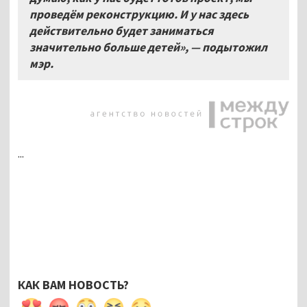
проведём реконструкцию. И у нас здесь
действительно будет заниматься
значительно больше детей», — подытожил
мэр.
...
КАК ВАМ НОВОСТЬ?