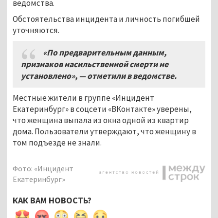
ведомства.
Обстоятельства инцидента и личность погибшей
уточняются.
«По предварительным данным,
признаков насильственной смерти не
установлено»,
—
отметили в ведомстве.
Местные жители в группе «Инцидент
Екатеринбург» в соцсети «ВКонтакте» уверены,
что женщина выпала из окна одной из квартир
дома. Пользователи утверждают, что женщину в
том подъезде не знали.
Фото: «Инцидент
Екатеринбург»
КАК ВАМ НОВОСТЬ?