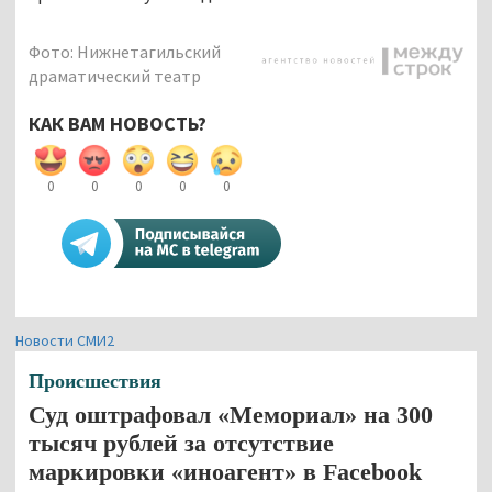
Фото: Нижнетагильский
драматический театр
КАК ВАМ НОВОСТЬ?
0
0
0
0
0
Новости СМИ2
Происшествия
Суд оштрафовал «Мемориал» на 300
тысяч рублей за отсутствие
маркировки «иноагент» в Facebook