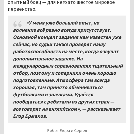
опытный боец — для него это шестое мировое
первенство.
«У меня уже большой опыт, но
волнение всё равно всегда присутствует.
Основной концепт задания нам известен уже
сейчас, но судьи также проверят нашу
работоспособность на месте, когда озвучат
дополнительное задание. На
международных соревнованиях тщательный
отбор, поэтому и соперники очень хорошо
подготовленные. Атмосфера там всегда
хорошая, там принято обмениваться
футболками и значками. Удаётся
пообщаться с ребятами из других стран —
все говорят на английском», — рассказывает
Егор Ермаков.
Робот Егора и Сергея