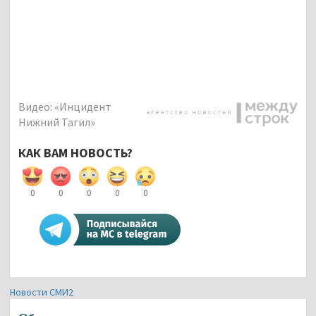
Видео: «Инцидент
Нижний Тагил»
КАК ВАМ НОВОСТЬ?
0
0
0
0
0
Новости СМИ2