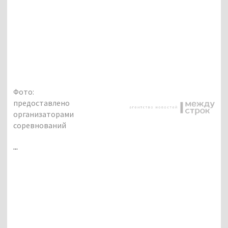
Фото:
предоставлено
организаторами
соревнований
...