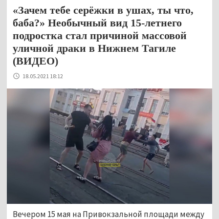
«Зачем тебе серёжки в ушах, ты что,
баба?» Необычный вид 15-летнего
подростка стал причиной массовой
уличной драки в Нижнем Тагиле
(ВИДЕО)
18.05.2021 18:12
Вечером 15 мая на Привокзальной площади между