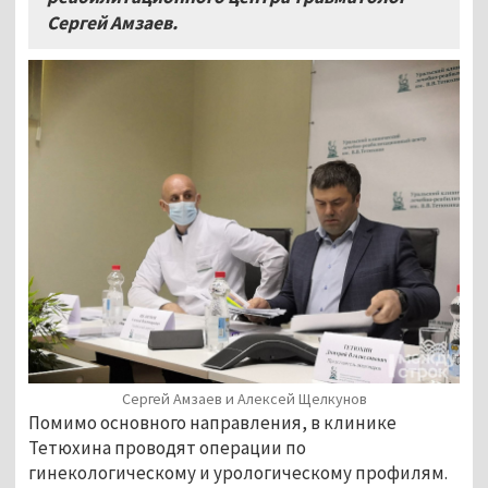
Сергей Амзаев.
Сергей Амзаев и Алексей Щелкунов
Помимо основного направления, в клинике
Тетюхина проводят операции по
гинекологическому и урологическому профилям.