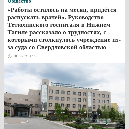
Общество
«Работы осталось на месяц, придётся
распускать врачей». Руководство
Тетюхинского госпиталя в Нижнем
Тагиле рассказало о трудностях, с
которыми столкнулось учреждение из-
за суда со Свердловской областью
18.05.2021 17:55