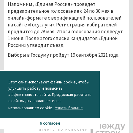
Напомним, «Единая Россия» проведёт
предварительное голосование с 24 по 30 мая в
онлайн-формате с верификацией пользователей
на сайте «Госуслуги». Регистрация избирателей
продлится до 28 мая. Итоги голосования подведут
1 июня. После этого списки кандидатов «Единой
России» утвердит съезд.
Выборы в Госдуму пройдут 19 сентября 2021 года.
...
Этот сайт использует файлы cookie, чтобы
улучшить работу и повысить
эффективность сайта. Продолжая работать
с сайтом, вы соглашаетесь с
использованием cookie.
Узнать больше
Я согласен