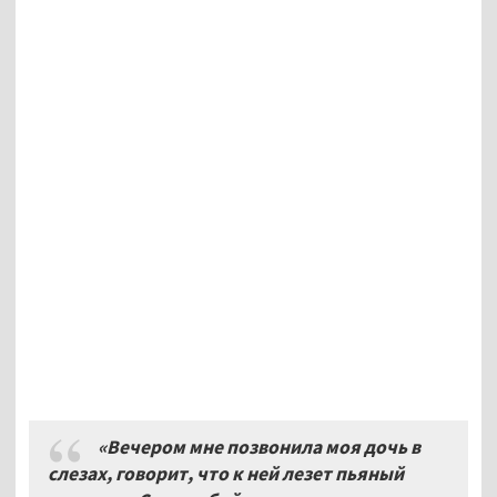
«Вечером мне позвонила моя дочь в
слезах, говорит, что к ней лезет пьяный