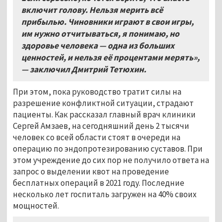
включит голову. Нельзя мерить всё
прибылью. Чиновники играют в свои игры,
им нужно отчитываться, я понимаю, но
здоровье человека — одна из больших
ценностей, и нельзя её процентами мерять»,
— заключил Дмитрий Тетюхин.
При этом, пока руководство тратит силы на
разрешение конфликтной ситуации, страдают
пациенты. Как рассказал главный врач клиники
Сергей Амзаев, на сегодняшний день 2 тысячи
человек со всей области стоят в очереди на
операцию по эндопротезированию суставов. При
этом учреждение до сих пор не получило ответа на
запрос о выделении квот на проведение
бесплатных операций в 2021 году. Последние
несколько лет госпиталь загружен на 40% своих
мощностей.