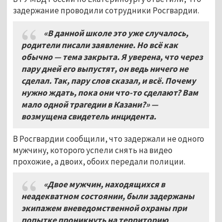
задержание проводили сотрудники Росгвардии.
«В данной школе это уже случалось,
родители писали заявление. Но всё как
обычно — тема закрыта. Я уверена, что через
пару дней его выпустят, он ведь ничего не
сделал. Так, пару слов сказал, и всё. Почему
нужно ждать, пока они что-то сделают? Вам
мало одной трагедии в Казани?» —
возмущена свидетель инцидента.
В Росгвардии сообщили, что задержали не одного
мужчину, которого успели снять на видео
прохожие, а двоих, обоих передали полиции.
«Двое мужчин, находящихся в
неадекватном состоянии, были задержаны
экипажем вневедомственной охраны при
попытке проникнуть на территорию