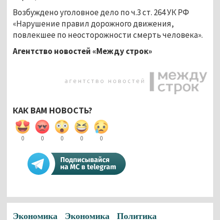
Возбуждено уголовное дело по ч.3 ст. 264 УК РФ
«Нарушение правил дорожного движения,
повлекшее по неосторожности смерть человека».
Агентство новостей «Между строк»
КАК ВАМ НОВОСТЬ?
0
0
0
0
0
Экономика
Экономика
Политика