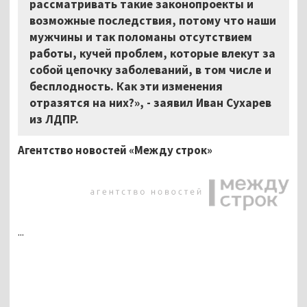
рассматривать такие законопроекты и
возможные последствия, потому что наши
мужчины и так поломаны отсутствием
работы, кучей проблем, которые влекут за
собой цепочку заболеваний, в том числе и
бесплодность. Как эти изменения
отразятся на них?», - заявил Иван Сухарев
из ЛДПР.
Агентство новостей «Между строк»
...