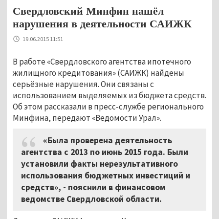
Свердловский Минфин нашёл
нарушения в деятельности САИЖК
19.06.2015 11:51
В работе «Свердловского агентства ипотечного
жилищного кредитования» (САИЖК) найдены
серьёзные нарушения. Они связаны с
использованием выделяемых из бюджета средств.
Об этом рассказали в пресс-службе регионального
Минфина, передают «Ведомости Урал».
«Была проверена деятельность
агентства с 2013 по июнь 2015 года. Были
установили факты нерезультативного
использования бюджетных инвестиций и
средств», - пояснили в финансовом
ведомстве Свердловской области.