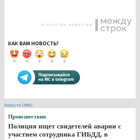
КАК ВАМ НОВОСТЬ?
0
0
0
0
0
Новости СМИ2
Происшествия
Полиция ищет свидетелей аварии с
участием сотрудника ГИБДД, в