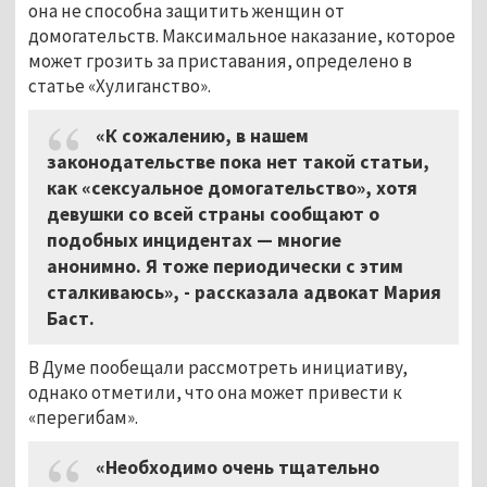
она не способна защитить женщин от
домогательств. Максимальное наказание, которое
может грозить за приставания, определено в
статье «Хулиганство».
«К сожалению, в нашем
законодательстве пока нет такой статьи,
как «сексуальное домогательство», хотя
девушки со всей страны сообщают о
подобных инцидентах — многие
анонимно. Я тоже периодически с этим
сталкиваюсь», - рассказала адвокат Мария
Баст.
В Думе пообещали рассмотреть инициативу,
однако отметили, что она может привести к
«перегибам».
«Необходимо очень тщательно