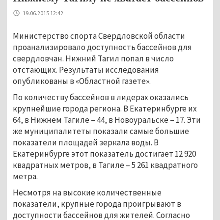
19.06.2015 12:42
Министерство спорта Свердловской области
проанализировало доступность бассейнов для
свердловчан. Нижний Тагил попал в число
отстающих. Результаты исследования
опубликованы в «Областной газете».
По количеству бассейнов в лидерах оказались
крупнейшие города региона. В Екатеринбурге их
64, в Нижнем Тагиле – 44, в Новоуральске – 17. Эти
же муниципалитеты показали самые большие
показатели площадей зеркала воды. В
Екатеринбурге этот показатель достигает 12 920
квадратных метров, в Тагиле – 5 261 квадратного
метра.
Несмотря на высокие количественные
показатели, крупные города проигрывают в
доступности бассейнов для жителей. Согласно