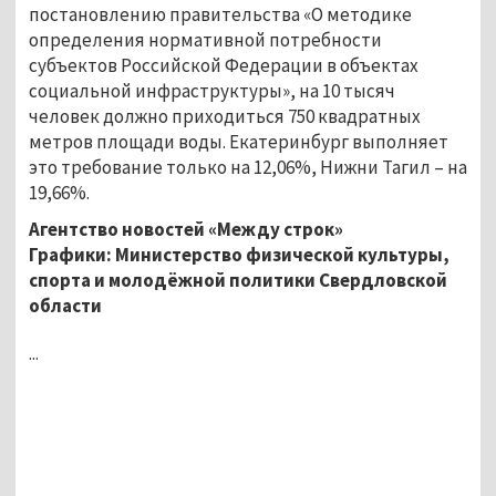
постановлению правительства «О методике
определения нормативной потребности
субъектов Российской Федерации в объектах
социальной инфраструктуры», на 10 тысяч
человек должно приходиться 750 квадратных
метров площади воды. Екатеринбург выполняет
это требование только на 12,06%, Нижни Тагил – на
19,66%.
Агентство новостей «Между строк»
Графики: Министерство физической культуры,
спорта и молодёжной политики Свердловской
области
...