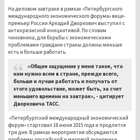
На деловом завтраке в рамках «Петербургского
международного экономического форума» вице-
премьер России Аркадий Дворкович выступил с
антикризисной инициативой. По словам
чиновника, для борьбы с экономическими
проблемами граждане страны должны меньше
есть и больше работать.
«Общее ощущение у меня такое, что
нам нужно всем в стране, прежде всего,
больше и лучше работать и получать от
этого удовольствие, может быть, за счет
меньшего времени на завтрак», - цитирует
Дворковича ТАСС.
«Петербургский международный экономический
форум» стартовал 18 июня 2015 года и продлится
три дня. В рамках мероприятия обсуждаются
проблемы российской и мировой экономики,