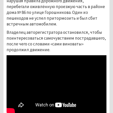
нарушая правила дорожного движения,
перебегали оживлённую проезжую часть в районе
дома № 86 по улице Горошникова. Один из
пешеходов не успел притормозить и был сбит
встречным автомобилем.
Владелец авторегистратора остановился, чтобы
поинтересоваться самочувствием пострадавшего,
после чего со словами «сами виноваты»
продолжил движение.