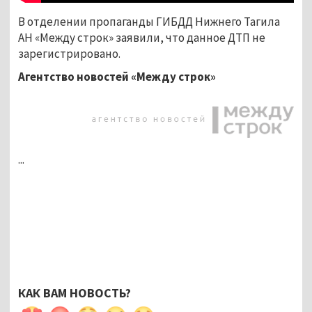
В отделении пропаганды ГИБДД Нижнего Тагила
АН «Между строк» заявили, что данное ДТП не
зарегистрировано.
Агентство новостей «Между строк»
...
КАК ВАМ НОВОСТЬ?