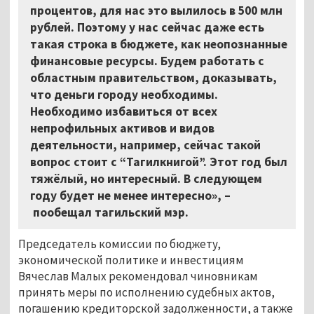
процентов, для нас это вылилось в 500 млн
рублей. Поэтому у нас сейчас даже есть
такая строка в бюджете, как неопознанные
финансовые ресурсы. Будем работать с
областным правительством, доказывать,
что деньги городу необходимы.
Необходимо избавиться от всех
непрофильных активов и видов
деятельности, например, сейчас такой
вопрос стоит с “Тагилкнигой”. Этот год был
тяжёлый, но интересный. В следующем
году будет не менее интересно»,
–
пообещал тагильский мэр.
Председатель комиссии по бюджету,
экономической политике и инвестициям
Вячеслав Малых рекомендовал чиновникам
принять меры по исполнению судебных актов,
погашению кредиторской задолженности, а также