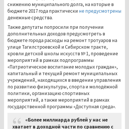
снижению муниципального долга, на которые в
бюджете 2017 года практически
не предусмотрены
денежные средства.
Также депутаты попросили при получении
дополнительных доходов предусмотреть в
бюджете города расходы на ремонт тротуаров на
улице Тагилстроевской и Сибирском тракте,
кровли детской школы искусств № 1, проведение
мероприятий в рамках подпрограммы
«Патриотическое воспитание молодых граждан»,
капитальный и текущий ремонт муниципальных
учреждений, находящихся в введении управления
по развитию физкультуры, спорта и молодёжной
политики, организацию спортивных
мероприятий, а также мероприятий в рамках
государственной программы «Доступная среда».
«Более миллиарда рублей у нас не
хватает в доходной части по сравнению с