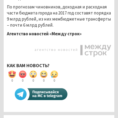
По прогнозам чиновников, доходная и расходная
части бюджета города на 2017 год составят порядка
9 млрд рублей, из них межбюджетные трансферты
– почти 6 млрд рублей.
Агентство новостей «Между строк»
КАК ВАМ НОВОСТЬ?
0
0
0
0
0