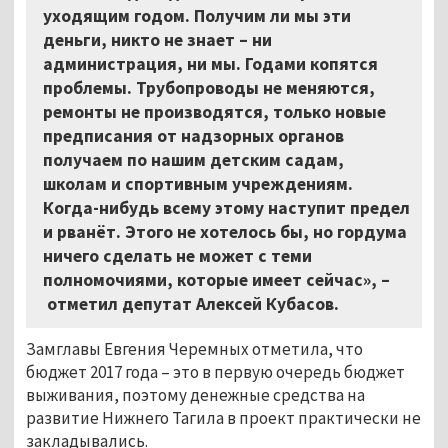
уходящим годом. Получим ли мы эти
деньги, никто не знает – ни
администрация, ни мы. Годами копятся
проблемы. Трубопроводы не меняются,
ремонты не производятся, только новые
предписания от надзорных органов
получаем по нашим детским садам,
школам и спортивным учреждениям.
Когда-нибудь всему этому наступит предел
и рванёт. Этого не хотелось бы, но гордума
ничего сделать не может с теми
полномочиями, которые имеет сейчас»,
–
отметил депутат Алексей Кубасов.
Замглавы Евгения Черемных отметила, что
бюджет 2017 года – это в первую очередь бюджет
выживания, поэтому денежные средства на
развитие Нижнего Тагила в проект практически не
закладывались.