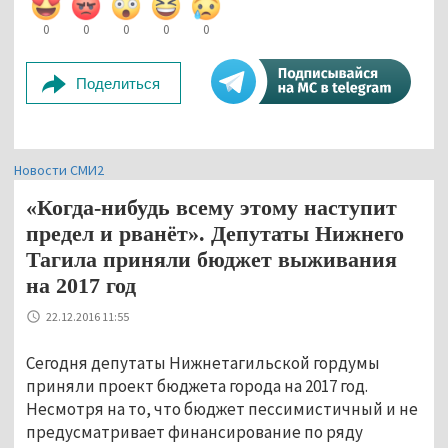
0
0
0
0
0
Поделиться
Новости СМИ2
«Когда-нибудь всему этому наступит
предел и рванёт». Депутаты Нижнего
Тагила приняли бюджет выживания
на 2017 год
22.12.2016 11:55
Сегодня депутаты Нижнетагильской гордумы
приняли проект бюджета города на 2017 год.
Несмотря на то, что бюджет пессимистичный и не
предусматривает финансирование по ряду