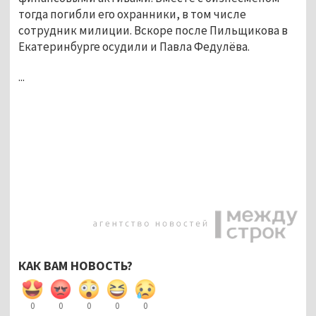
тогда погибли его охранники, в том числе
сотрудник милиции. Вскоре после Пильщикова в
Екатеринбурге осудили и Павла Федулёва.
...
КАК ВАМ НОВОСТЬ?
0
0
0
0
0