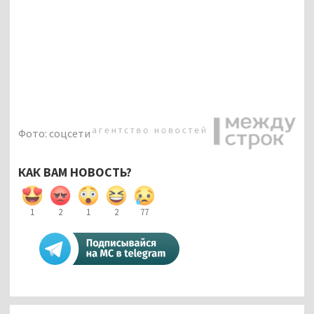
Фото: соцсети
КАК ВАМ НОВОСТЬ?
1
2
1
2
77