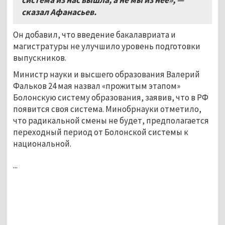
сказал Афанасьев.
Он добавил, что введение бакалавриата и
магистратуры не улучшило уровень подготовки
выпускников.
Министр науки и высшего образования Валерий
Фальков 24 мая назвал «прожитым этапом»
Болонскую систему образования, заявив, что в РФ
появится своя система. Минобрнауки отметило,
что радикальной смены не будет, предполагается
переходный период от Болонской системы к
национальной.
...