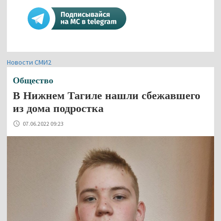
Новости СМИ2
Общество
В Нижнем Тагиле нашли сбежавшего
из дома подростка
07.06.2022 09:23