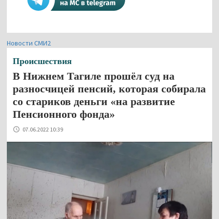
Новости СМИ2
Происшествия
В Нижнем Тагиле прошёл суд на
разносчицей пенсий, которая собирала
со стариков деньги «на развитие
Пенсионного фонда»
07.06.2022 10:39