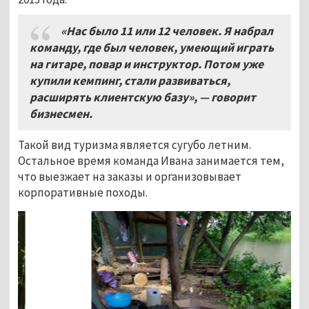
«Нас было 11 или 12 человек. Я набрал
команду, где был человек, умеющий играть
на гитаре, повар и инструктор. Потом уже
купили кемпинг, стали развиваться,
расширять клиентскую базу», — говорит
бизнесмен.
Такой вид туризма является сугубо летним.
Остальное время команда Ивана занимается тем,
что выезжает на заказы и организовывает
корпоративные походы.