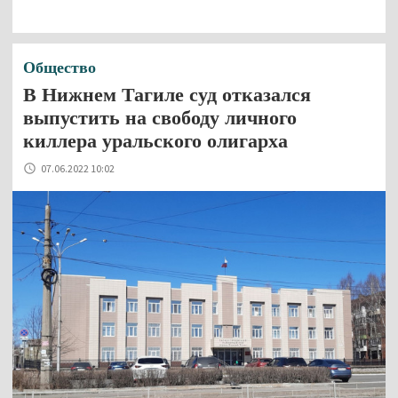
Общество
В Нижнем Тагиле суд отказался
выпустить на свободу личного
киллера уральского олигарха
07.06.2022 10:02