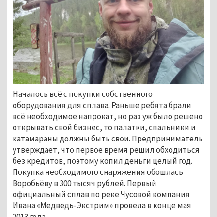
Началось всё с покупки собственного
оборудования для сплава. Раньше ребята брали
всё необходимое напрокат, но раз уж было решено
открывать свой бизнес, то палатки, спальники и
катамараны должны быть свои. Предприниматель
утверждает, что первое время решил обходиться
без кредитов, поэтому копил деньги целый год.
Покупка необходимого снаряжения обошлась
Воробьёву в 300 тысяч рублей. Первый
официальный сплав по реке Чусовой компания
Ивана «Медведь-Экстрим» провела в конце мая
2013 года.