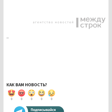
...
КАК ВАМ НОВОСТЬ?
0
0
0
0
0