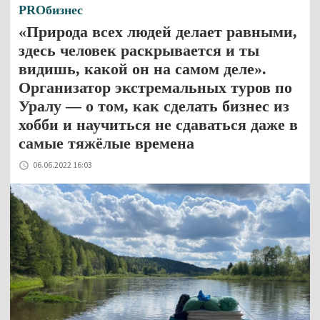
PROбизнес
«Природа всех людей делает равными,
здесь человек раскрывается и ты
видишь, какой он на самом деле».
Организатор экстремальных туров по
Уралу — о том, как сделать бизнес из
хобби и научиться не сдаваться даже в
самые тяжёлые времена
06.06.2022 16:03