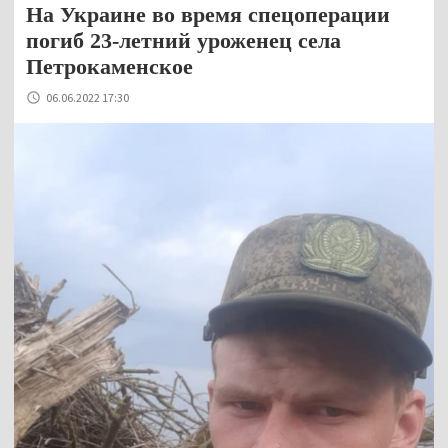
На Украине во время спецоперации
погиб 23-летний уроженец села
Петрокаменское
06.06.2022 17:30