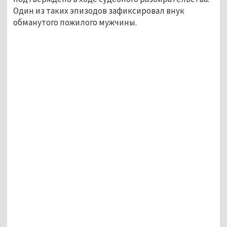
Один из таких эпизодов зафиксировал внук
обманутого пожилого мужчины.