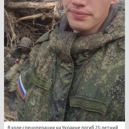
В ходе спецоперации на Украине погиб 23-летний