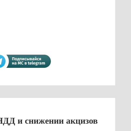
 НДД и снижении акцизов