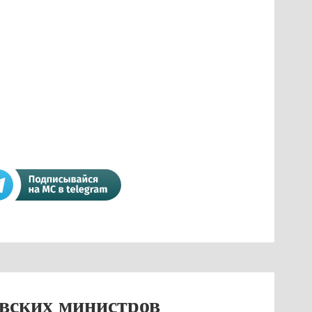
овских министров