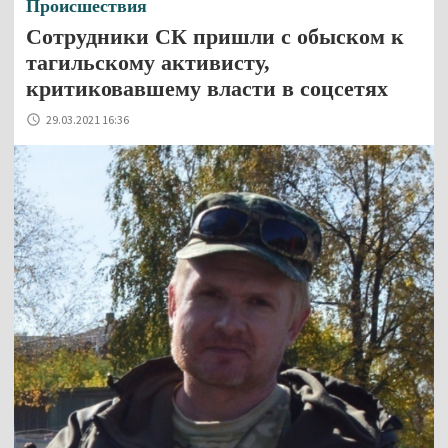
Происшествия
Сотрудники СК пришли с обыском к
тагильскому активисту,
критиковавшему власти в соцсетях
29.03.2021 16:36