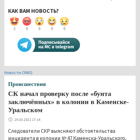
КАК ВАМ НОВОСТЬ?
2
0
0
0
0
Новости СМИ2
Происшествия
СК начал проверку после «бунта
заключённых» в колонии в Каменске-
Уральском
29.03.2021 17:14
Следователи СКР выясняют обстоятельства
инцидента в колонии № 47 Каменска-Уральского,