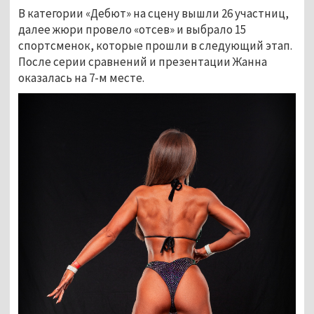
В категории «Дебют» на сцену вышли 26 участниц,
далее жюри провело «отсев» и выбрало 15
спортсменок, которые прошли в следующий этап.
После серии сравнений и презентации Жанна
оказалась на 7-м месте.