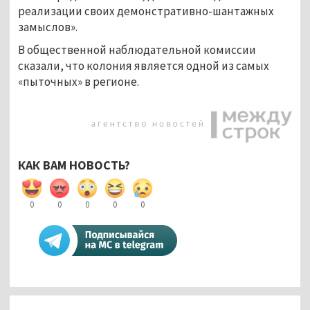
реализации своих демонстративно-шантажных
замыслов».
В общественной наблюдательной комиссии
сказали, что колония является одной из самых
«пыточных» в регионе.
КАК ВАМ НОВОСТЬ?
0
0
0
0
0