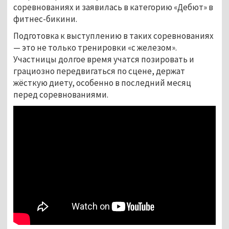
соревнованиях и заявилась в категорию «Дебют» в
фитнес-бикини.
Подготовка к выступлению в таких соревнованиях
— это не только тренировки «с железом».
Участницы долгое время учатся позировать и
грациозно передвигаться по сцене, держат
жёсткую диету, особенно в последний месяц
перед соревнованиями.