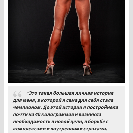
«Это такая большая личная история
для меня, в которой я сама для себя стала
чемпионом. До этой истории я постройнела
почти на 40 килограммов и возникла
необходимость в новой цели, в борьбе с
комплексами и внутренними страхами.