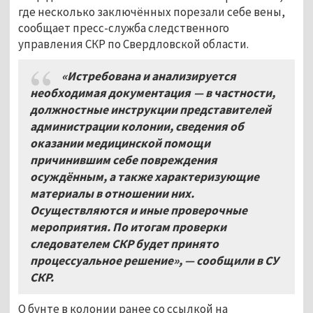
где несколько заключённых порезали себе вены,
сообщает пресс-служба следственного
управления СКР по Свердловской области.
«Истребована и анализируется
необходимая документация — в частности,
должностные инструкции представителей
администрации колонии, сведения об
оказании медицинской помощи
причинившим себе повреждения
осуждённым, а также характеризующие
материалы в отношении них.
Осуществляются и иные проверочные
мероприятия. По итогам проверки
следователем СКР будет принято
процессуальное решение», — сообщили в СУ
СКР.
О бунте в колонии ранее со ссылкой на