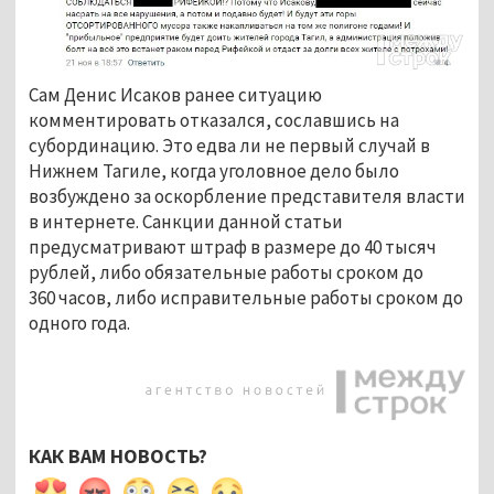
Сам Денис Исаков ранее ситуацию
комментировать отказался, сославшись на
субординацию. Это едва ли не первый случай в
Нижнем Тагиле, когда уголовное дело было
возбуждено за оскорбление представителя власти
в интернете. Санкции данной статьи
предусматривают штраф в размере до 40 тысяч
рублей, либо обязательные работы сроком до
360 часов, либо исправительные работы сроком до
одного года.
КАК ВАМ НОВОСТЬ?