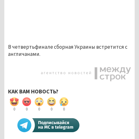
В четвертьфинале сборная Украины встретится с
англичанами.
КАК ВАМ НОВОСТЬ?
0
0
0
0
0