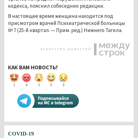
кодекса, пояснил собеседник редакции.
В настоящее время женщина находится под
присмотром врачей Психиатрической больницы
№ 7 (25-й квартал.
—
Прим. ред.) Нижнего Тагила.
КАК ВАМ НОВОСТЬ?
1
4
3
0
8
COVID-19