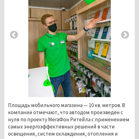
Площадь мобильного магазина
—
10 кв. метров. В
компании отмечают, что автодом произведён с
нуля по проекту МегаФон Ритейла с применением
самых энергоэффективных решений в части
освещения, систем охлаждения, отопления и