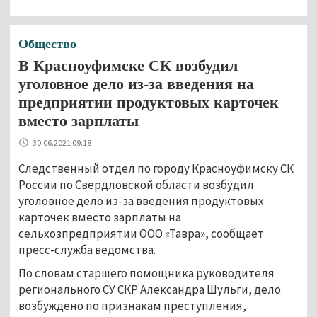
Общество
В Красноуфимске СК возбудил
уголовное дело из-за введения на
предприятии продуктовых карточек
вместо зарплаты
30.06.2021 09:18
Следственный отдел по городу Красноуфимску СК
России по Свердловской области возбудил
уголовное дело из-за введения продуктовых
карточек вместо зарплаты на
сельхозпредприятии ООО «Тавра», сообщает
пресс-служба ведомства.
По словам старшего помощника руководителя
регионального СУ СКР Александра Шульги, дело
возбуждено по признакам преступления,