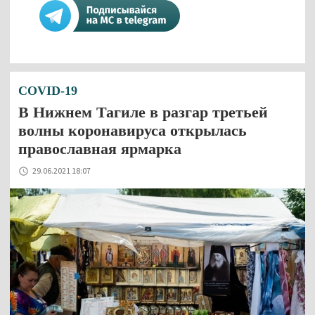
COVID-19
В Нижнем Тагиле в разгар третьей
волны коронавируса открылась
православная ярмарка
29.06.2021 18:07