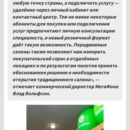
любую точку страны, а подключить услугу —
удалённо через личный кабинет или
контактный центр. Тем не менее некоторые
абоненты для покупки или подключения
услуг предпочитают личную консультацию
специалиста, и новый розничный формат
даёт такую возможность. Передвижные
салоны также позволяют нам измерить
покупательский спрос в отдалённых
локациях и по результатам пилотов принять
обоснованное решение о необходимости
открытия традиционного салона», —
отмечает коммерческий директор МегаФона
Влад Вольфсон.