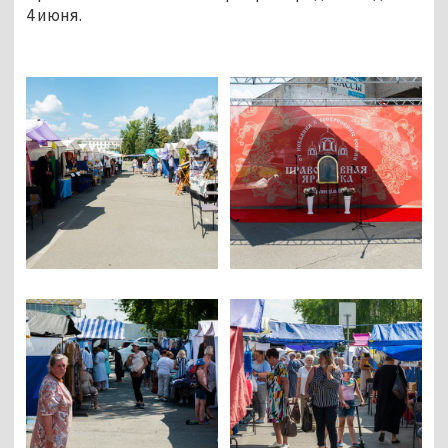
4 июня.