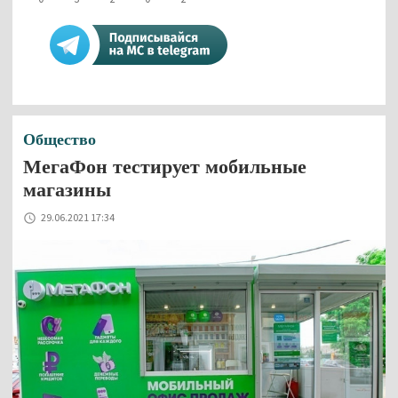
Общество
МегаФон тестирует мобильные
магазины
29.06.2021 17:34