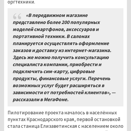
оргтехники.
«В передвижном магазине
представлено более 200 популярных
моделей смартфонов, аксессуаров и
портативной техники. В салонах
планируется осуществлять оформление
заказов и доставку из интернет-магазина.
Здесь же можно получить консультацию
специалиста компании, приобрести и
подключить сим-карту, цифровые
продукты, финансовые услуги. Перечень
возможных услуг будет расширяться в
зависимости от потребностей клиентов», —
рассказали в МегаФоне.
Пилотирование проекта началось в населённых
пунктах Краснодарского края, первой остановкой
стала станица Елизаветинская с населением около