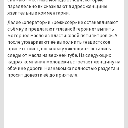
параллельно высказывают в адрес женщины
язвительные комментарии.
Далее «оператор» и «режиссёр» не останавливают
съёмку и предлагают «главной героине» выпить
моторное масло из пластиковой пятилитровки. А
после уговаривают её выполнить «нацистское
приветствие», поскольку у женщины остались
следы от масла на верхней губе. На следующих
кадрах компания молодёжи встречает женщину на
обочине дороги. Незнакомка полностью раздета и
просит довезти её до приятеля.