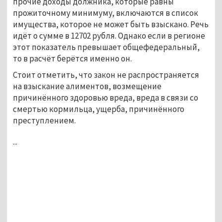
прочие доходы должника, которые равны
прожиточному минимуму, включаются в список
имущества, которое не может быть взыскано. Речь
идёт о сумме в 12702 рубля. Однако если в регионе
этот показатель превышает общефедеральный,
то в расчёт берётся именно он.
Стоит отметить, что закон не распространяется
на взыскание алиментов, возмещение
причинённого здоровью вреда, вреда в связи со
смертью кормильца, ущерба, причинённого
преступлением.
...