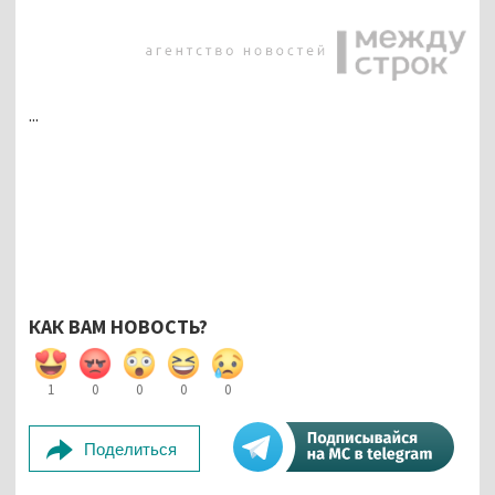
...
КАК ВАМ НОВОСТЬ?
1
0
0
0
0
Поделиться