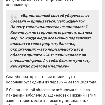
коронавируса:
«Единственный способ уберечься от
болезни — прививаться. Чего ждём-то?
Почему такое количество не привилось?
Конечно, я не сторонник ограничительных
мер. Но когда люди осознанно подвергают
опасности своих родных, близких,
окружающих — это нормально? У нас в
области привито 524
тысячи человек на
вчерашний день. А чтобы был иммунитет,
нам нужно полтора миллиона».
Сам губернатор поставил прививку от
коронавируса одним из первых — летом 2020 года.
В Свердловской области за всё время с начала
пандемии заболело 93 712 человек. Нижний Тагил
занял второе место в списке муниципальных