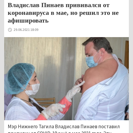
Владислав Пинаев прививался от
коронавируса в мае, но решил это не
афишировать
29.06.2021 18:09
Мэр Нижнего Тагила Владислав Пинаев поставил