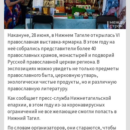
Накануне, 28 июня, в Нижнем Тагиле открылась VI
православная выставка-ярмарка. В этом году на
неё собрались представители более 40
православных храмов, монастырей и подворий
Русской православной церкви региона. В
экспозициях можно увидеть не только предметы
православного быта, церковную утварь,
экологически чистые продукты, но и различную
православную литературу.
Как сообщает пресс-служба Нижнетагильской
епархии, в этом году из-за коронавирусных
ограничений не все желающие смогли попасть в
Нижний Тагил.
По словам организаторов, они стараются, чтобы