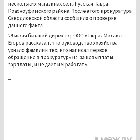
нескольких магазинах села Русская Тавра
Красноуфимского района. После этого прокуратура
Свердловской области сообщила о проверке
данного факта.
29 июня бывший директор ООО «Тавра» Михаил
Егоров рассказал, что руководство хозяйства
узнало фамилии тех, кто написал первое
обращение в прокуратуру из-за невыплаты
зарплаты, и не даёт им работать.
...