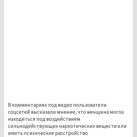
В комментариях под видео пользователи
соцсетей высказали мнение, что женщина могла
находиться под воздействием
сильнодействующих наркотических веществ или
иметь психическое расстройство.