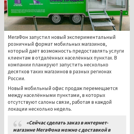
МегаФон запустил новый экспериментальный
розничный формат мобильных магазинов,
который даёт возможность предоставлять услуги
клиентам в отдалённых населённых пунктах. В
компании планируют запустить несколько
десятков таких магазинов в разных регионах
России.
Новый мобильный офис продаж перемещается
между населёнными пунктами, в которых
отсутствуют салоны связи, работая в каждой
локации несколько недель.
«Сейчас сделать заказ в интернет-
магазине МегаФона можно с доставкой в