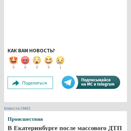
КАК ВАМ НОВОСТЬ?
0
0
0
0
1
Поделиться
Новости СМИ2
Происшествия
В Екатеринбурге после массового ДТП