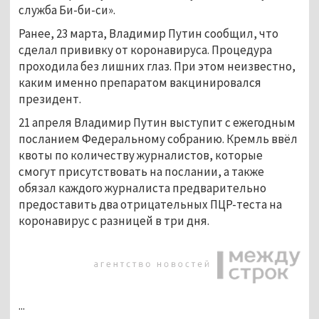
служба Би-би-си».
Ранее, 23 марта, Владимир Путин сообщил, что
сделал прививку от коронавируса. Процедура
проходила без лишних глаз. При этом неизвестно,
каким именно препаратом вакцинировался
президент.
21 апреля Владимир Путин выступит с ежегодным
посланием Федеральному собранию. Кремль ввёл
квоты по количеству журналистов, которые
смогут присутствовать на послании, а также
обязал каждого журналиста предварительно
предоставить два отрицательных ПЦР-теста на
коронавирус с разницей в три дня.
...