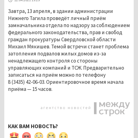
Завтра, 13 апреля, в здании администрации
Нижнего Тагила проведёт личный приём
замначальника отдела по надзору за соблюдением
федерального законодательства, прав и свобод
граждан прокуратуры Свердловской области
Михаил Мякишев. Темой встречи станет проблема
затопления подвалов жилых домов из-за
ненадлежащего контроля со стороны
управляющих компаний и ТСЖ. Предварительно
записаться на приём можно по телефону
8 (3435) 42-06-03. Ориентировочное время начала
приёма — 15 часов.
КАК ВАМ НОВОСТЬ?