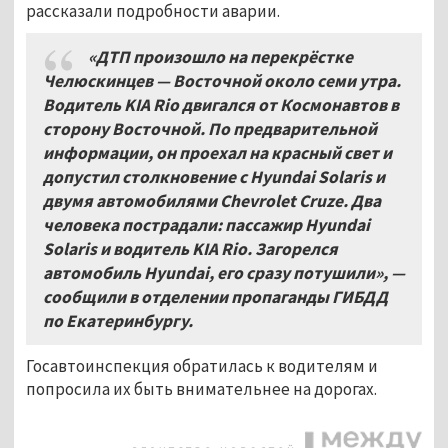
рассказали подробности аварии.
«ДТП произошло на перекрёстке
Челюскинцев — Восточной около семи утра.
Водитель KIA Rio двигался от Космонавтов в
сторону Восточной. По предварительной
информации, он проехал на красный свет и
допустил столкновение с Hyundai Solaris и
двумя автомобилями Chevrolet Cruze. Два
человека пострадали: пассажир Hyundai
Solaris и водитель KIA Rio. Загорелся
автомобиль Hyundai, его сразу потушили», —
сообщили в отделении пропаганды ГИБДД
по Екатеринбургу.
Госавтоинспекция обратилась к водителям и
попросила их быть внимательнее на дорогах.