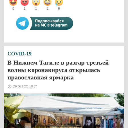
0
1
1
2
0
COVID-19
В Нижнем Тагиле в разгар третьей
волны коронавируса открылась
православная ярмарка
29.06.2021 18:07