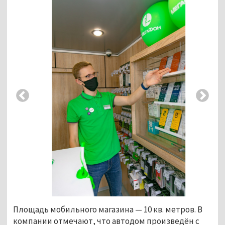
Площадь мобильного магазина
—
10 кв. метров. В
компании отмечают, что автодом произведён с