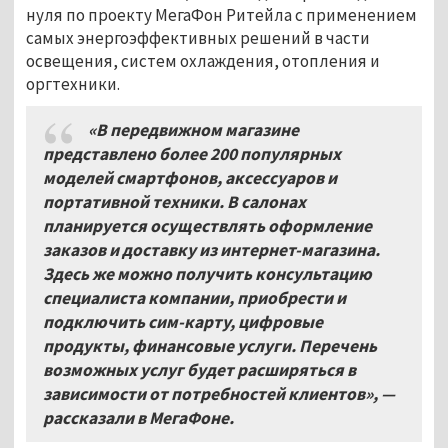
нуля по проекту МегаФон Ритейла с применением
самых энергоэффективных решений в части
освещения, систем охлаждения, отопления и
оргтехники.
«В передвижном магазине
представлено более 200 популярных
моделей смартфонов, аксессуаров и
портативной техники. В салонах
планируется осуществлять оформление
заказов и доставку из интернет-магазина.
Здесь же можно получить консультацию
специалиста компании, приобрести и
подключить сим-карту, цифровые
продукты, финансовые услуги. Перечень
возможных услуг будет расширяться в
зависимости от потребностей клиентов», —
рассказали в МегаФоне.