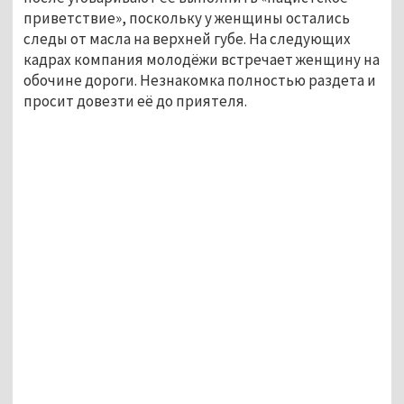
приветствие», поскольку у женщины остались
следы от масла на верхней губе. На следующих
кадрах компания молодёжи встречает женщину на
обочине дороги. Незнакомка полностью раздета и
просит довезти её до приятеля.