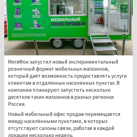
МегаФон запустил новый экспериментальный
розничный формат мобильных магазинов,
который даёт возможность предоставлять услуги
клиентам в отдалённых населённых пунктах. В
компании планируют запустить несколько
десятков таких магазинов в разных регионах
России.
Новый мобильный офис продаж перемещается
между населёнными пунктами, в которых
отсутствуют салоны связи, работая в каждой
локации несколько недель.