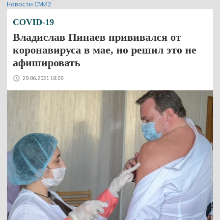
Новости СМИ2
COVID-19
Владислав Пинаев прививался от
коронавируса в мае, но решил это не
афишировать
29.06.2021 18:09