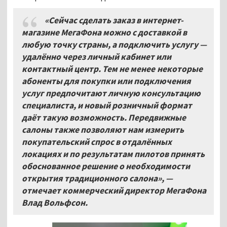
«Сейчас сделать заказ в интернет-
магазине МегаФона можно с доставкой в
любую точку страны, а подключить услугу —
удалённо через личный кабинет или
контактный центр. Тем не менее некоторые
абоненты для покупки или подключения
услуг предпочитают личную консультацию
специалиста, и новый розничный формат
даёт такую возможность. Передвижные
салоны также позволяют нам измерить
покупательский спрос в отдалённых
локациях и по результатам пилотов принять
обоснованное решение о необходимости
открытия традиционного салона», —
отмечает коммерческий директор МегаФона
Влад Вольфсон.