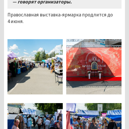
— говорят организаторы.
Православная выставка-ярмарка продлится до
4 июня.