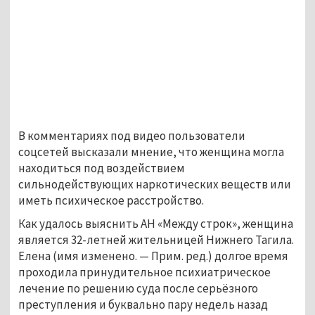
В комментариях под видео пользователи
соцсетей высказали мнение, что женщина могла
находиться под воздействием
сильнодействующих наркотических веществ или
иметь психическое расстройство.
Как удалось выяснить АН «Между строк», женщина
является 32-летней жительницей Нижнего Тагила.
Елена (имя изменено.
—
Прим. ред.) долгое время
проходила принудительное психиатрическое
лечение по решению суда после серьёзного
преступления и буквально пару недель назад