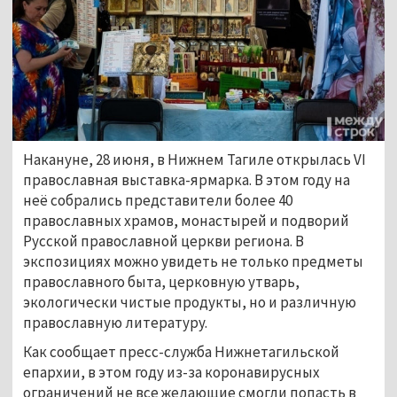
Накануне, 28 июня, в Нижнем Тагиле открылась VI
православная выставка-ярмарка. В этом году на
неё собрались представители более 40
православных храмов, монастырей и подворий
Русской православной церкви региона. В
экспозициях можно увидеть не только предметы
православного быта, церковную утварь,
экологически чистые продукты, но и различную
православную литературу.
Как сообщает пресс-служба Нижнетагильской
епархии, в этом году из-за коронавирусных
ограничений не все желающие смогли попасть в