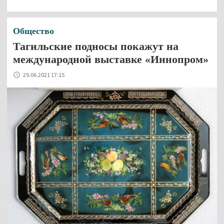
Общество
Тагильские подносы покажут на
международной выставке «Иннопром»
29.06.2021 17:15