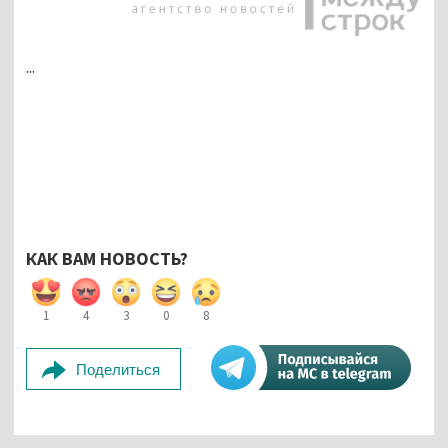
...
КАК ВАМ НОВОСТЬ?
1
4
3
0
8
Поделиться