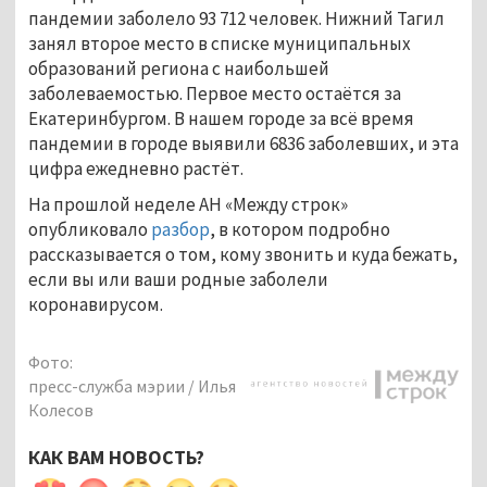
пандемии заболело 93 712 человек. Нижний Тагил
занял второе место в списке муниципальных
образований региона с наибольшей
заболеваемостью. Первое место остаётся за
Екатеринбургом. В нашем городе за всё время
пандемии в городе выявили 6836 заболевших, и эта
цифра ежедневно растёт.
На прошлой неделе АН «Между строк»
опубликовало
разбор
, в котором подробно
рассказывается о том, кому звонить и куда бежать,
если вы или ваши родные заболели
коронавирусом.
Фото:
пресс-служба мэрии / Илья
Колесов
КАК ВАМ НОВОСТЬ?